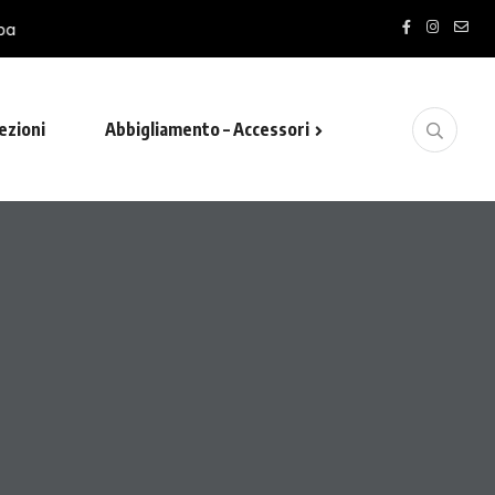
ezioni
Abbigliamento – Accessori