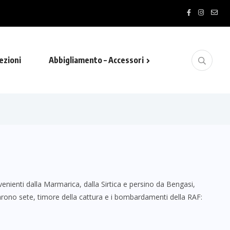
ezioni
Abbigliamento – Accessori
enienti dalla Marmarica, dalla Sirtica e persino da Bengasi,
rarono sete, timore della cattura e i bombardamenti della RAF: