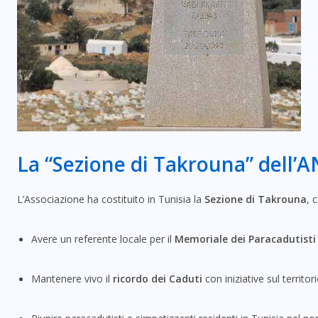
La “Sezione di Takrouna” dell’A
L’Associazione ha costituito in Tunisia la
Sezione di Takrouna
, 
Avere un referente locale per il
Memoriale dei Paracadutisti 
Mantenere vivo il
ricordo dei Caduti
con iniziative sul territori