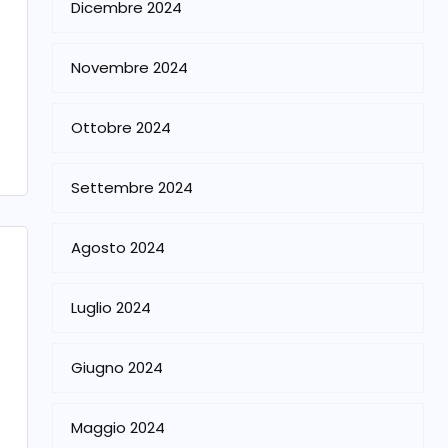
Dicembre 2024
Novembre 2024
Ottobre 2024
Settembre 2024
Agosto 2024
Luglio 2024
Giugno 2024
Maggio 2024