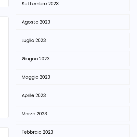
Settembre 2023
Agosto 2023
Luglio 2023
Giugno 2023
Maggio 2023
Aprile 2023
Marzo 2023
Febbraio 2023