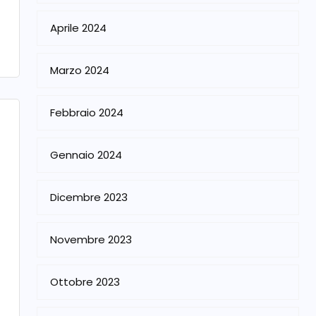
Aprile 2024
Marzo 2024
Febbraio 2024
Gennaio 2024
Dicembre 2023
Novembre 2023
Ottobre 2023