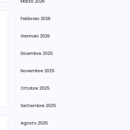
Marzo 2026
Febbraio 2026
Gennaio 2026
Dicembre 2025
Novembre 2025
Ottobre 2025
Settembre 2025
Agosto 2025