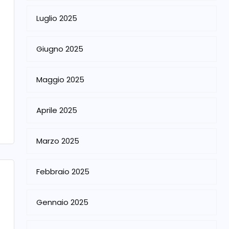
Luglio 2025
Giugno 2025
Maggio 2025
Aprile 2025
Marzo 2025
Febbraio 2025
Gennaio 2025