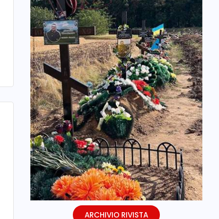
ARCHIVIO RIVISTA