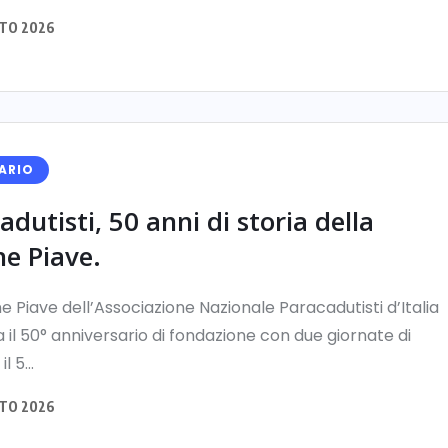
TO 2026
ARIO
adutisti, 50 anni di storia della
ne Piave.
e Piave dell’Associazione Nazionale Paracadutisti d’Italia
 il 50° anniversario di fondazione con due giornate di
il 5...
TO 2026