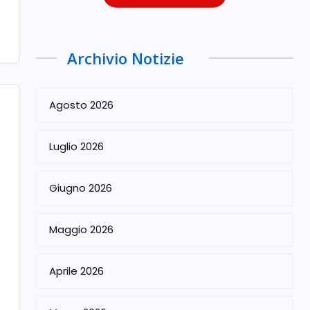
Archivio Notizie
Agosto 2026
Luglio 2026
Giugno 2026
Maggio 2026
Aprile 2026