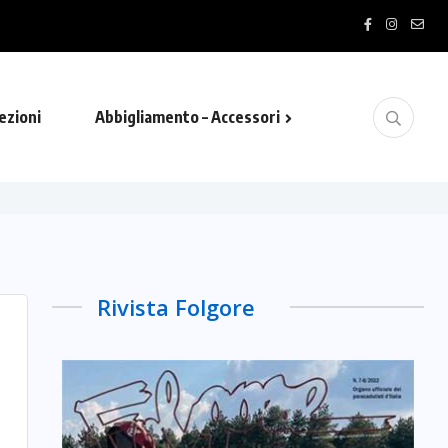
ezioni
Abbigliamento – Accessori
Rivista Folgore