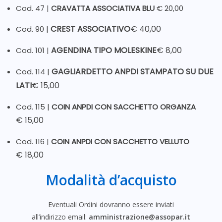
Cod. 47 |
CRAVATTA ASSOCIATIVA
BLU
€ 20,00
CREST ASSOCIATIVO
€ 40,00
Cod. 90 |
AGENDINA TIPO MOLESKINE
€ 8,00
Cod. 101 |
GAGLIARDETTO ANPDI STAMPATO SU DUE
Cod. 114 |
LATI
€ 15,00
Cod. 115 |
COIN ANPDI CON SACCHETTO ORGANZA
€ 15,00
Cod. 116 |
COIN ANPDI CON SACCHETTO VELLUTO
€ 18,00
Modalità d’acquisto
Eventuali Ordini dovranno essere inviati
all’indirizzo email:
amministrazione@assopar.it