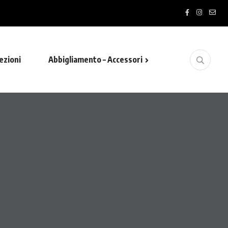
ezioni
Abbigliamento – Accessori