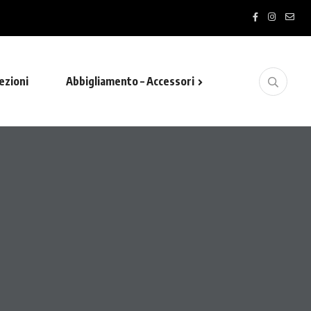
ezioni
Abbigliamento – Accessori