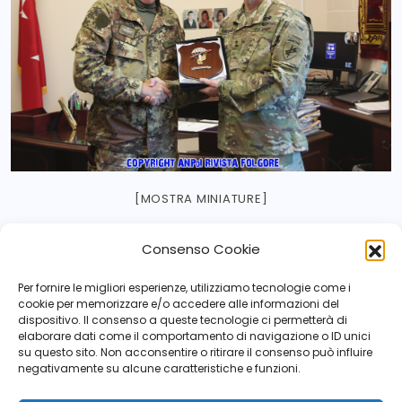
[MOSTRA MINIATURE]
Consenso Cookie
Per fornire le migliori esperienze, utilizziamo tecnologie come i
cookie per memorizzare e/o accedere alle informazioni del
dispositivo. Il consenso a queste tecnologie ci permetterà di
elaborare dati come il comportamento di navigazione o ID unici
su questo sito. Non acconsentire o ritirare il consenso può influire
negativamente su alcune caratteristiche e funzioni.