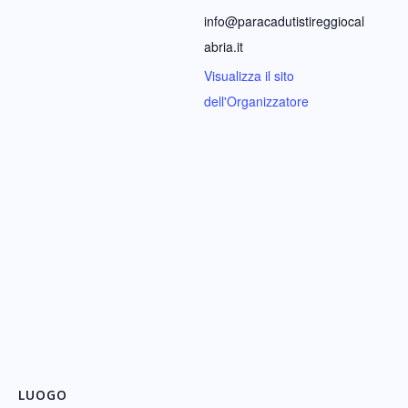
info@paracadutistireggiocal
abria.it
Visualizza il sito
dell'Organizzatore
LUOGO