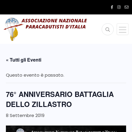
« Tutti gli Eventi
Questo evento è passato.
76° ANNIVERSARIO BATTAGLIA
DELLO ZILLASTRO
8 Settembre 2019