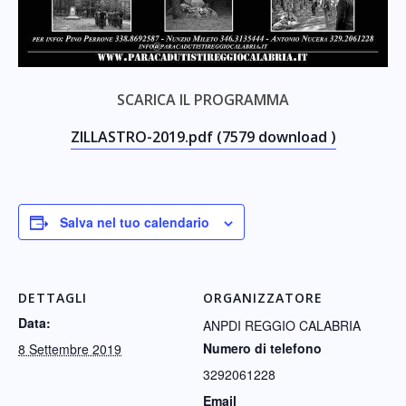
SCARICA IL PROGRAMMA
ZILLASTRO-2019.pdf (7579 download )
Salva nel tuo calendario
DETTAGLI
ORGANIZZATORE
Data:
ANPDI REGGIO CALABRIA
Numero di telefono
8 Settembre 2019
3292061228
Email