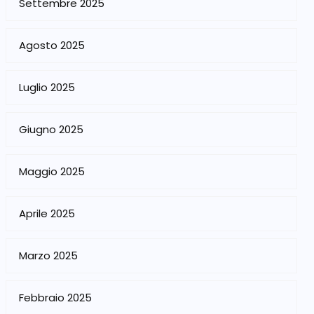
Settembre 2025
Agosto 2025
Luglio 2025
Giugno 2025
Maggio 2025
Aprile 2025
Marzo 2025
Febbraio 2025