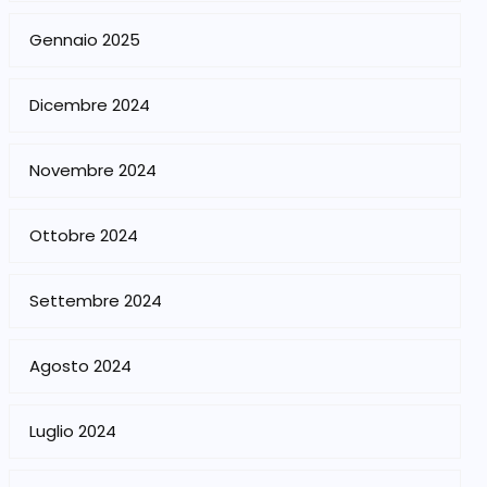
Gennaio 2025
Dicembre 2024
Novembre 2024
Ottobre 2024
Settembre 2024
Agosto 2024
Luglio 2024