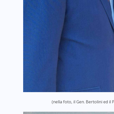
(nella foto, il Gen. Bertolini ed 