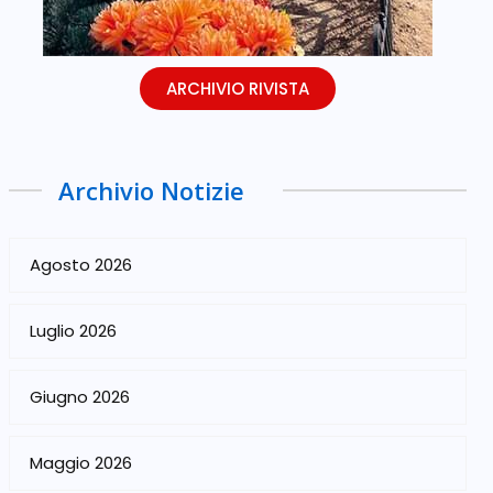
ARCHIVIO RIVISTA
Archivio Notizie
Agosto 2026
Luglio 2026
Giugno 2026
Maggio 2026