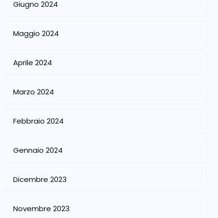
Giugno 2024
Maggio 2024
Aprile 2024
Marzo 2024
Febbraio 2024
Gennaio 2024
Dicembre 2023
Novembre 2023