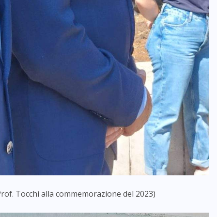
il Prof. Tocchi alla commemorazione del 2023)