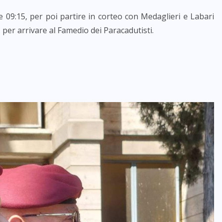
 09:15, per poi partire in corteo con Medaglieri e Labari
, per arrivare al Famedio dei Paracadutisti.