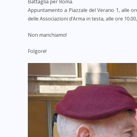
Battaglia per Roma.
Appuntamento a Piazzale del Verano 1, alle ore
delle Associazioni d’Arma in testa, alle ore 10.00
Non manchiamo!
Folgore!