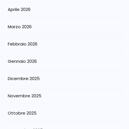
Aprile 2026
Marzo 2026
Febbraio 2026
Gennaio 2026
Dicembre 2025
Novembre 2025
Ottobre 2025