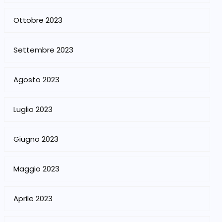
Ottobre 2023
Settembre 2023
Agosto 2023
Luglio 2023
Giugno 2023
Maggio 2023
Aprile 2023