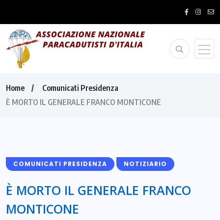
Home
Comunicati Presidenza
È MORTO IL GENERALE FRANCO MONTICONE
COMUNICATI PRESIDENZA
NOTIZIARIO
È MORTO IL GENERALE FRANCO
MONTICONE