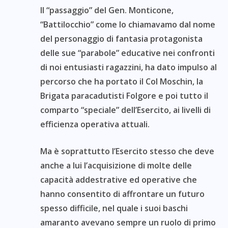
Il “passaggio” del Gen. Monticone,
“Battilocchio” come lo chiamavamo dal nome
del personaggio di fantasia protagonista
delle sue “parabole” educative nei confronti
di noi entusiasti ragazzini, ha dato impulso al
percorso che ha portato il Col Moschin, la
Brigata paracadutisti Folgore e poi tutto il
comparto “speciale” dell’Esercito, ai livelli di
efficienza operativa attuali.
Ma è soprattutto l’Esercito stesso che deve
anche a lui l’acquisizione di molte delle
capacità addestrative ed operative che
hanno consentito di affrontare un futuro
spesso difficile, nel quale i suoi baschi
amaranto avevano sempre un ruolo di primo