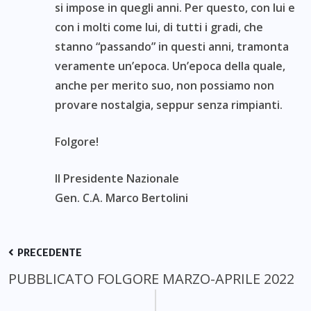
si impose in quegli anni. Per questo, con lui e
con i molti come lui, di tutti i gradi, che
stanno “passando” in questi anni, tramonta
veramente un’epoca. Un’epoca della quale,
anche per merito suo, non possiamo non
provare nostalgia, seppur senza rimpianti.
Folgore!
Il Presidente Nazionale
Gen. C.A. Marco Bertolini
PRECEDENTE
PUBBLICATO FOLGORE MARZO-APRILE 2022