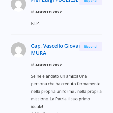
Rispondi
18 AGOSTO 2022
R.I.P.
Cap. Vascello Giovanni
Rispondi
MURA
18 AGOSTO 2022
Se ne è andato un amico! Una
persona che ha creduto fermamente
nella propria uniforme , nella propria
missione. La Patria il suo primo
ideale!