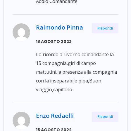
Addio Comandante
Raimondo Pinna
Rispondi
18 AGOSTO 2022
Lo ricordo a Livorno comandante la
15 compagnia,giri di campo
mattutini,la presenza alla compagnia
con la inseparabile pipa,Buon
viaggio,capitano.
Enzo Redaelli
Rispondi
18 AGOSTO 2022