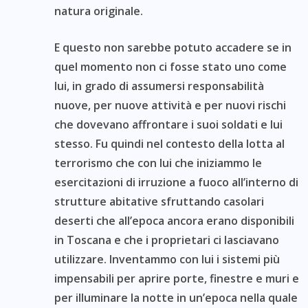
natura originale.
E questo non sarebbe potuto accadere se in
quel momento non ci fosse stato uno come
lui, in grado di assumersi responsabilità
nuove, per nuove attività e per nuovi rischi
che dovevano affrontare i suoi soldati e lui
stesso. Fu quindi nel contesto della lotta al
terrorismo che con lui che iniziammo le
esercitazioni di irruzione a fuoco all’interno di
strutture abitative sfruttando casolari
deserti che all’epoca ancora erano disponibili
in Toscana e che i proprietari ci lasciavano
utilizzare. Inventammo con lui i sistemi più
impensabili per aprire porte, finestre e muri e
per illuminare la notte in un’epoca nella quale