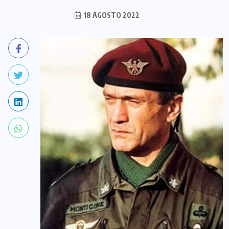
18 AGOSTO 2022