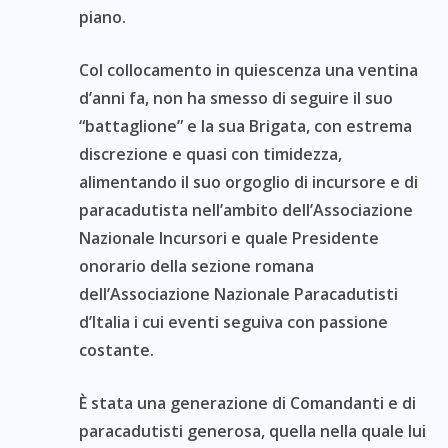
piano.
Col collocamento in quiescenza una ventina
d’anni fa, non ha smesso di seguire il suo
“battaglione” e la sua Brigata, con estrema
discrezione e quasi con timidezza,
alimentando il suo orgoglio di incursore e di
paracadutista nell’ambito dell’Associazione
Nazionale Incursori e quale Presidente
onorario della sezione romana
dell’Associazione Nazionale Paracadutisti
d’Italia i cui eventi seguiva con passione
costante.
È stata una generazione di Comandanti e di
paracadutisti generosa, quella nella quale lui