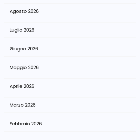
Agosto 2026
Luglio 2026
Giugno 2026
Maggio 2026
Aprile 2026
Marzo 2026
Febbraio 2026