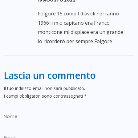
Folgore 15 comp I diavoli neri anno
1966 il mio capitano era Franco
monticone mi dispiace era un grande
lo ricorderò per sempre Folgore
Lascia un commento
Il tuo indirizzo email non sarà pubblicato.
I campi obbligatori sono contrassegnati
*