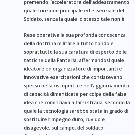
premendo l’acceleratore dell’addestramento
quale funzione principale ed essenziale del
Soldato, senza la quale lo stesso tale non è.
Rese operativa la sua profonda conoscenza
della dottrina militare a tutto tondo e
soprattutto la sua caratura di esperto delle
tattiche della Fanteria, affermandosi quale
ideatore ed organizzatore di importanti e
innovative esercitazioni che consistevano
spesso nella riscoperta e nell’aggiornamento
di capacità dimenticate per colpa della falsa
idea che cominciava a farsi strada, secondo la
quale la tecnologia sarebbe stata in grado di
sostituire l’impegno duro, ruvido e
disagevole, sul campo, del soldato.