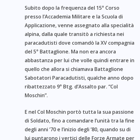
Subito dopo la frequenza del 15° Corso
presso l’Accademia Militare e la Scuola di
Applicazione, venne assegnato alla specialità
alpina, dalla quale transitò a richiesta nei
paracadutisti dove comandò la XV compagnia
del 5° Battaglione. Ma non era ancora
abbastanza per lui che volle quindi entrare in
quello che allora si chiamava Battaglione
Sabotatori Paracadutisti, qualche anno dopo
ribattezzato 9° Btg. d’Assalto par. “Col
Moschin”.
E nel Col Moschin portò tutta la sua passione
di Soldato, fino a comandare l’unità tra la fine
degli anni ’70 e l’inizio degli ’80, quando su di
lui puntarono i vertici delle Forze Armate per