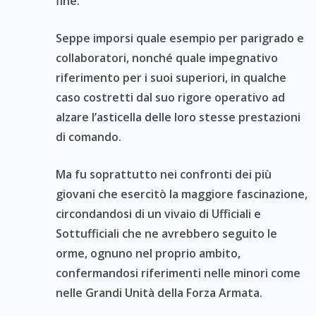
fine.
Seppe imporsi quale esempio per parigrado e
collaboratori, nonché quale impegnativo
riferimento per i suoi superiori, in qualche
caso costretti dal suo rigore operativo ad
alzare l’asticella delle loro stesse prestazioni
di comando.
Ma fu soprattutto nei confronti dei più
giovani che esercitò la maggiore fascinazione,
circondandosi di un vivaio di Ufficiali e
Sottufficiali che ne avrebbero seguito le
orme, ognuno nel proprio ambito,
confermandosi riferimenti nelle minori come
nelle Grandi Unità della Forza Armata.