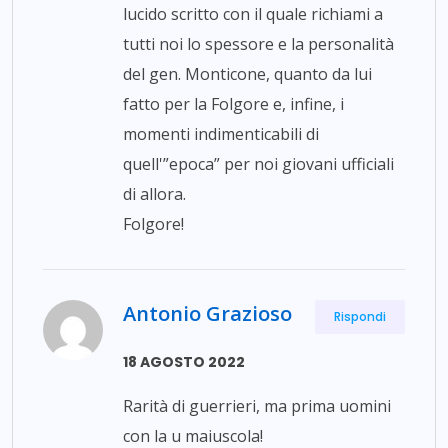
lucido scritto con il quale richiami a
tutti noi lo spessore e la personalità
del gen. Monticone, quanto da lui
fatto per la Folgore e, infine, i
momenti indimenticabili di
quell'”epoca” per noi giovani ufficiali
di allora.
Folgore!
Antonio Grazioso
Rispondi
18 AGOSTO 2022
Rarità di guerrieri, ma prima uomini
con la u maiuscola!