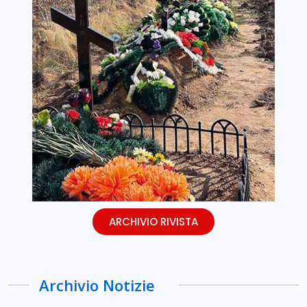
ARCHIVIO RIVISTA
Archivio Notizie