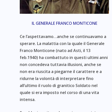
IL GENERALE FRANCO MONTICONE
Ce l’aspettavamo…anche se continuavamo a
sperare. La malattia con la quale il Generale
Franco Monticone (nato ad Asti, il 13
feb.1940) ha combattuto in questi ultimi anni
non concedeva tuttavia illusioni, anche se
non era riuscita a piegarne il carattere e a
ridurne la volontà di interpretare fino
all’ultimo il ruolo di granitico Soldato nel
quale si era imposto nel corso di una vita
intensa.