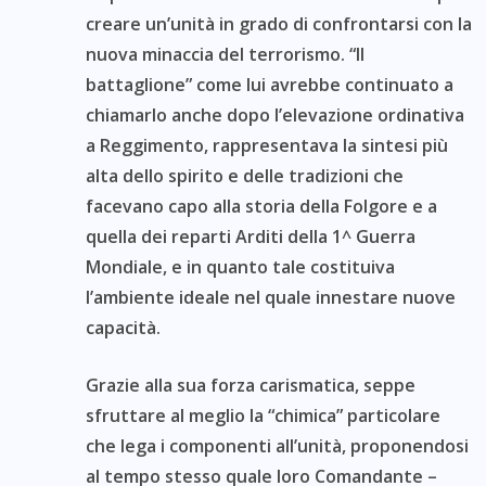
creare un’unità in grado di confrontarsi con la
nuova minaccia del terrorismo. “Il
battaglione” come lui avrebbe continuato a
chiamarlo anche dopo l’elevazione ordinativa
a Reggimento, rappresentava la sintesi più
alta dello spirito e delle tradizioni che
facevano capo alla storia della Folgore e a
quella dei reparti Arditi della 1^ Guerra
Mondiale, e in quanto tale costituiva
l’ambiente ideale nel quale innestare nuove
capacità.
Grazie alla sua forza carismatica, seppe
sfruttare al meglio la “chimica” particolare
che lega i componenti all’unità, proponendosi
al tempo stesso quale loro Comandante –