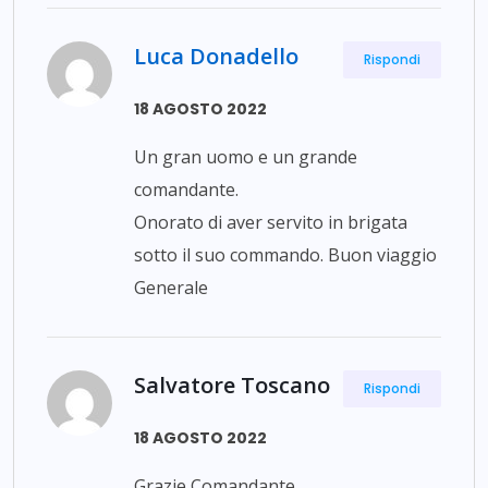
Luca Donadello
Rispondi
18 AGOSTO 2022
Un gran uomo e un grande
comandante.
Onorato di aver servito in brigata
sotto il suo commando. Buon viaggio
Generale
Salvatore Toscano
Rispondi
18 AGOSTO 2022
Grazie Comandante,