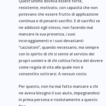
Quest’ultimo doveva essere forte,
resistente, motivato, con capacità che non
potevano che essere frutto di applicazione
continua e di pesanti sacrifici. E di sacrifici se
ne addossò egli stesso, non facendo mai
mancare la sua presenza, i suoi
incoraggiamenti e i suoi devastanti
“cazziatoni”, quando necessario, ma sempre
con lo spirito di chi si sente al servizio dei
propri uomini e di chi coltiva l’etica del dovere
come regola di vita alla quale non è
consentito sottrarsi. A nessun costo.
Per questo, non ha mai fatto mancare a chi
ne aveva bisogno il suo aiuto, impegnandosi
in prima persona e risolutamente a questo