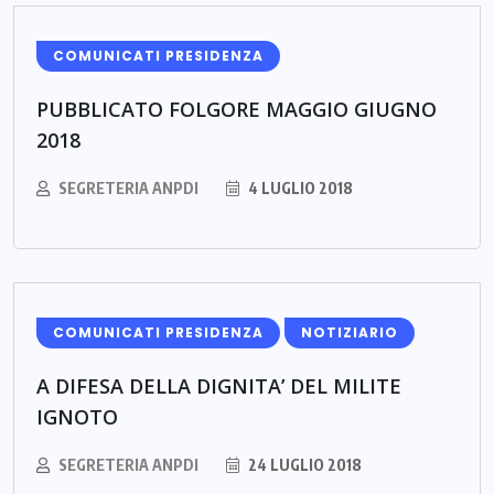
COMUNICATI PRESIDENZA
PUBBLICATO FOLGORE MAGGIO GIUGNO
2018
SEGRETERIA ANPDI
4 LUGLIO 2018
COMUNICATI PRESIDENZA
NOTIZIARIO
A DIFESA DELLA DIGNITA’ DEL MILITE
IGNOTO
SEGRETERIA ANPDI
24 LUGLIO 2018