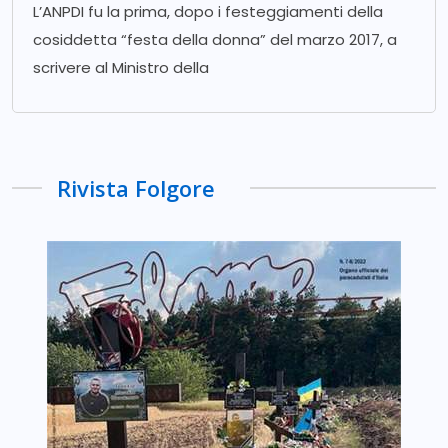
L’ANPDI fu la prima, dopo i festeggiamenti della
cosiddetta “festa della donna” del marzo 2017, a
scrivere al Ministro della
Rivista Folgore