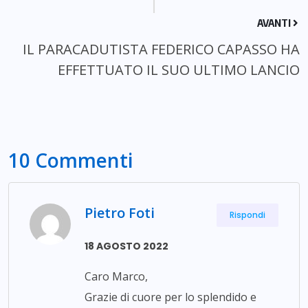
AVANTI
IL PARACADUTISTA FEDERICO CAPASSO HA
EFFETTUATO IL SUO ULTIMO LANCIO
10 Commenti
Pietro Foti
Rispondi
18 AGOSTO 2022
Caro Marco,
Grazie di cuore per lo splendido e