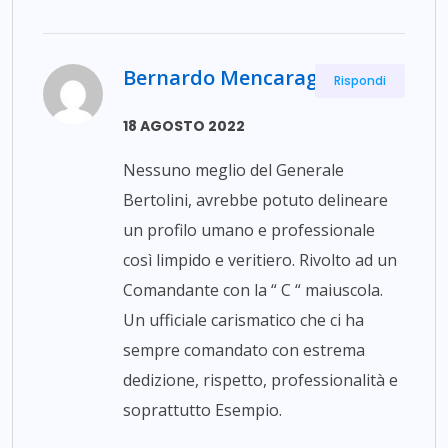
Bernardo Mencaraglia
Rispondi
18 AGOSTO 2022
Nessuno meglio del Generale
Bertolini, avrebbe potuto delineare
un profilo umano e professionale
così limpido e veritiero. Rivolto ad un
Comandante con la “ C “ maiuscola.
Un ufficiale carismatico che ci ha
sempre comandato con estrema
dedizione, rispetto, professionalità e
soprattutto Esempio.