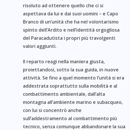
risoluto ad ottenere quello che ci si
aspettava da lui e dai suoi uomini – e Capo
Branco di un’unità che ha nel volontarismo
spinto dell’Ardito e nell’identità orgogliosa
del Paracadutista i propri più travolgenti
valori aggiunti.
Il reparto reagì nella maniera giusta,
proiettandosi, sotto la sua guida, in nuove
attività. Se fino a quel momento l’unità si era
addestrata soprattutto sulla mobilità e al
combattimento ambientale, dall’alta
montagna all’ambiente marino e subacqueo,
con lui si concentrò anche
sull’addestramento al combattimento più
tecnico, senza comunque abbandonare la sua