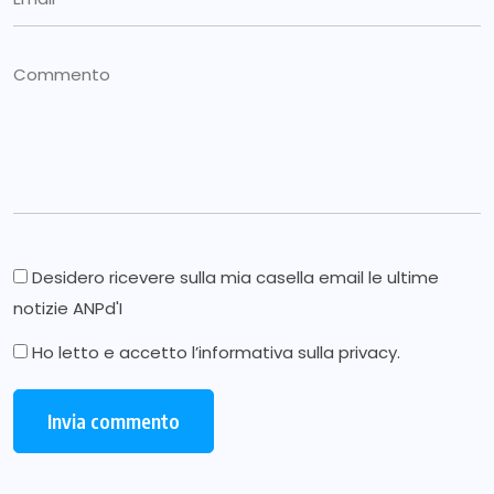
Desidero ricevere sulla mia casella email le ultime
notizie ANPd'I
Ho letto e accetto l’
informativa sulla privacy
.