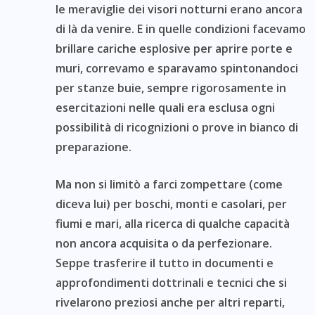
le meraviglie dei visori notturni erano ancora
di là da venire. E in quelle condizioni facevamo
brillare cariche esplosive per aprire porte e
muri, correvamo e sparavamo spintonandoci
per stanze buie, sempre rigorosamente in
esercitazioni nelle quali era esclusa ogni
possibilità di ricognizioni o prove in bianco di
preparazione.
Ma non si limitò a farci zompettare (come
diceva lui) per boschi, monti e casolari, per
fiumi e mari, alla ricerca di qualche capacità
non ancora acquisita o da perfezionare.
Seppe trasferire il tutto in documenti e
approfondimenti dottrinali e tecnici che si
rivelarono preziosi anche per altri reparti,