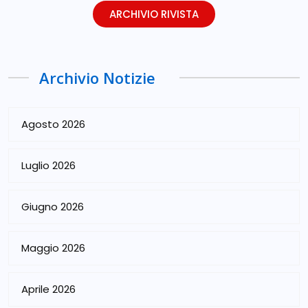
ARCHIVIO RIVISTA
Archivio Notizie
Agosto 2026
Luglio 2026
Giugno 2026
Maggio 2026
Aprile 2026