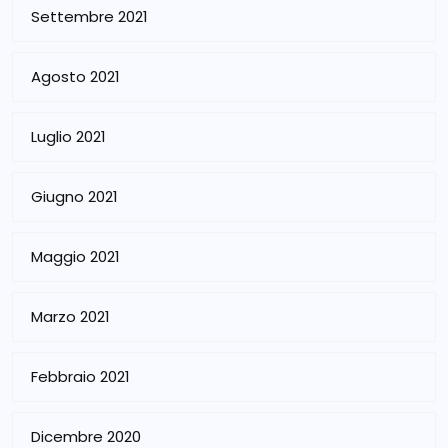
Settembre 2021
Agosto 2021
Luglio 2021
Giugno 2021
Maggio 2021
Marzo 2021
Febbraio 2021
Dicembre 2020