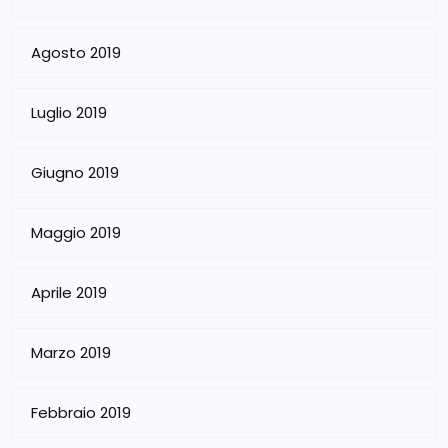
Agosto 2019
Luglio 2019
Giugno 2019
Maggio 2019
Aprile 2019
Marzo 2019
Febbraio 2019