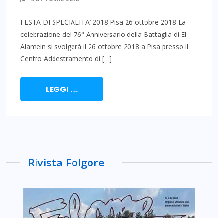
FESTA DI SPECIALITA’ 2018 Pisa 26 ottobre 2018 La
celebrazione del 76° Anniversario della Battaglia di El
Alamein si svolgerà il 26 ottobre 2018 a Pisa presso il
Centro Addestramento di […]
LEGGI ....
Rivista Folgore