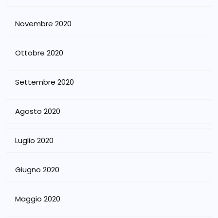
Novembre 2020
Ottobre 2020
Settembre 2020
Agosto 2020
Luglio 2020
Giugno 2020
Maggio 2020