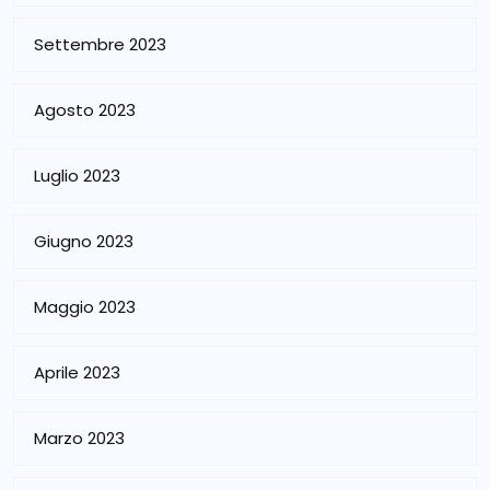
Settembre 2023
Agosto 2023
Luglio 2023
Giugno 2023
Maggio 2023
Aprile 2023
Marzo 2023