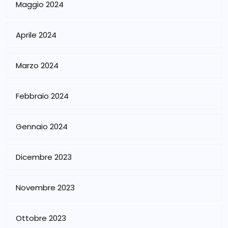
Maggio 2024
Aprile 2024
Marzo 2024
Febbraio 2024
Gennaio 2024
Dicembre 2023
Novembre 2023
Ottobre 2023