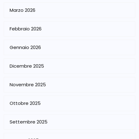
Marzo 2026
Febbraio 2026
Gennaio 2026
Dicembre 2025
Novembre 2025
Ottobre 2025
Settembre 2025