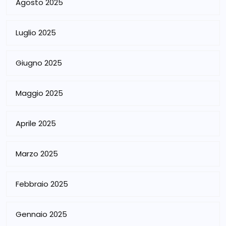
Agosto 2025
Luglio 2025
Giugno 2025
Maggio 2025
Aprile 2025
Marzo 2025
Febbraio 2025
Gennaio 2025