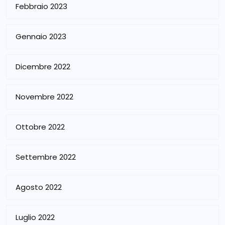
Febbraio 2023
Gennaio 2023
Dicembre 2022
Novembre 2022
Ottobre 2022
Settembre 2022
Agosto 2022
Luglio 2022