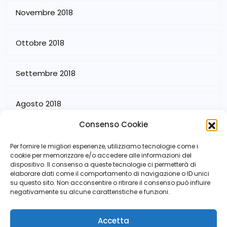
Novembre 2018
Ottobre 2018
Settembre 2018
Agosto 2018
Consenso Cookie
Luglio 2018
Per fornire le migliori esperienze, utilizziamo tecnologie come i
cookie per memorizzare e/o accedere alle informazioni del
dispositivo. Il consenso a queste tecnologie ci permetterà di
elaborare dati come il comportamento di navigazione o ID unici
su questo sito. Non acconsentire o ritirare il consenso può influire
negativamente su alcune caratteristiche e funzioni.
Accetta