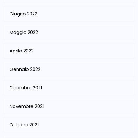
Giugno 2022
Maggio 2022
Aprile 2022
Gennaio 2022
Dicembre 2021
Novembre 2021
Ottobre 2021