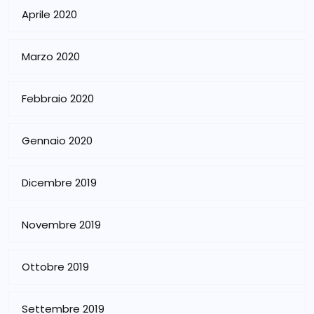
Aprile 2020
Marzo 2020
Febbraio 2020
Gennaio 2020
Dicembre 2019
Novembre 2019
Ottobre 2019
Settembre 2019