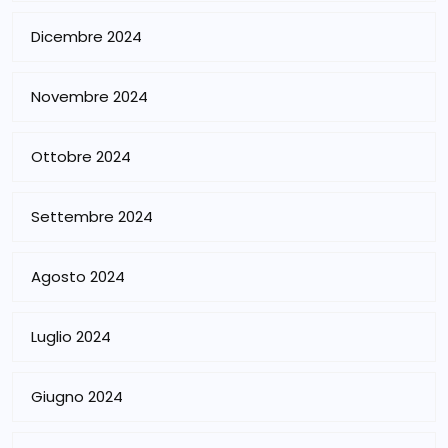
Dicembre 2024
Novembre 2024
Ottobre 2024
Settembre 2024
Agosto 2024
Luglio 2024
Giugno 2024