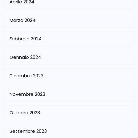
Aprile 2024
Marzo 2024
Febbraio 2024
Gennaio 2024
Dicembre 2023
Novembre 2023
Ottobre 2023
Settembre 2023