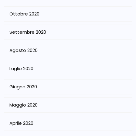
Ottobre 2020
Settembre 2020
Agosto 2020
Luglio 2020
Giugno 2020
Maggio 2020
Aprile 2020