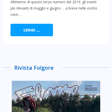
All’interno di questo terzo numero del 2019, gli eventi
più rilevanti di maggio e giugno … a breve nelle vostre
case…
LEGGI ....
Rivista Folgore