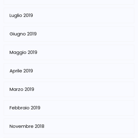
Luglio 2019
Giugno 2019
Maggio 2019
Aprile 2019
Marzo 2019
Febbraio 2019
Novembre 2018