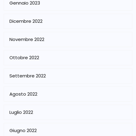
Gennaio 2023
Dicembre 2022
Novembre 2022
Ottobre 2022
Settembre 2022
Agosto 2022
Luglio 2022
Giugno 2022