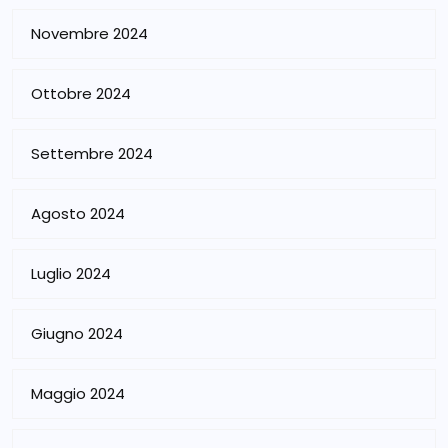
Novembre 2024
Ottobre 2024
Settembre 2024
Agosto 2024
Luglio 2024
Giugno 2024
Maggio 2024