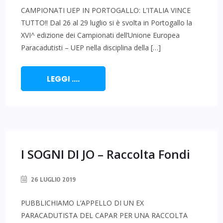
CAMPIONATI UEP IN PORTOGALLO: L’ITALIA VINCE
TUTTO!! Dal 26 al 29 luglio si è svolta in Portogallo la
XVI^ edizione dei Campionati dell’Unione Europea
Paracadutisti – UEP nella disciplina della […]
LEGGI ....
I SOGNI DI JO – Raccolta Fondi
26 LUGLIO 2019
PUBBLICHIAMO L’APPELLO DI UN EX
PARACADUTISTA DEL CAPAR PER UNA RACCOLTA