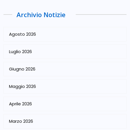
Archivio Notizie
Agosto 2026
Luglio 2026
Giugno 2026
Maggio 2026
Aprile 2026
Marzo 2026