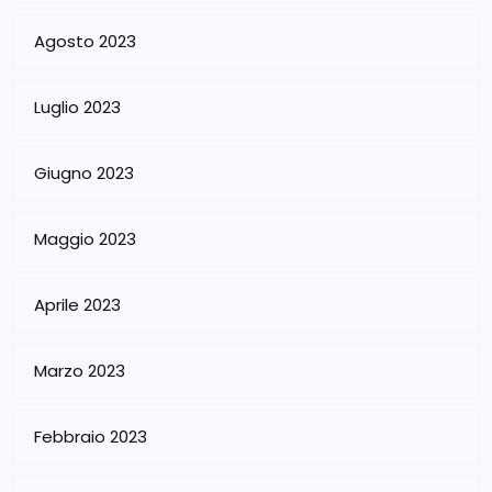
Agosto 2023
Luglio 2023
Giugno 2023
Maggio 2023
Aprile 2023
Marzo 2023
Febbraio 2023