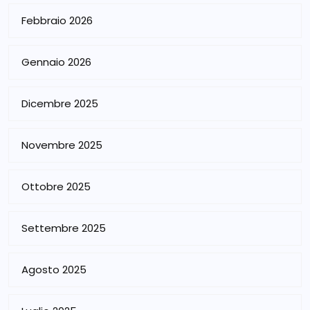
Febbraio 2026
Gennaio 2026
Dicembre 2025
Novembre 2025
Ottobre 2025
Settembre 2025
Agosto 2025