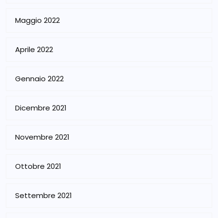
Maggio 2022
Aprile 2022
Gennaio 2022
Dicembre 2021
Novembre 2021
Ottobre 2021
Settembre 2021