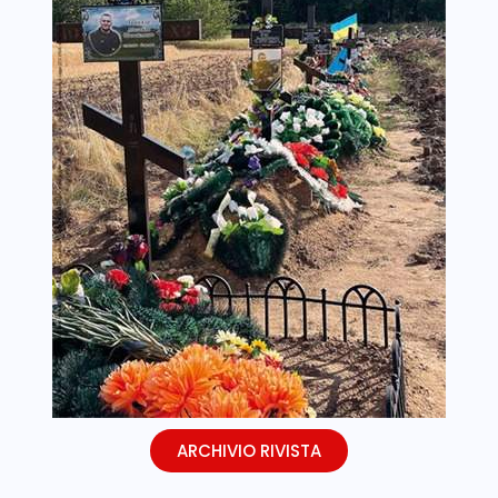
ARCHIVIO RIVISTA