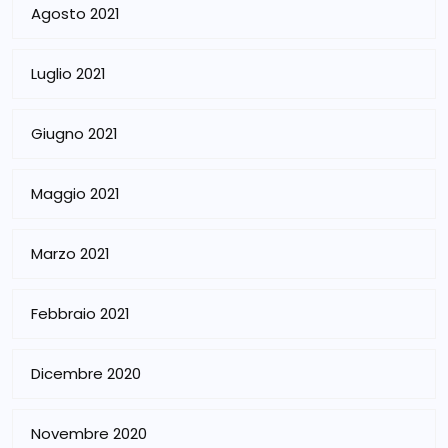
Agosto 2021
Luglio 2021
Giugno 2021
Maggio 2021
Marzo 2021
Febbraio 2021
Dicembre 2020
Novembre 2020