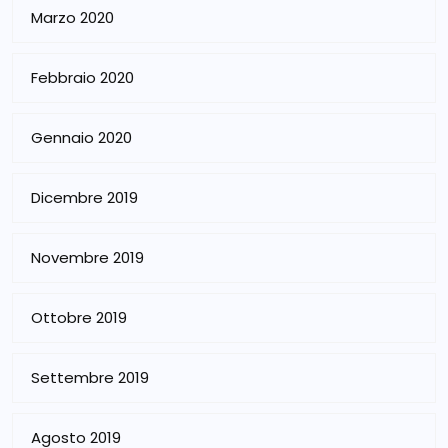
Marzo 2020
Febbraio 2020
Gennaio 2020
Dicembre 2019
Novembre 2019
Ottobre 2019
Settembre 2019
Agosto 2019