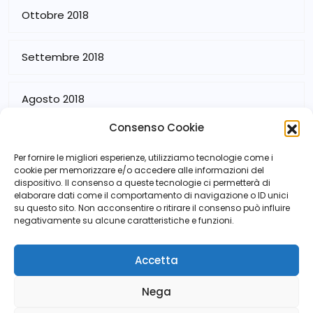
Ottobre 2018
Settembre 2018
Agosto 2018
Consenso Cookie
Luglio 2018
Per fornire le migliori esperienze, utilizziamo tecnologie come i
cookie per memorizzare e/o accedere alle informazioni del
dispositivo. Il consenso a queste tecnologie ci permetterà di
elaborare dati come il comportamento di navigazione o ID unici
su questo sito. Non acconsentire o ritirare il consenso può influire
negativamente su alcune caratteristiche e funzioni.
Accetta
Nega