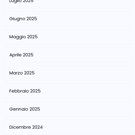
Luglio 2025
Giugno 2025
Maggio 2025
Aprile 2025
Marzo 2025
Febbraio 2025
Gennaio 2025
Dicembre 2024