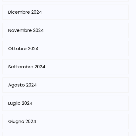
Dicembre 2024
Novembre 2024
Ottobre 2024
Settembre 2024
Agosto 2024
Luglio 2024
Giugno 2024