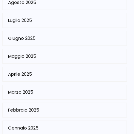
Agosto 2025
Luglio 2025
Giugno 2025
Maggio 2025
Aprile 2025
Marzo 2025
Febbraio 2025
Gennaio 2025