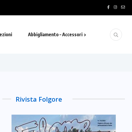
ezioni
Abbigliamento – Accessori
Rivista Folgore