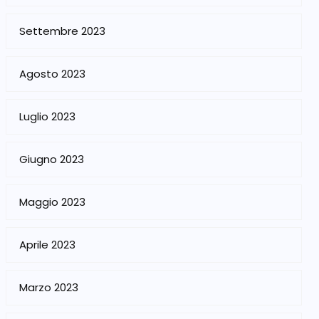
Settembre 2023
Agosto 2023
Luglio 2023
Giugno 2023
Maggio 2023
Aprile 2023
Marzo 2023