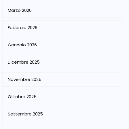
Marzo 2026
Febbraio 2026
Gennaio 2026
Dicembre 2025
Novembre 2025
Ottobre 2025
Settembre 2025