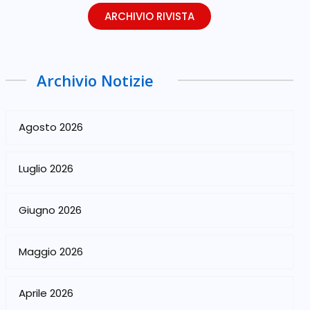
ARCHIVIO RIVISTA
Archivio Notizie
Agosto 2026
Luglio 2026
Giugno 2026
Maggio 2026
Aprile 2026