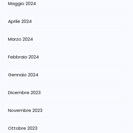
Maggio 2024
Aprile 2024
Marzo 2024
Febbraio 2024
Gennaio 2024
Dicembre 2023
Novembre 2023
Ottobre 2023