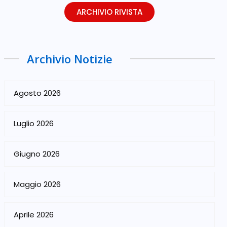
ARCHIVIO RIVISTA
Archivio Notizie
Agosto 2026
Luglio 2026
Giugno 2026
Maggio 2026
Aprile 2026