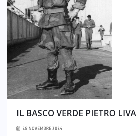
IL BASCO VERDE PIETRO LIV
28 NOVEMBRE 2024