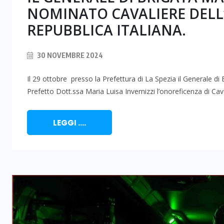
NOMINATO CAVALIERE DELL
REPUBBLICA ITALIANA.
30 NOVEMBRE 2024
Il 29 ottobre presso la Prefettura di La Spezia il Generale di
Prefetto Dott.ssa Maria Luisa Invernizzi l’onoreficenza di Cava
LEGGI ....