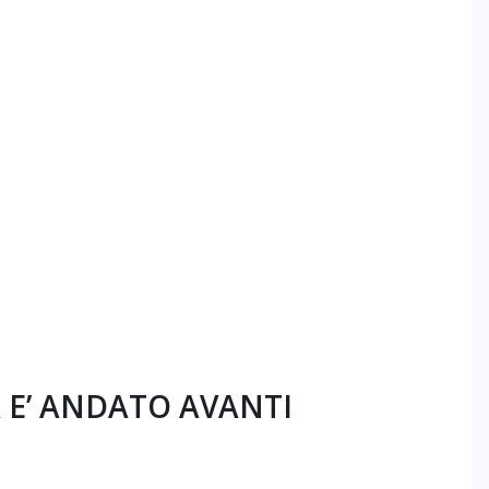
A E’ ANDATO AVANTI