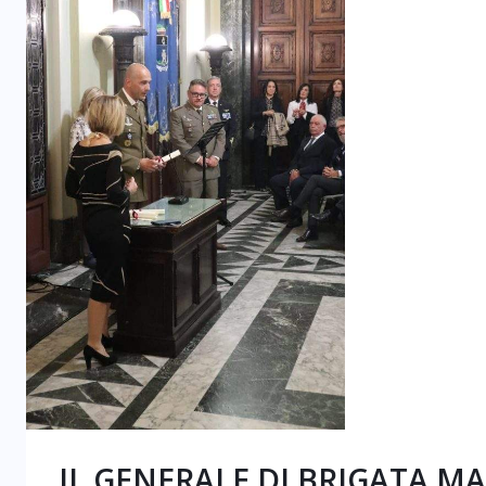
IL GENERALE DI BRIGATA M