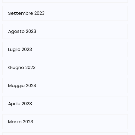
Settembre 2023
Agosto 2023
Luglio 2023
Giugno 2023
Maggio 2023
Aprile 2023
Marzo 2023