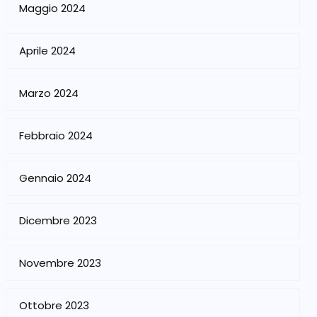
Maggio 2024
Aprile 2024
Marzo 2024
Febbraio 2024
Gennaio 2024
Dicembre 2023
Novembre 2023
Ottobre 2023