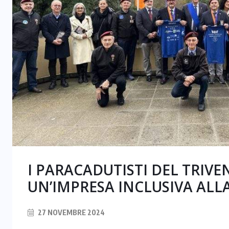
I PARACADUTISTI DEL TRIVE
UN’IMPRESA INCLUSIVA AL
27 NOVEMBRE 2024