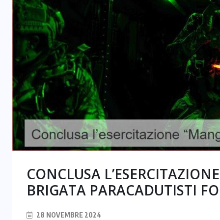
CONCLUSA L’ESERCITAZIONE
BRIGATA PARACADUTISTI FO
28 NOVEMBRE 2024