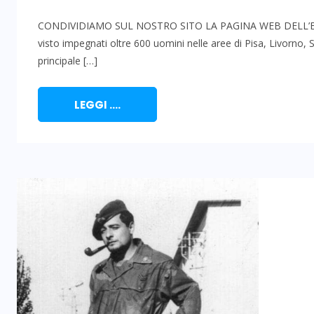
CONDIVIDIAMO SUL NOSTRO SITO LA PAGINA WEB DELL’ES
visto impegnati oltre 600 uomini nelle aree di Pisa, Livorno
principale […]
LEGGI ....