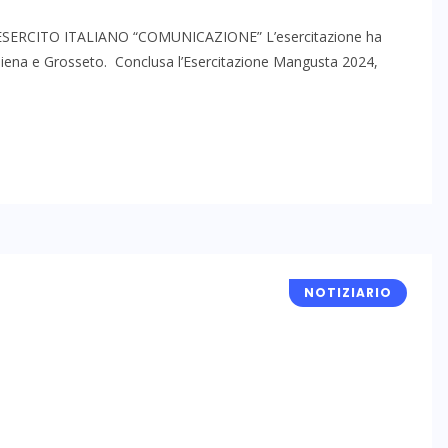
ERCITO ITALIANO “COMUNICAZIONE” L’esercitazione ha
, Siena e Grosseto. Conclusa l’Esercitazione Mangusta 2024,
NOTIZIARIO