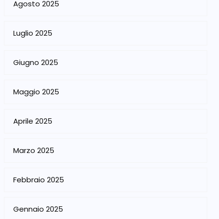
Agosto 2025
Luglio 2025
Giugno 2025
Maggio 2025
Aprile 2025
Marzo 2025
Febbraio 2025
Gennaio 2025