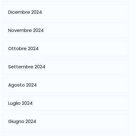
Dicembre 2024
Novembre 2024
Ottobre 2024
Settembre 2024
Agosto 2024
Luglio 2024
Giugno 2024