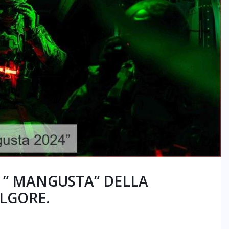
 ” MANGUSTA” DELLA
LGORE.