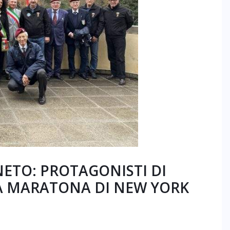
NETO: PROTAGONISTI DI
LA MARATONA DI NEW YORK