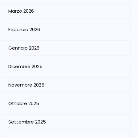
Marzo 2026
Febbraio 2026
Gennaio 2026
Dicembre 2025
Novembre 2025
Ottobre 2025
Settembre 2025