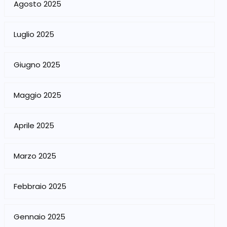
Agosto 2025
Luglio 2025
Giugno 2025
Maggio 2025
Aprile 2025
Marzo 2025
Febbraio 2025
Gennaio 2025