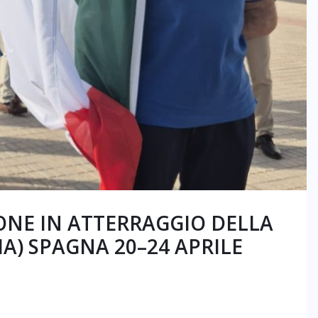
ONE IN ATTERRAGGIO DELLA
A) SPAGNA 20–24 APRILE