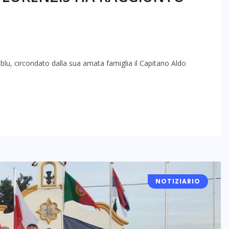
 blu, circondato dalla sua amata famiglia il Capitano Aldo
NOTIZIARIO