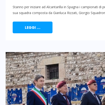
Stanno per iniziare ad Alcantarilla in Spagna i campionati di 
sua squadra composta da Gianluca Rizzati, Giorgio Squadrone
LEGGI ....