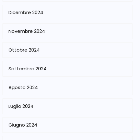
Dicembre 2024
Novembre 2024
Ottobre 2024
Settembre 2024
Agosto 2024
Luglio 2024
Giugno 2024