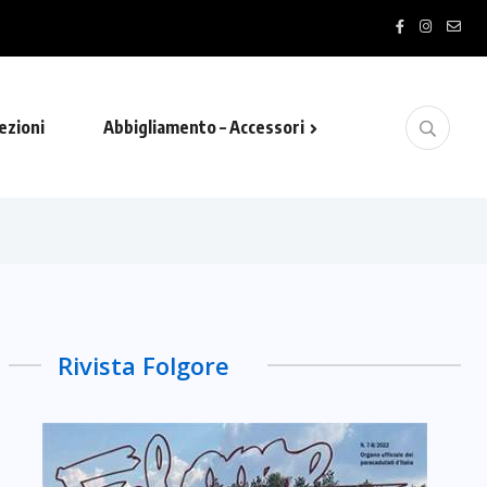
ezioni
Abbigliamento – Accessori
Rivista Folgore