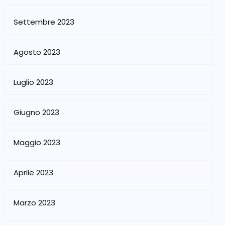
Settembre 2023
Agosto 2023
Luglio 2023
Giugno 2023
Maggio 2023
Aprile 2023
Marzo 2023