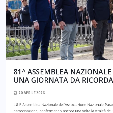
81^ ASSEMBLEA NAZIONALE A
UNA GIORNATA DA RICORD
20 APRILE 2026
L’81ª Assemblea Nazionale dell’Associazione Nazionale Paracadu
partecipazione, confermando ancora una volta la vitalità del