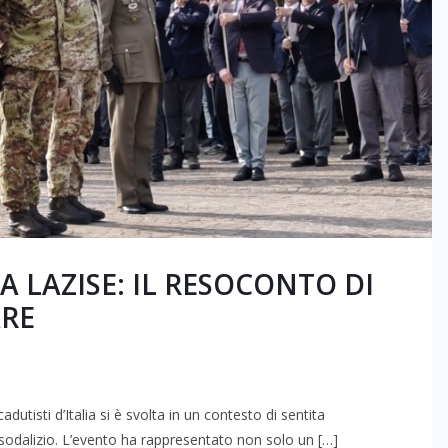
 LAZISE: IL RESOCONTO DI
ARE
tisti d’Italia si è svolta in un contesto di sentita
 sodalizio. L’evento ha rappresentato non solo un […]