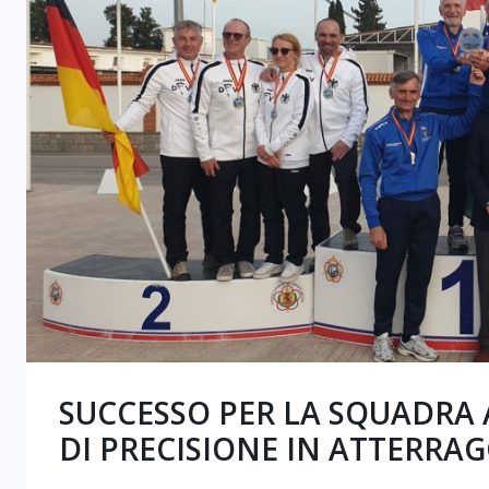
SUCCESSO PER LA SQUADRA 
DI PRECISIONE IN ATTERRA