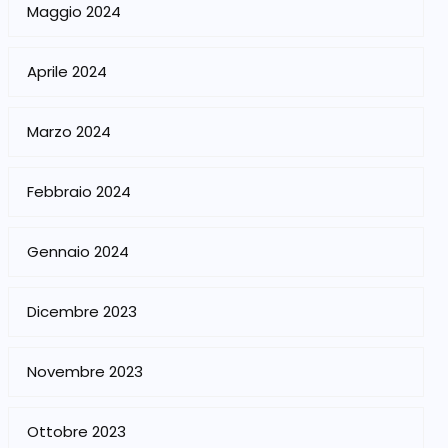
Maggio 2024
Aprile 2024
Marzo 2024
Febbraio 2024
Gennaio 2024
Dicembre 2023
Novembre 2023
Ottobre 2023