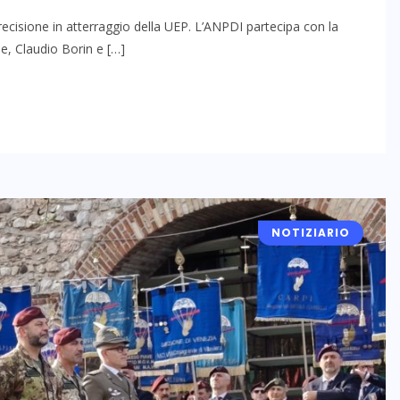
precisione in atterraggio della UEP. L’ANPDI partecipa con la
, Claudio Borin e […]
NOTIZIARIO