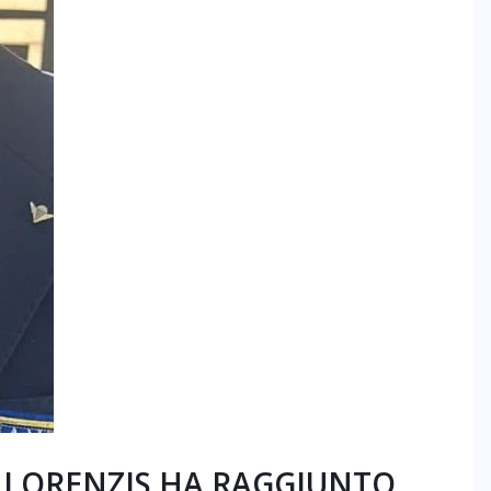
 LORENZIS HA RAGGIUNTO