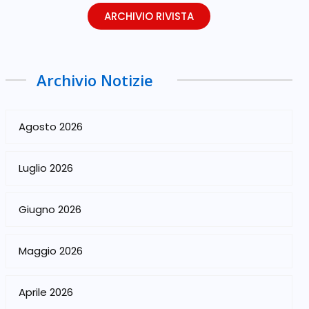
ARCHIVIO RIVISTA
Archivio Notizie
Agosto 2026
Luglio 2026
Giugno 2026
Maggio 2026
Aprile 2026