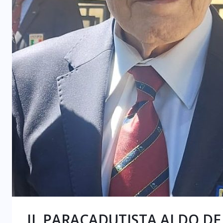
IL PARACADUTISTA ALDO DE