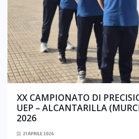
XX CAMPIONATO DI PRECISI
UEP – ALCANTARILLA (MURCI
2026
21 APRILE 2026