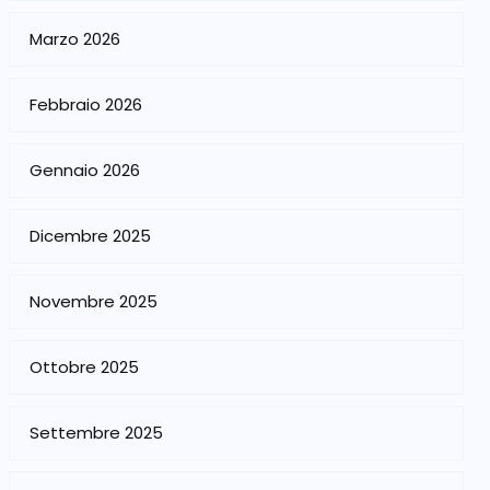
Marzo 2026
Febbraio 2026
Gennaio 2026
Dicembre 2025
Novembre 2025
Ottobre 2025
Settembre 2025