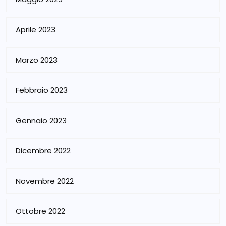
Aprile 2023
Marzo 2023
Febbraio 2023
Gennaio 2023
Dicembre 2022
Novembre 2022
Ottobre 2022