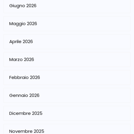
Giugno 2026
Maggio 2026
Aprile 2026
Marzo 2026
Febbraio 2026
Gennaio 2026
Dicembre 2025
Novembre 2025