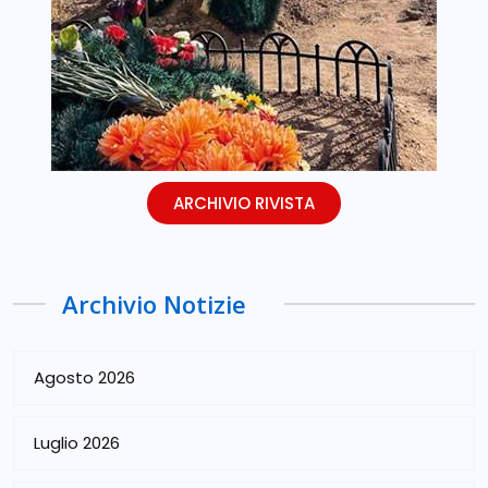
ARCHIVIO RIVISTA
Archivio Notizie
Agosto 2026
Luglio 2026