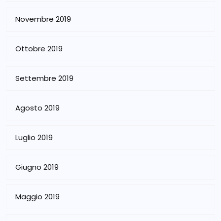
Novembre 2019
Ottobre 2019
Settembre 2019
Agosto 2019
Luglio 2019
Giugno 2019
Maggio 2019