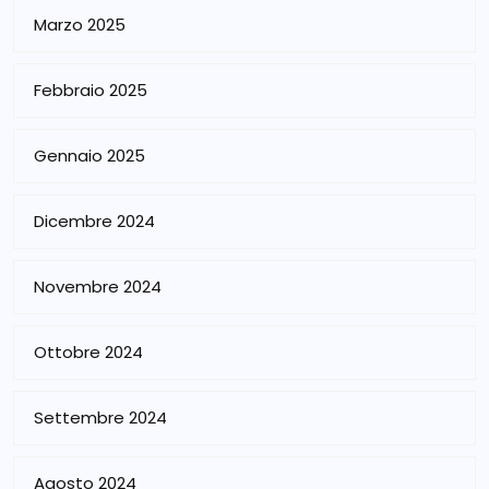
Marzo 2025
Febbraio 2025
Gennaio 2025
Dicembre 2024
Novembre 2024
Ottobre 2024
Settembre 2024
Agosto 2024