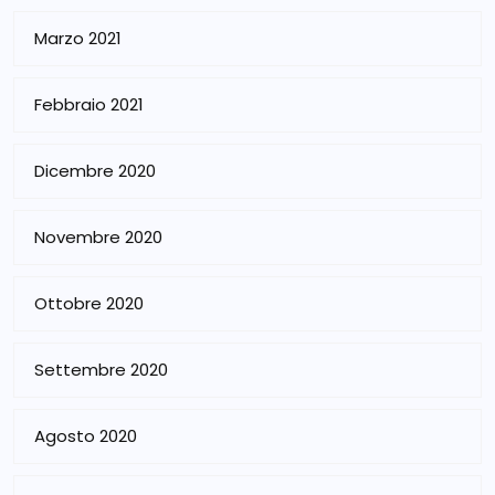
Marzo 2021
Febbraio 2021
Dicembre 2020
Novembre 2020
Ottobre 2020
Settembre 2020
Agosto 2020