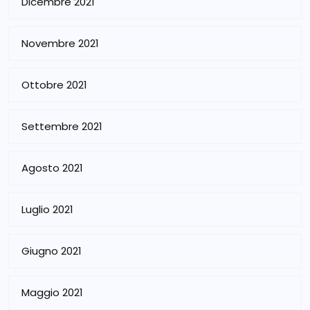
Dicembre 2021
Novembre 2021
Ottobre 2021
Settembre 2021
Agosto 2021
Luglio 2021
Giugno 2021
Maggio 2021