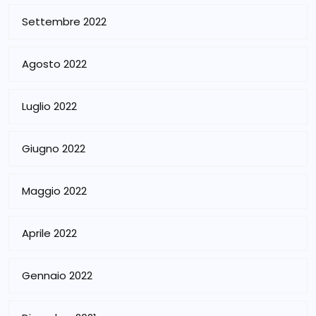
Settembre 2022
Agosto 2022
Luglio 2022
Giugno 2022
Maggio 2022
Aprile 2022
Gennaio 2022