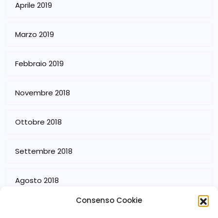
Aprile 2019
Marzo 2019
Febbraio 2019
Novembre 2018
Ottobre 2018
Settembre 2018
Agosto 2018
Consenso Cookie
Luglio 2018