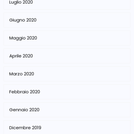
Luglio 2020
Giugno 2020
Maggio 2020
Aprile 2020
Marzo 2020
Febbraio 2020
Gennaio 2020
Dicembre 2019