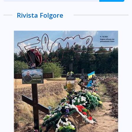
Rivista Folgore