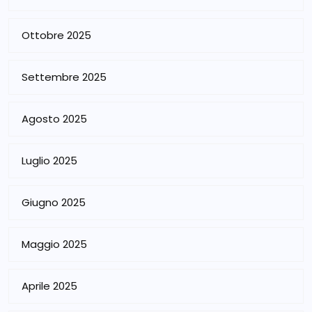
Ottobre 2025
Settembre 2025
Agosto 2025
Luglio 2025
Giugno 2025
Maggio 2025
Aprile 2025