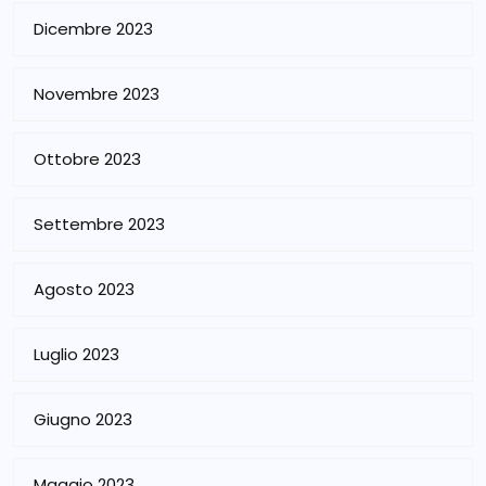
Dicembre 2023
Novembre 2023
Ottobre 2023
Settembre 2023
Agosto 2023
Luglio 2023
Giugno 2023
Maggio 2023