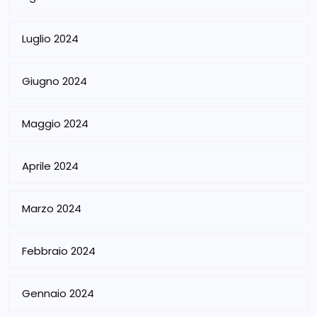
Luglio 2024
Giugno 2024
Maggio 2024
Aprile 2024
Marzo 2024
Febbraio 2024
Gennaio 2024