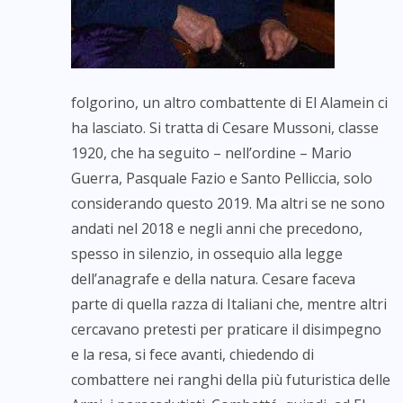
folgorino, un altro combattente di El Alamein ci
ha lasciato. Si tratta di Cesare Mussoni, classe
1920, che ha seguito – nell’ordine – Mario
Guerra, Pasquale Fazio e Santo Pelliccia, solo
considerando questo 2019. Ma altri se ne sono
andati nel 2018 e negli anni che precedono,
spesso in silenzio, in ossequio alla legge
dell’anagrafe e della natura. Cesare faceva
parte di quella razza di Italiani che, mentre altri
cercavano pretesti per praticare il disimpegno
e la resa, si fece avanti, chiedendo di
combattere nei ranghi della più futuristica delle