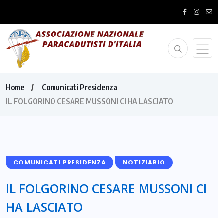
Home
Comunicati Presidenza
IL FOLGORINO CESARE MUSSONI CI HA LASCIATO
COMUNICATI PRESIDENZA
NOTIZIARIO
IL FOLGORINO CESARE MUSSONI CI
HA LASCIATO