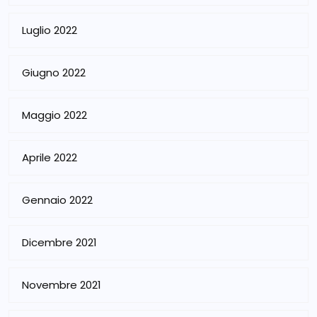
Luglio 2022
Giugno 2022
Maggio 2022
Aprile 2022
Gennaio 2022
Dicembre 2021
Novembre 2021