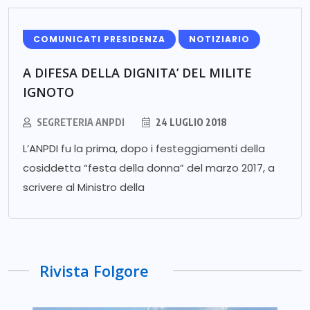
COMUNICATI PRESIDENZA
NOTIZIARIO
A DIFESA DELLA DIGNITA’ DEL MILITE
IGNOTO
SEGRETERIA ANPDI
24 LUGLIO 2018
L’ANPDI fu la prima, dopo i festeggiamenti della
cosiddetta “festa della donna” del marzo 2017, a
scrivere al Ministro della
Rivista Folgore