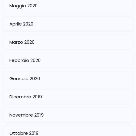
Maggio 2020
Aprile 2020
Marzo 2020
Febbraio 2020
Gennaio 2020
Dicembre 2019
Novembre 2019
Ottobre 2019