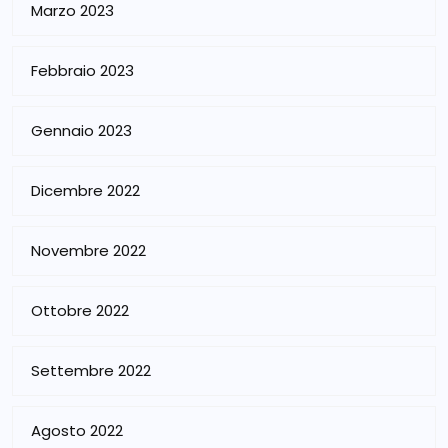
Marzo 2023
Febbraio 2023
Gennaio 2023
Dicembre 2022
Novembre 2022
Ottobre 2022
Settembre 2022
Agosto 2022