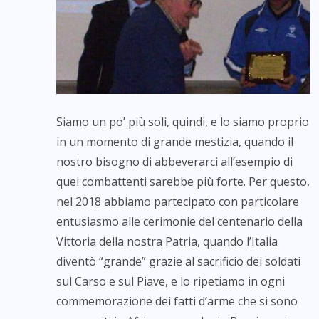
Siamo un po’ più soli, quindi, e lo siamo proprio
in un momento di grande mestizia, quando il
nostro bisogno di abbeverarci all’esempio di
quei combattenti sarebbe più forte. Per questo,
nel 2018 abbiamo partecipato con particolare
entusiasmo alle cerimonie del centenario della
Vittoria della nostra Patria, quando l’Italia
diventò “grande” grazie al sacrificio dei soldati
sul Carso e sul Piave, e lo ripetiamo in ogni
commemorazione dei fatti d’arme che si sono