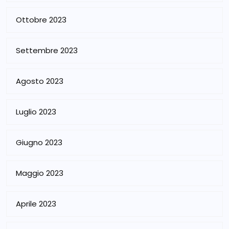
Ottobre 2023
Settembre 2023
Agosto 2023
Luglio 2023
Giugno 2023
Maggio 2023
Aprile 2023