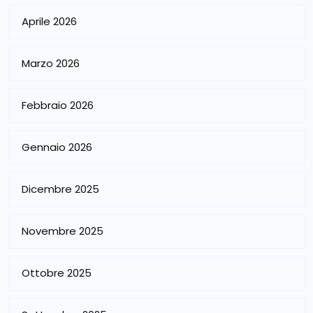
Aprile 2026
Marzo 2026
Febbraio 2026
Gennaio 2026
Dicembre 2025
Novembre 2025
Ottobre 2025