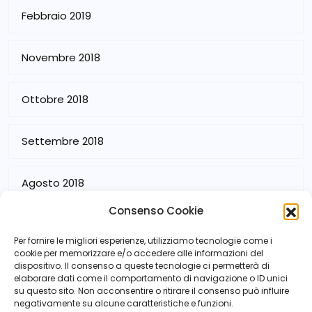
Febbraio 2019
Novembre 2018
Ottobre 2018
Settembre 2018
Agosto 2018
Consenso Cookie
Luglio 2018
Per fornire le migliori esperienze, utilizziamo tecnologie come i
cookie per memorizzare e/o accedere alle informazioni del
dispositivo. Il consenso a queste tecnologie ci permetterà di
elaborare dati come il comportamento di navigazione o ID unici
su questo sito. Non acconsentire o ritirare il consenso può influire
negativamente su alcune caratteristiche e funzioni.