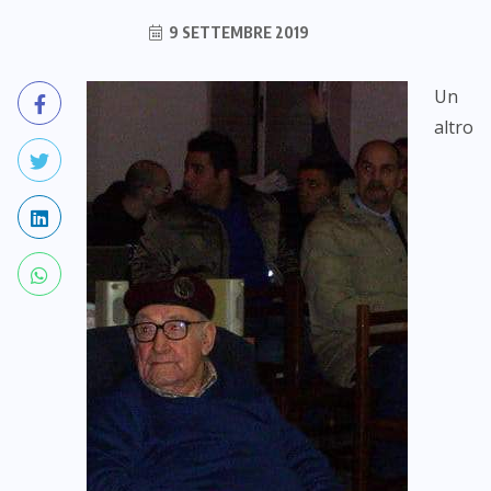
9 SETTEMBRE 2019
Un
altro