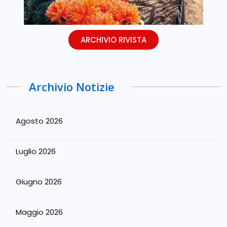
ARCHIVIO RIVISTA
Archivio Notizie
Agosto 2026
Luglio 2026
Giugno 2026
Maggio 2026