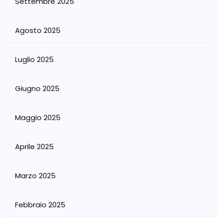
Settembre 2025
Agosto 2025
Luglio 2025
Giugno 2025
Maggio 2025
Aprile 2025
Marzo 2025
Febbraio 2025