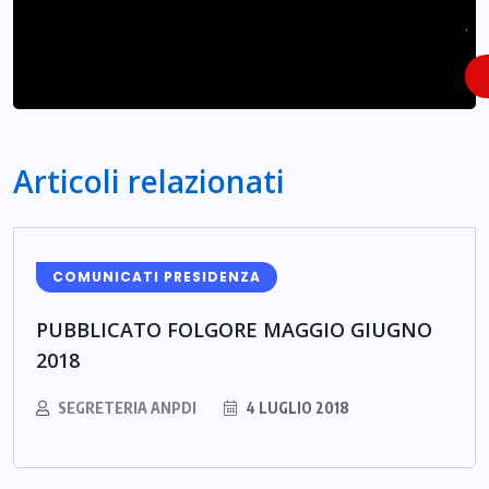
.
Articoli relazionati
COMUNICATI PRESIDENZA
PUBBLICATO FOLGORE MAGGIO GIUGNO
2018
SEGRETERIA ANPDI
4 LUGLIO 2018