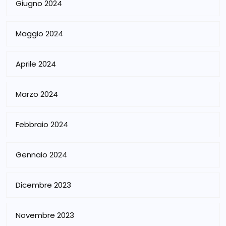
Giugno 2024
Maggio 2024
Aprile 2024
Marzo 2024
Febbraio 2024
Gennaio 2024
Dicembre 2023
Novembre 2023