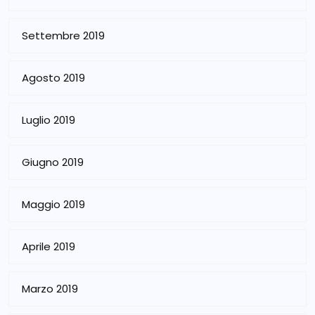
Settembre 2019
Agosto 2019
Luglio 2019
Giugno 2019
Maggio 2019
Aprile 2019
Marzo 2019