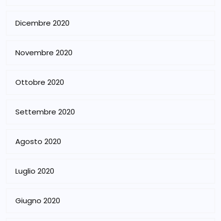
Dicembre 2020
Novembre 2020
Ottobre 2020
Settembre 2020
Agosto 2020
Luglio 2020
Giugno 2020