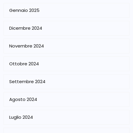
Gennaio 2025
Dicembre 2024
Novembre 2024
Ottobre 2024
Settembre 2024
Agosto 2024
Luglio 2024