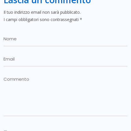
Il tuo indirizzo email non sarà pubblicato.
I campi obbligatori sono contrassegnati
*