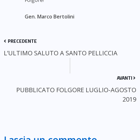
Gen. Marco Bertolini
PRECEDENTE
L’ULTIMO SALUTO A SANTO PELLICCIA
AVANTI
PUBBLICATO FOLGORE LUGLIO-AGOSTO
2019
Lascia un commento