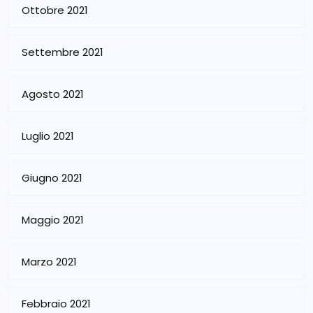
Ottobre 2021
Settembre 2021
Agosto 2021
Luglio 2021
Giugno 2021
Maggio 2021
Marzo 2021
Febbraio 2021