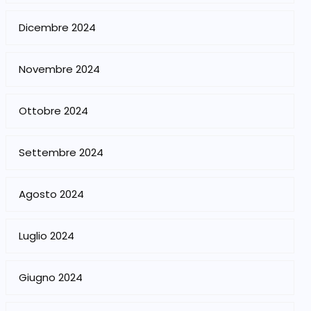
Dicembre 2024
Novembre 2024
Ottobre 2024
Settembre 2024
Agosto 2024
Luglio 2024
Giugno 2024