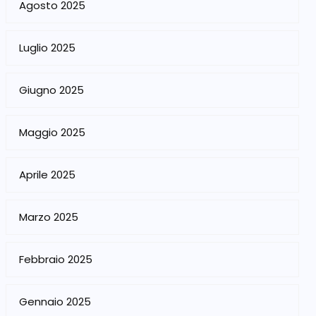
Agosto 2025
Luglio 2025
Giugno 2025
Maggio 2025
Aprile 2025
Marzo 2025
Febbraio 2025
Gennaio 2025