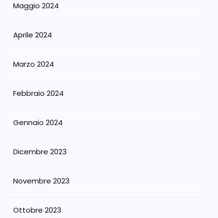
Maggio 2024
Aprile 2024
Marzo 2024
Febbraio 2024
Gennaio 2024
Dicembre 2023
Novembre 2023
Ottobre 2023