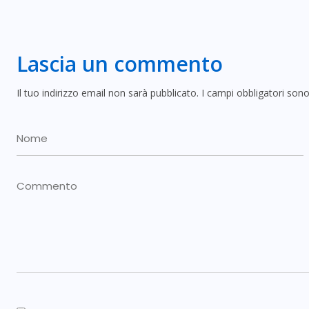
Lascia un commento
Il tuo indirizzo email non sarà pubblicato.
I campi obbligatori son