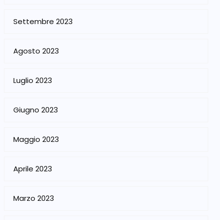
Settembre 2023
Agosto 2023
Luglio 2023
Giugno 2023
Maggio 2023
Aprile 2023
Marzo 2023