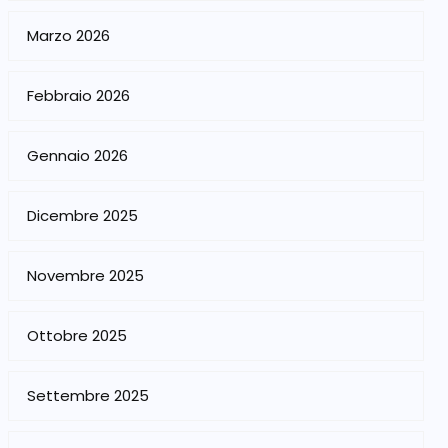
Marzo 2026
Febbraio 2026
Gennaio 2026
Dicembre 2025
Novembre 2025
Ottobre 2025
Settembre 2025