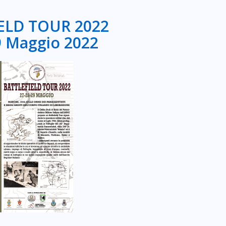
ELD TOUR 2022
9 Maggio 2022