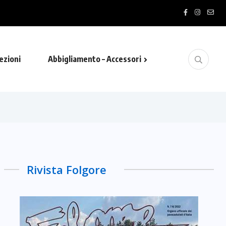
ezioni
Abbigliamento – Accessori
Rivista Folgore