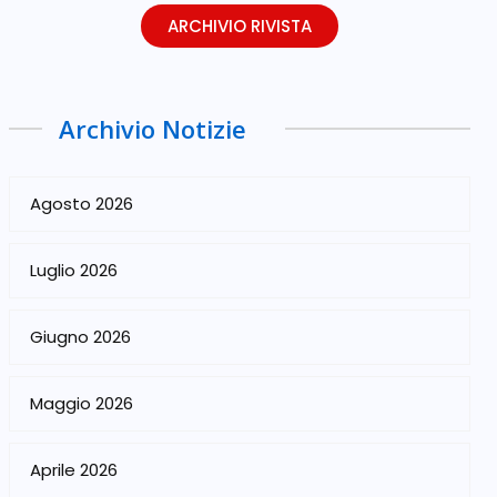
ARCHIVIO RIVISTA
Archivio Notizie
Agosto 2026
Luglio 2026
Giugno 2026
Maggio 2026
Aprile 2026