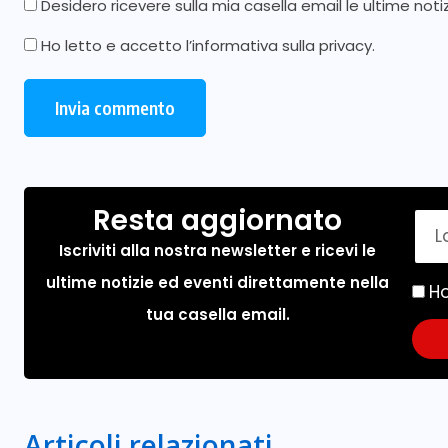
Desidero ricevere sulla mia casella email le ultime noti
Ho letto e accetto l’
informativa sulla privacy
.
Resta aggiornato
Iscriviti alla nostra newsletter e ricevi le
ultime notizie ed eventi direttamente nella
Ho
tua casella email.
Articoli relazionati