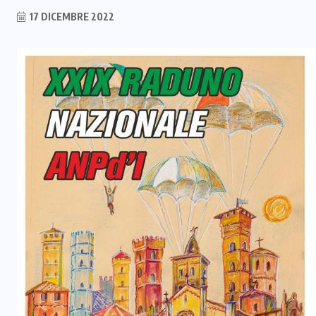
17 DICEMBRE 2022