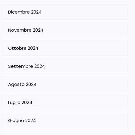
Dicembre 2024
Novembre 2024
Ottobre 2024
Settembre 2024
Agosto 2024
Luglio 2024
Giugno 2024