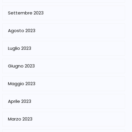
Settembre 2023
Agosto 2023
Luglio 2023
Giugno 2023
Maggio 2023
Aprile 2023
Marzo 2023