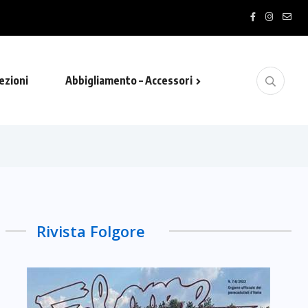
ezioni
Abbigliamento – Accessori
Rivista Folgore