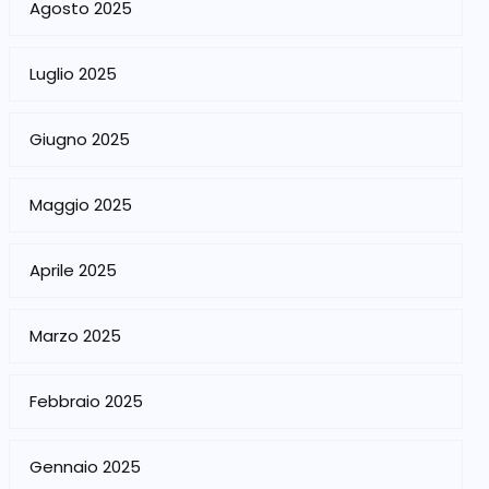
Agosto 2025
Luglio 2025
Giugno 2025
Maggio 2025
Aprile 2025
Marzo 2025
Febbraio 2025
Gennaio 2025