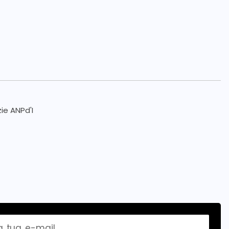
zie ANPd'I