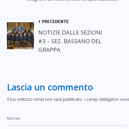
PRECEDENTE
NOTIZIE DALLE SEZIONI
#3 – SEZ. BASSANO DEL
GRAPPA
Lascia un commento
Il tuo indirizzo email non sarà pubblicato.
I campi obbligatori son