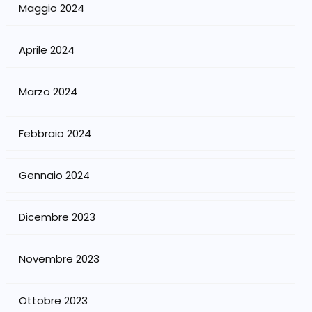
Maggio 2024
Aprile 2024
Marzo 2024
Febbraio 2024
Gennaio 2024
Dicembre 2023
Novembre 2023
Ottobre 2023