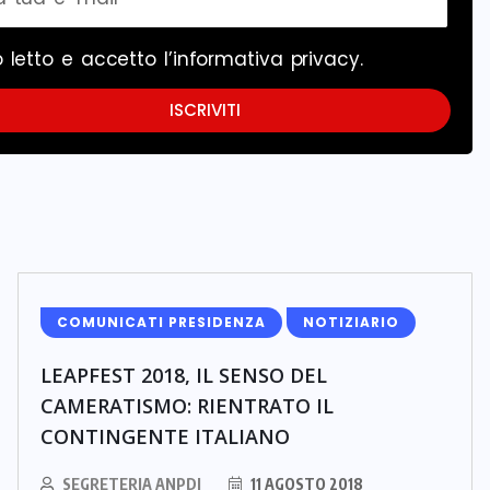
 letto e accetto l’
informativa privacy
.
ISCRIVITI
COMUNICATI PRESIDENZA
NOTIZIARIO
LEAPFEST 2018, IL SENSO DEL
CAMERATISMO: RIENTRATO IL
CONTINGENTE ITALIANO
SEGRETERIA ANPDI
11 AGOSTO 2018