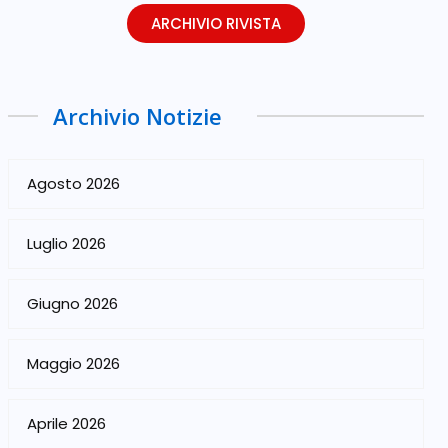
ARCHIVIO RIVISTA
Archivio Notizie
Agosto 2026
Luglio 2026
Giugno 2026
Maggio 2026
Aprile 2026