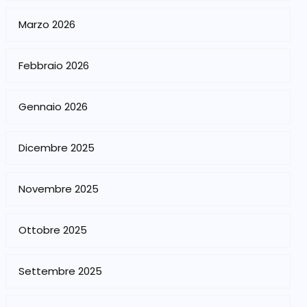
Marzo 2026
Febbraio 2026
Gennaio 2026
Dicembre 2025
Novembre 2025
Ottobre 2025
Settembre 2025