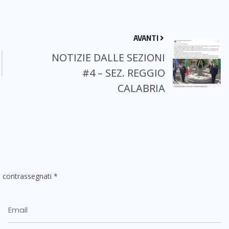
AVANTI
NOTIZIE DALLE SEZIONI
#4 – SEZ. REGGIO
CALABRIA
o contrassegnati
*