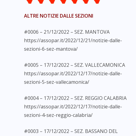
ALTRE NOTIZIE DALLE SEZIONI
#0006 – 21/12/2022 – SEZ. MANTOVA
https://assopar.it/2022/12/21/notizie-dalle-
sezioni-6-sez-mantova/
#0005 – 17/12/2022 – SEZ. VALLECAMONICA
https://assopar.it/2022/12/17/notizie-dalle-
sezioni-5-sez-vallecamonica/
#0004 – 17/12/2022 – SEZ. REGGIO CALABRIA
https://assopar.it/2022/12/17/notizie-dalle-
sezioni-4-sez-reggio-calabria/
#0003 – 17/12/2022 – SEZ. BASSANO DEL