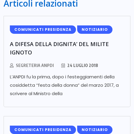
Articoli relazionati
COMUNICATI PRESIDENZA
NOTIZIARIO
A DIFESA DELLA DIGNITA’ DEL MILITE
IGNOTO
SEGRETERIA ANPDI
24 LUGLIO 2018
L’ANPDI fu la prima, dopo i festeggiamenti della
cosiddetta “festa della donna” del marzo 2017, a
scrivere al Ministro della
COMUNICATI PRESIDENZA
NOTIZIARIO