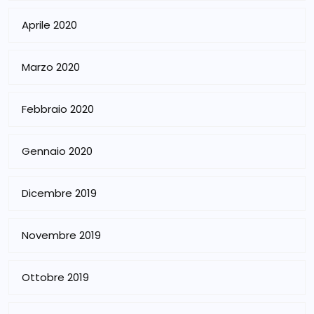
Aprile 2020
Marzo 2020
Febbraio 2020
Gennaio 2020
Dicembre 2019
Novembre 2019
Ottobre 2019