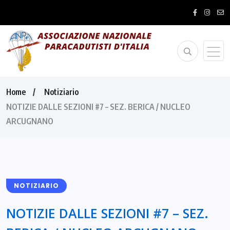
Home
Notiziario
NOTIZIE DALLE SEZIONI #7 – SEZ. BERICA / NUCLEO
ARCUGNANO
NOTIZIARIO
NOTIZIE DALLE SEZIONI #7 – SEZ.