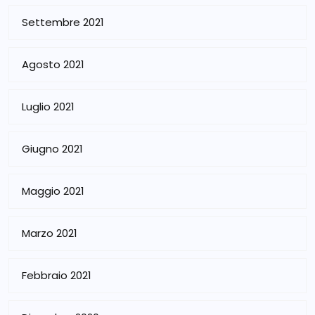
Settembre 2021
Agosto 2021
Luglio 2021
Giugno 2021
Maggio 2021
Marzo 2021
Febbraio 2021