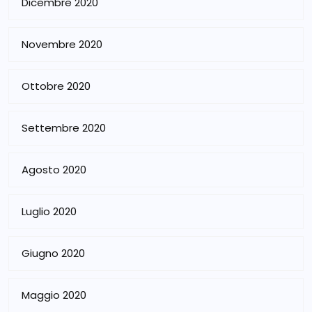
Dicembre 2020
Novembre 2020
Ottobre 2020
Settembre 2020
Agosto 2020
Luglio 2020
Giugno 2020
Maggio 2020