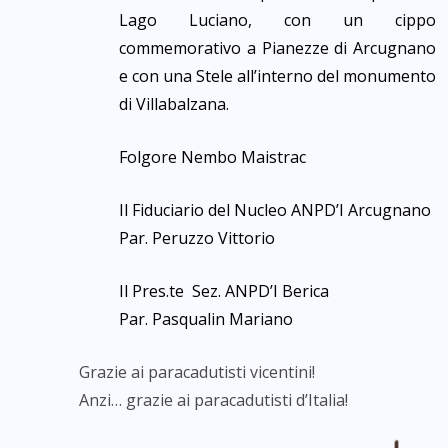
Lago Luciano, con un cippo
commemorativo a Pianezze di Arcugnano
e con una Stele all’interno del monumento
di Villabalzana.
Folgore Nembo Maistrac
Il Fiduciario del Nucleo ANPD’I Arcugnano
Par. Peruzzo Vittorio
Il Pres.te Sez. ANPD’I Berica
Par. Pasqualin Mariano
Grazie ai paracadutisti vicentini!
Anzi… grazie ai paracadutisti d’Italia!