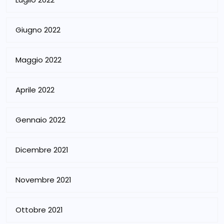
Giugno 2022
Maggio 2022
Aprile 2022
Gennaio 2022
Dicembre 2021
Novembre 2021
Ottobre 2021