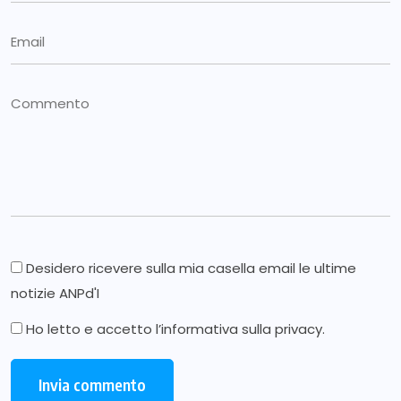
Desidero ricevere sulla mia casella email le ultime
notizie ANPd'I
Ho letto e accetto l’
informativa sulla privacy
.