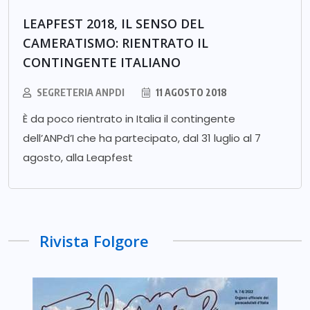
LEAPFEST 2018, IL SENSO DEL
CAMERATISMO: RIENTRATO IL
CONTINGENTE ITALIANO
SEGRETERIA ANPDI
11 AGOSTO 2018
È da poco rientrato in Italia il contingente
dell’ANPd’I che ha partecipato, dal 31 luglio al 7
agosto, alla Leapfest
Rivista Folgore