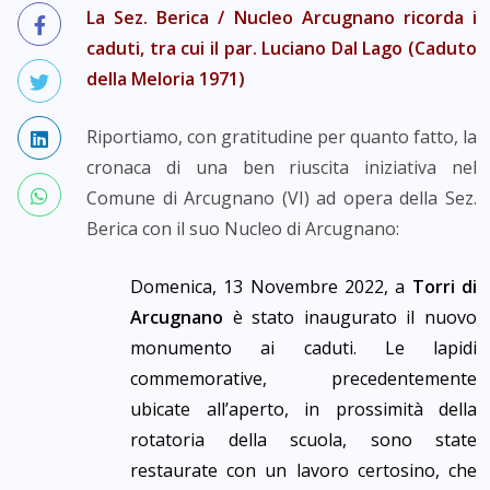
La Sez. Berica / Nucleo Arcugnano ricorda i
caduti, tra cui il par. Luciano Dal Lago (Caduto
della Meloria 1971)
Riportiamo, con gratitudine per quanto fatto, la
cronaca di una ben riuscita iniziativa nel
Comune di Arcugnano (VI) ad opera della Sez.
Berica con il suo Nucleo di Arcugnano:
Domenica, 13 Novembre 2022, a
Torri di
Arcugnano
è stato inaugurato il nuovo
monumento ai caduti. Le lapidi
commemorative, precedentemente
ubicate all’aperto, in prossimità della
rotatoria della scuola, sono state
restaurate con un lavoro certosino, che