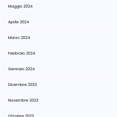
Maggio 2024
Aprile 2024
Marzo 2024
Febbraio 2024
Gennaio 2024
Dicembre 2023
Novembre 2023
Ottobre 2023