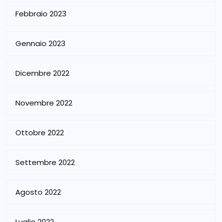
Febbraio 2023
Gennaio 2023
Dicembre 2022
Novembre 2022
Ottobre 2022
Settembre 2022
Agosto 2022
Luglio 2022