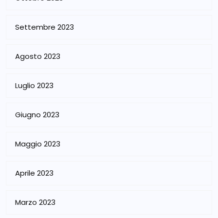
Settembre 2023
Agosto 2023
Luglio 2023
Giugno 2023
Maggio 2023
Aprile 2023
Marzo 2023