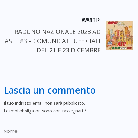
AVANTI
RADUNO NAZIONALE 2023 AD
ASTI #3 – COMUNICATI UFFICIALI
DEL 21 E 23 DICEMBRE
Lascia un commento
Il tuo indirizzo email non sarà pubblicato.
I campi obbligatori sono contrassegnati
*