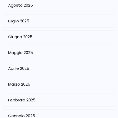
Agosto 2025
Luglio 2025
Giugno 2025
Maggio 2025
Aprile 2025
Marzo 2025
Febbraio 2025
Gennaio 2025