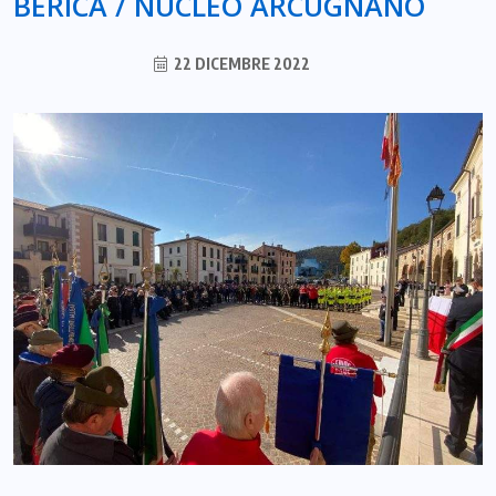
BERICA / NUCLEO ARCUGNANO
22 DICEMBRE 2022