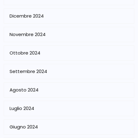
Dicembre 2024
Novembre 2024
Ottobre 2024
Settembre 2024
Agosto 2024
Luglio 2024
Giugno 2024