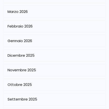
Marzo 2026
Febbraio 2026
Gennaio 2026
Dicembre 2025
Novembre 2025
Ottobre 2025
Settembre 2025