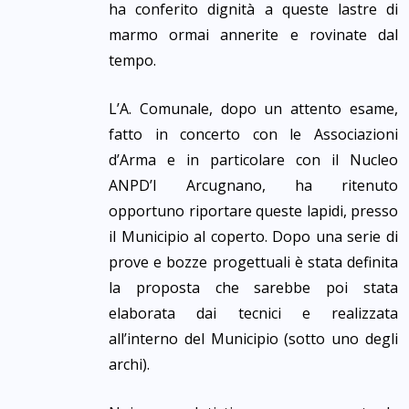
ha conferito dignità a queste lastre di
marmo ormai annerite e rovinate dal
tempo.
L’A. Comunale, dopo un attento esame,
fatto in concerto con le Associazioni
d’Arma e in particolare con il Nucleo
ANPD’I Arcugnano, ha ritenuto
opportuno riportare queste lapidi, presso
il Municipio al coperto. Dopo una serie di
prove e bozze progettuali è stata definita
la proposta che sarebbe poi stata
elaborata dai tecnici e realizzata
all’interno del Municipio (sotto uno degli
archi).