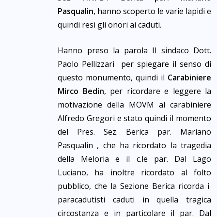
Pasqualin
, hanno scoperto le varie lapidi e
quindi resi gli onori ai caduti.
Hanno preso la parola Il sindaco Dott.
Paolo Pellizzari per spiegare il senso di
questo monumento, quindi il
Carabiniere
Mirco Bedin
, per ricordare e leggere la
motivazione della MOVM al carabiniere
Alfredo Gregori e stato quindi il momento
del Pres. Sez. Berica par. Mariano
Pasqualin , che ha ricordato la tragedia
della Meloria e il c.le par. Dal Lago
Luciano, ha inoltre ricordato al folto
pubblico, che la Sezione Berica ricorda i
paracadutisti caduti in quella tragica
circostanza e in particolare il par. Dal