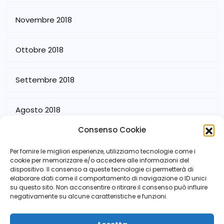
Novembre 2018
Ottobre 2018
Settembre 2018
Agosto 2018
Consenso Cookie
Luglio 2018
Per fornire le migliori esperienze, utilizziamo tecnologie come i
cookie per memorizzare e/o accedere alle informazioni del
dispositivo. Il consenso a queste tecnologie ci permetterà di
elaborare dati come il comportamento di navigazione o ID unici
su questo sito. Non acconsentire o ritirare il consenso può influire
negativamente su alcune caratteristiche e funzioni.