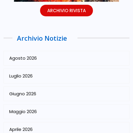
ARCHIVIO RIVISTA
Archivio Notizie
Agosto 2026
Luglio 2026
Giugno 2026
Maggio 2026
Aprile 2026