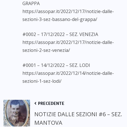
GRAPPA
https://assopar.it/2022/12/17/notizie-dalle-
sezioni-3-sez-bassano-del-grappa/
#0002 – 17/12/2022 – SEZ. VENEZIA
https://assopar.it/2022/12/17/notizie-dalle-
sezioni-2-sez-venezia/
#0001 – 14/12/2022 – SEZ. LODI
https://assopar.it/2022/12/14/notizie-dalle-
sezioni-1-sez-lodi/
PRECEDENTE
NOTIZIE DALLE SEZIONI #6 – SEZ.
MANTOVA