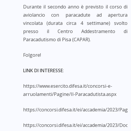
Durante il secondo anno è previsto il corso di
aviolancio con paracadute ad apertura
vincolata (durata circa 4 settimane) svolto
presso il Centro Addestramento di
Paracadutismo di Pisa (CAPAR).
Folgore!
LINK DI INTERESSE
:
https://www.esercito.difesa.it/concorsi-e-
arruolamenti/Pagine/Il-Paracadutista.aspx
https://concorsi.difesa.it/ei/accademia/2023/Pag
https://concorsi.difesa.it/ei/accademia/2023/