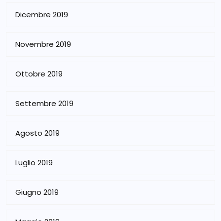
Dicembre 2019
Novembre 2019
Ottobre 2019
Settembre 2019
Agosto 2019
Luglio 2019
Giugno 2019