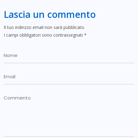
Lascia un commento
Il tuo indirizzo email non sarà pubblicato.
I campi obbligatori sono contrassegnati
*