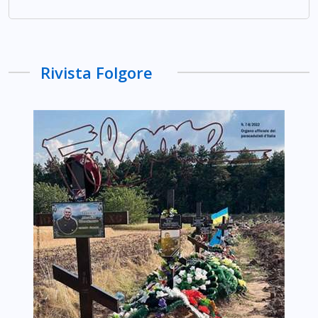
Rivista Folgore