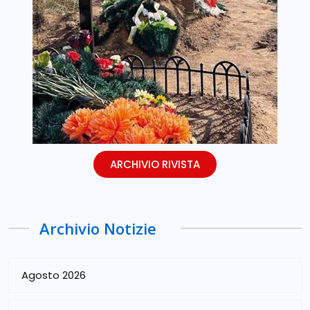
ARCHIVIO RIVISTA
Archivio Notizie
Agosto 2026