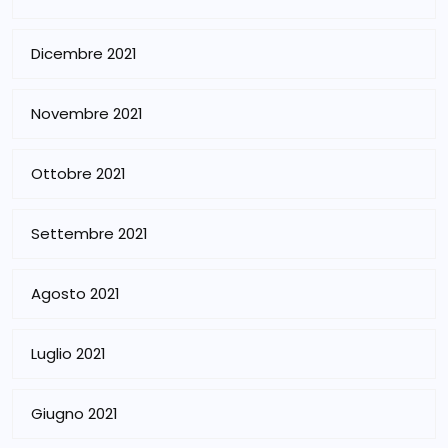
Dicembre 2021
Novembre 2021
Ottobre 2021
Settembre 2021
Agosto 2021
Luglio 2021
Giugno 2021