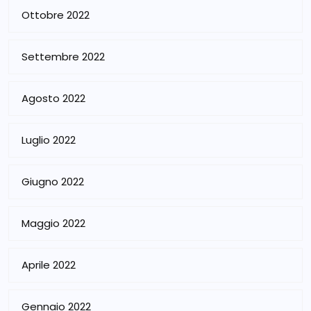
Ottobre 2022
Settembre 2022
Agosto 2022
Luglio 2022
Giugno 2022
Maggio 2022
Aprile 2022
Gennaio 2022