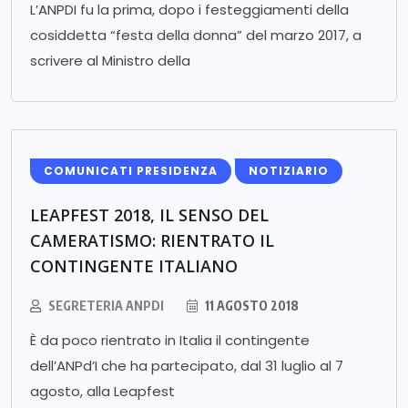
L’ANPDI fu la prima, dopo i festeggiamenti della
cosiddetta “festa della donna” del marzo 2017, a
scrivere al Ministro della
COMUNICATI PRESIDENZA
NOTIZIARIO
LEAPFEST 2018, IL SENSO DEL
CAMERATISMO: RIENTRATO IL
CONTINGENTE ITALIANO
SEGRETERIA ANPDI
11 AGOSTO 2018
È da poco rientrato in Italia il contingente
dell’ANPd’I che ha partecipato, dal 31 luglio al 7
agosto, alla Leapfest