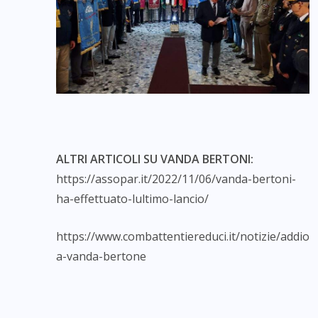
ALTRI ARTICOLI SU VANDA BERTONI:
https://assopar.it/2022/11/06/vanda-bertoni-
ha-effettuato-lultimo-lancio/
https://www.combattentiereduci.it/notizie/addio-
a-vanda-bertone