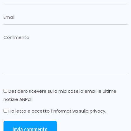
Desidero ricevere sulla mia casella email le ultime
notizie ANPd'I
Ho letto e accetto l’
informativa sulla privacy
.