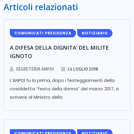
Articoli relazionati
COMUNICATI PRESIDENZA
NOTIZIARIO
A DIFESA DELLA DIGNITA’ DEL MILITE
IGNOTO
SEGRETERIA ANPDI
24 LUGLIO 2018
L’ANPDI fu la prima, dopo i festeggiamenti della
cosiddetta “festa della donna” del marzo 2017, a
scrivere al Ministro della
COMUNICATI PRESIDENZA
NOTIZIARIO