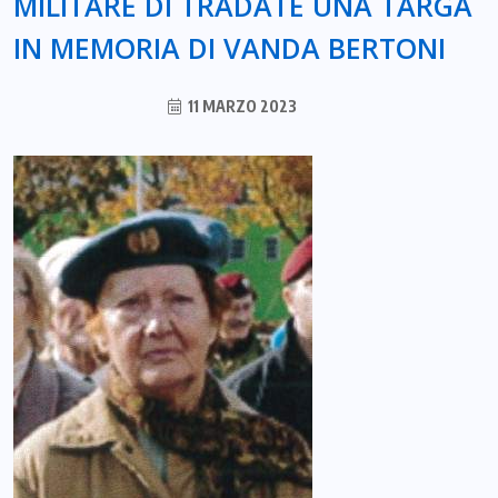
MILITARE DI TRADATE UNA TARGA
IN MEMORIA DI VANDA BERTONI
11 MARZO 2023