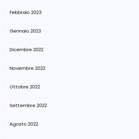
Febbraio 2023
Gennaio 2023
Dicembre 2022
Novembre 2022
Ottobre 2022
Settembre 2022
Agosto 2022