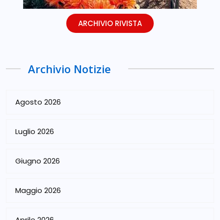
ARCHIVIO RIVISTA
Archivio Notizie
Agosto 2026
Luglio 2026
Giugno 2026
Maggio 2026
Aprile 2026