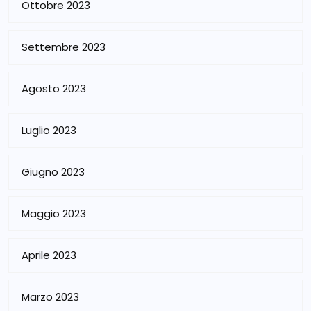
Ottobre 2023
Settembre 2023
Agosto 2023
Luglio 2023
Giugno 2023
Maggio 2023
Aprile 2023
Marzo 2023