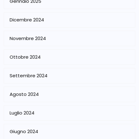
Gennaio 2025
Dicembre 2024
Novembre 2024
Ottobre 2024
Settembre 2024
Agosto 2024
Luglio 2024
Giugno 2024