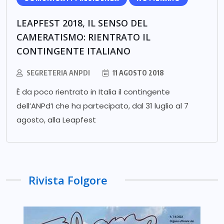
LEAPFEST 2018, IL SENSO DEL
CAMERATISMO: RIENTRATO IL
CONTINGENTE ITALIANO
SEGRETERIA ANPDI
11 AGOSTO 2018
È da poco rientrato in Italia il contingente
dell’ANPd’I che ha partecipato, dal 31 luglio al 7
agosto, alla Leapfest
Rivista Folgore