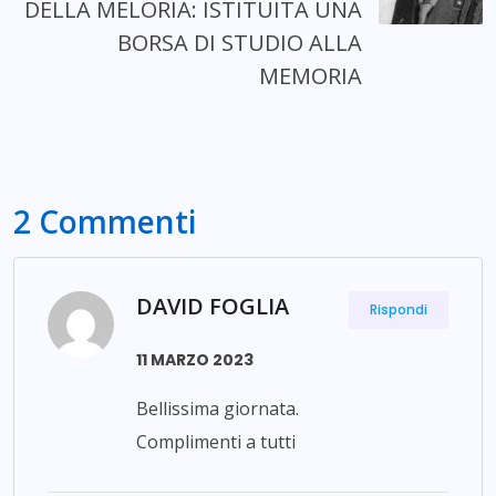
DELLA MELORIA: ISTITUITA UNA
BORSA DI STUDIO ALLA
MEMORIA
2 Commenti
DAVID FOGLIA
Rispondi
11 MARZO 2023
Bellissima giornata.
Complimenti a tutti