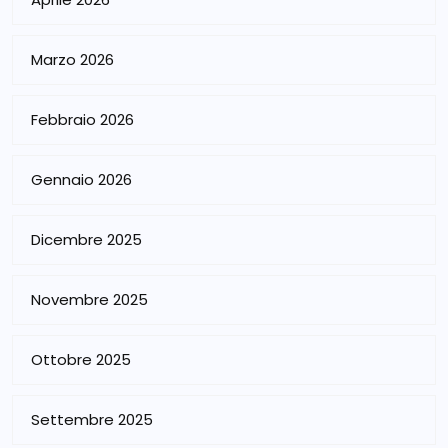
Marzo 2026
Febbraio 2026
Gennaio 2026
Dicembre 2025
Novembre 2025
Ottobre 2025
Settembre 2025