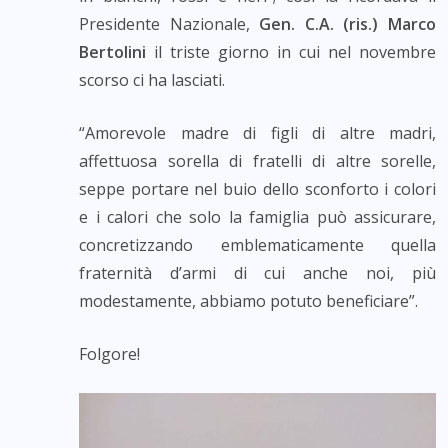
Presidente Nazionale,
Gen. C.A. (ris.) Marco
Bertolini
il triste giorno in cui nel novembre
scorso ci ha lasciati.
“Amorevole madre di figli di altre madri,
affettuosa sorella di fratelli di altre sorelle,
seppe portare nel buio dello sconforto i colori
e i calori che solo la famiglia può assicurare,
concretizzando emblematicamente quella
fraternità d’armi di cui anche noi, più
modestamente, abbiamo potuto beneficiare”.
Folgore!