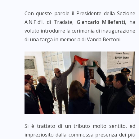
Con queste parole il Presidente della Sezione
A.N.P.d’I. di Tradate,
Giancarlo Millefanti
, ha
voluto introdurre la cerimonia di inaugurazione
di una targa in memoria di Vanda Bertoni.
Si è trattato di un tributo molto sentito, ed
impreziosito dalla commossa presenza dei più