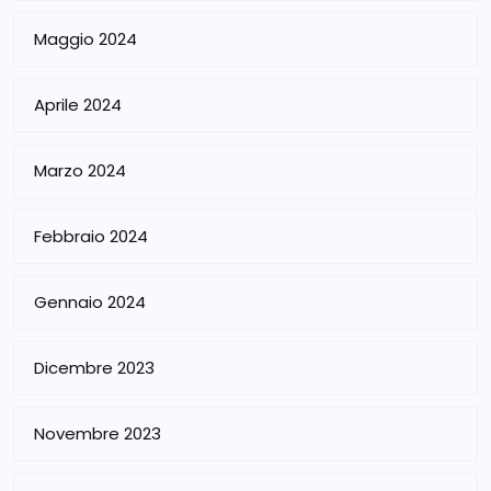
Maggio 2024
Aprile 2024
Marzo 2024
Febbraio 2024
Gennaio 2024
Dicembre 2023
Novembre 2023