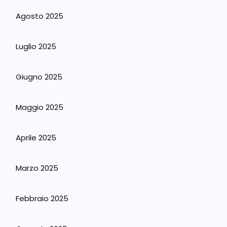
Agosto 2025
Luglio 2025
Giugno 2025
Maggio 2025
Aprile 2025
Marzo 2025
Febbraio 2025