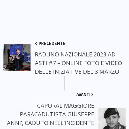
PRECEDENTE
RADUNO NAZIONALE 2023 AD
ASTI #7 – ONLINE FOTO E VIDEO
DELLE INIZIATIVE DEL 3 MARZO
AVANTI
CAPORAL MAGGIORE
PARACADUTISTA GIUSEPPE
IANNI’, CADUTO NELL’INCIDENTE