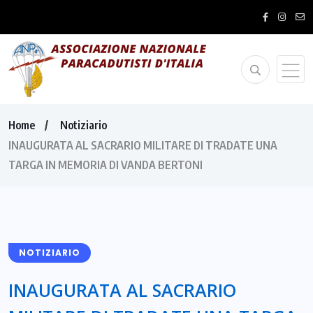
Home
Notiziario
INAUGURATA AL SACRARIO MILITARE DI TRADATE UNA
TARGA IN MEMORIA DI VANDA BERTONI
NOTIZIARIO
INAUGURATA AL SACRARIO