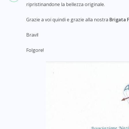
ripristinandone la bellezza originale.
Grazie a voi quindi e grazie alla nostra
Brigata 
Bravi!
Folgore!