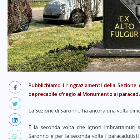
Pubblichiamo i ringraziamenti della Sezione 
deprecabile sfregio al Monumento ai paracadu
La Sezione di Saronno ha ancora una volta dimos
È la seconda volta che ignoti imbrattamuri
Saronno e per la seconda volta i paracadutisti