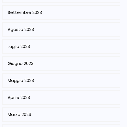
Settembre 2023
Agosto 2023
Luglio 2023
Giugno 2023
Maggio 2023
Aprile 2023
Marzo 2023