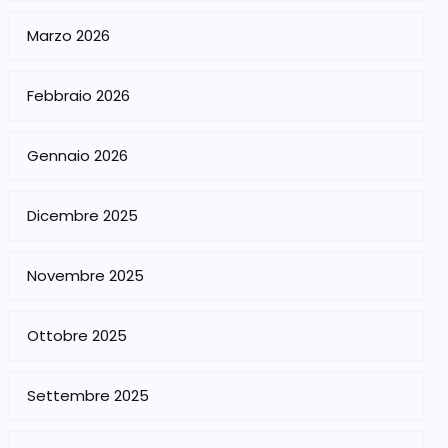
Marzo 2026
Febbraio 2026
Gennaio 2026
Dicembre 2025
Novembre 2025
Ottobre 2025
Settembre 2025