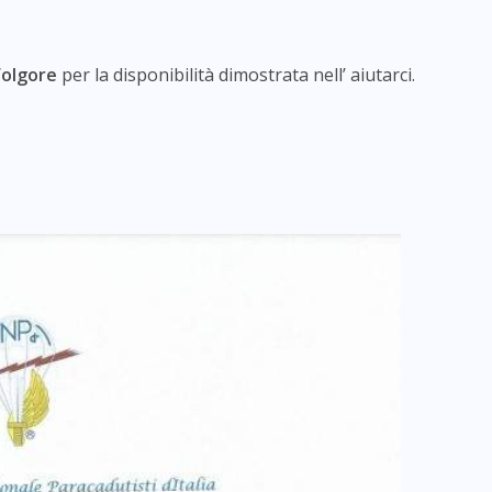
Folgore
per la disponibilità dimostrata nell’ aiutarci.