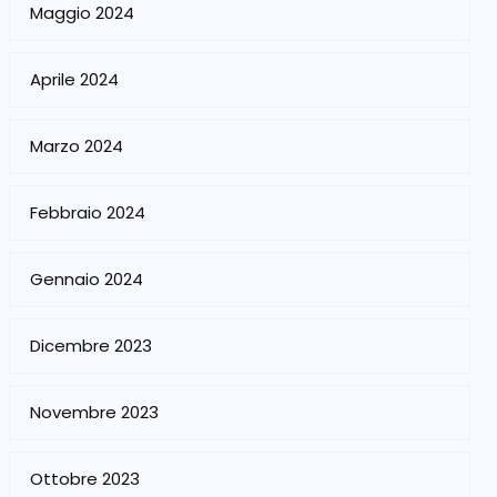
Maggio 2024
Aprile 2024
Marzo 2024
Febbraio 2024
Gennaio 2024
Dicembre 2023
Novembre 2023
Ottobre 2023