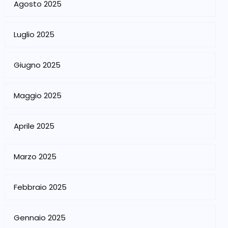
Agosto 2025
Luglio 2025
Giugno 2025
Maggio 2025
Aprile 2025
Marzo 2025
Febbraio 2025
Gennaio 2025