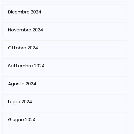
Dicembre 2024
Novembre 2024
Ottobre 2024
Settembre 2024
Agosto 2024
Luglio 2024
Giugno 2024