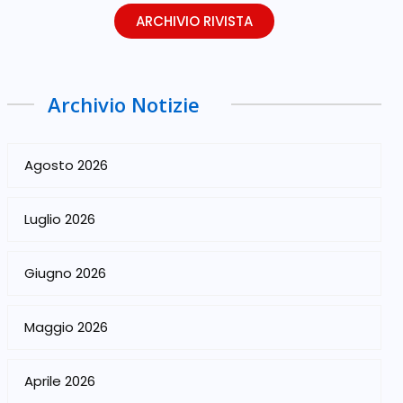
ARCHIVIO RIVISTA
Archivio Notizie
Agosto 2026
Luglio 2026
Giugno 2026
Maggio 2026
Aprile 2026