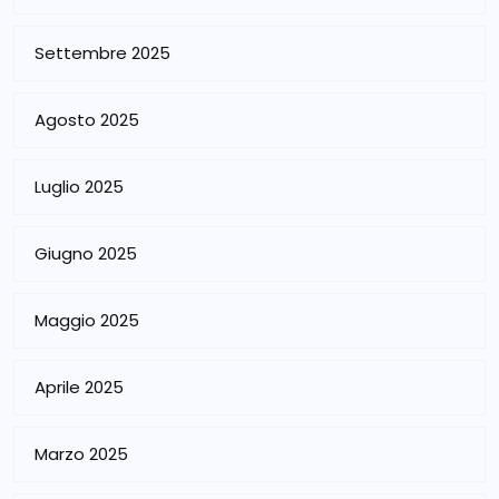
Settembre 2025
Agosto 2025
Luglio 2025
Giugno 2025
Maggio 2025
Aprile 2025
Marzo 2025