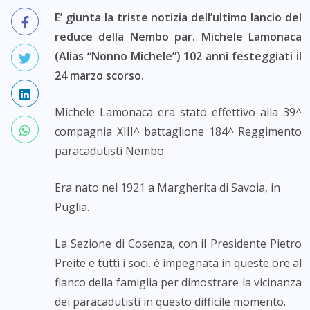
E’ giunta la triste notizia dell’ultimo lancio del
reduce della Nembo par. Michele Lamonaca
(Alias “Nonno Michele”) 102 anni festeggiati il
24 marzo scorso.
Michele Lamonaca era stato effettivo alla 39^
compagnia XIII^ battaglione 184^ Reggimento
paracadutisti Nembo.
Era nato nel 1921 a Margherita di Savoia, in
Puglia.
La Sezione di Cosenza, con il Presidente Pietro
Preite e tutti i soci, è impegnata in queste ore al
fianco della famiglia per dimostrare la vicinanza
dei paracadutisti in questo difficile momento.