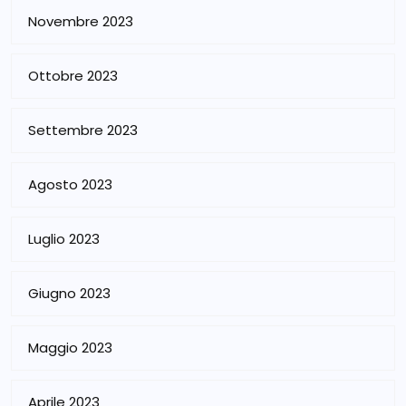
Novembre 2023
Ottobre 2023
Settembre 2023
Agosto 2023
Luglio 2023
Giugno 2023
Maggio 2023
Aprile 2023