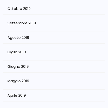
Ottobre 2019
Settembre 2019
Agosto 2019
Luglio 2019
Giugno 2019
Maggio 2019
Aprile 2019