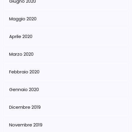
Giugno 2020
Maggio 2020
Aprile 2020
Marzo 2020
Febbraio 2020
Gennaio 2020
Dicembre 2019
Novembre 2019