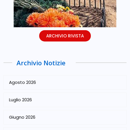
ARCHIVIO RIVISTA
Archivio Notizie
Agosto 2026
Luglio 2026
Giugno 2026