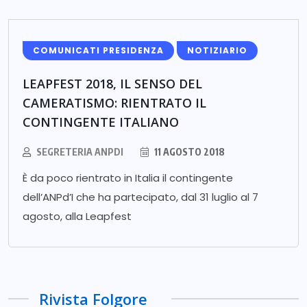
COMUNICATI PRESIDENZA
NOTIZIARIO
LEAPFEST 2018, IL SENSO DEL
CAMERATISMO: RIENTRATO IL
CONTINGENTE ITALIANO
SEGRETERIA ANPDI
11 AGOSTO 2018
È da poco rientrato in Italia il contingente
dell’ANPd’I che ha partecipato, dal 31 luglio al 7
agosto, alla Leapfest
Rivista Folgore