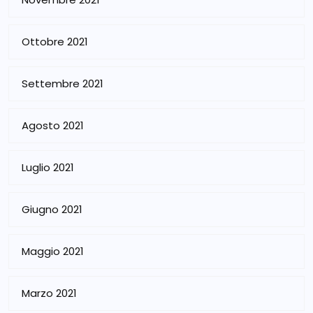
Ottobre 2021
Settembre 2021
Agosto 2021
Luglio 2021
Giugno 2021
Maggio 2021
Marzo 2021