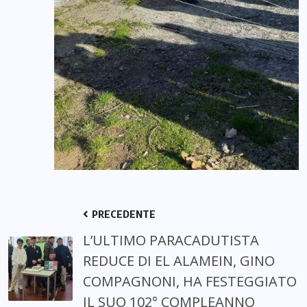
PRECEDENTE
L’ULTIMO PARACADUTISTA
REDUCE DI EL ALAMEIN, GINO
COMPAGNONI, HA FESTEGGIATO
IL SUO 102° COMPLEANNO