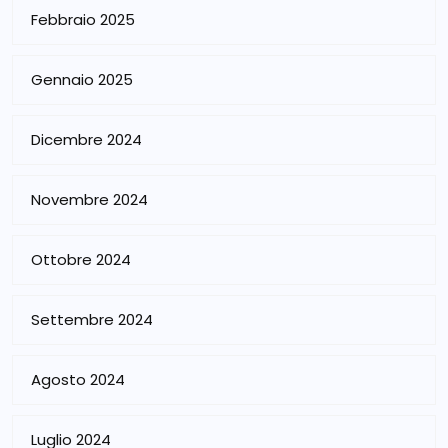
Febbraio 2025
Gennaio 2025
Dicembre 2024
Novembre 2024
Ottobre 2024
Settembre 2024
Agosto 2024
Luglio 2024