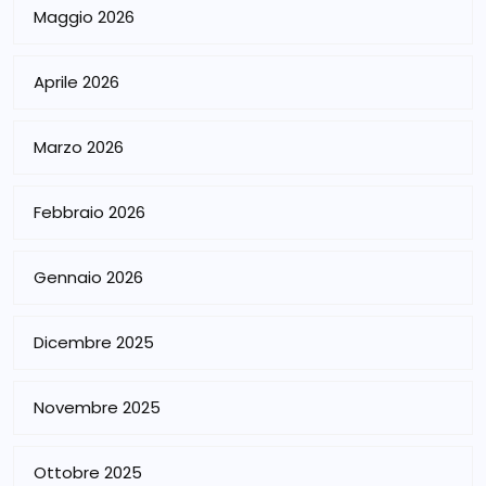
Maggio 2026
Aprile 2026
Marzo 2026
Febbraio 2026
Gennaio 2026
Dicembre 2025
Novembre 2025
Ottobre 2025