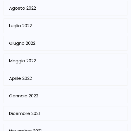
Agosto 2022
Luglio 2022
Giugno 2022
Maggio 2022
Aprile 2022
Gennaio 2022
Dicembre 2021
Novembre 2021