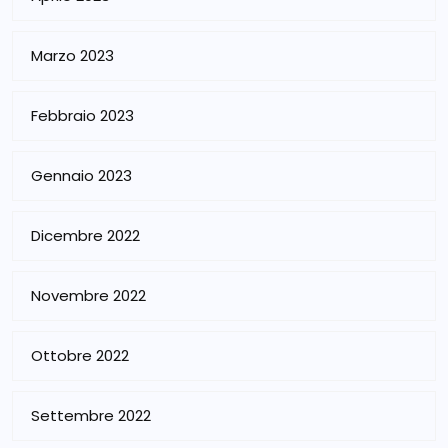
Marzo 2023
Febbraio 2023
Gennaio 2023
Dicembre 2022
Novembre 2022
Ottobre 2022
Settembre 2022