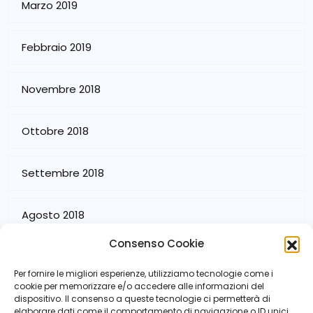
Marzo 2019
Febbraio 2019
Novembre 2018
Ottobre 2018
Settembre 2018
Agosto 2018
Consenso Cookie
Luglio 2018
Per fornire le migliori esperienze, utilizziamo tecnologie come i
cookie per memorizzare e/o accedere alle informazioni del
dispositivo. Il consenso a queste tecnologie ci permetterà di
elaborare dati come il comportamento di navigazione o ID unici