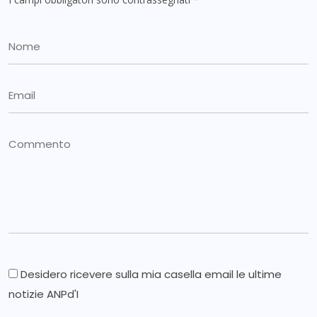
Desidero ricevere sulla mia casella email le ultime
notizie ANPd'I