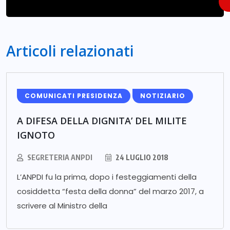
Articoli relazionati
COMUNICATI PRESIDENZA
NOTIZIARIO
A DIFESA DELLA DIGNITA’ DEL MILITE
IGNOTO
SEGRETERIA ANPDI
24 LUGLIO 2018
L’ANPDI fu la prima, dopo i festeggiamenti della
cosiddetta “festa della donna” del marzo 2017, a
scrivere al Ministro della