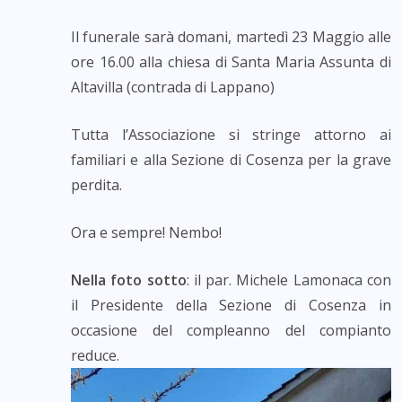
Il funerale sarà domani, martedì 23 Maggio alle
ore 16.00 alla chiesa di Santa Maria Assunta di
Altavilla (contrada di Lappano)
Tutta l’Associazione si stringe attorno ai
familiari e alla Sezione di Cosenza per la grave
perdita.
Ora e sempre! Nembo!
Nella foto sotto
: il par. Michele Lamonaca con
il Presidente della Sezione di Cosenza in
occasione del compleanno del compianto
reduce.