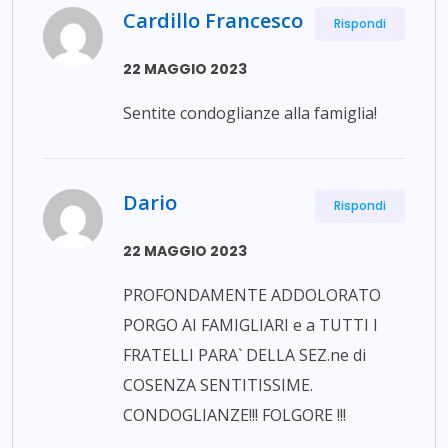
Cardillo Francesco
Rispondi
22 MAGGIO 2023
Sentite condoglianze alla famiglia!
Dario
Rispondi
22 MAGGIO 2023
PROFONDAMENTE ADDOLORATO
PORGO AI FAMIGLIARI e a TUTTI I
FRATELLI PARA` DELLA SEZ.ne di
COSENZA SENTITISSIME.
CONDOGLIANZE!!! FOLGORE !!!