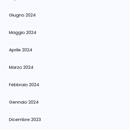
Giugno 2024
Maggio 2024
Aprile 2024
Marzo 2024
Febbraio 2024
Gennaio 2024
Dicembre 2023