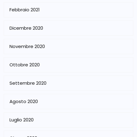
Febbraio 2021
Dicembre 2020
Novembre 2020
Ottobre 2020
Settembre 2020
Agosto 2020
Luglio 2020