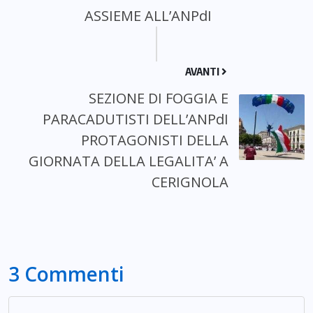
ASSIEME ALL’ANPdI
AVANTI
SEZIONE DI FOGGIA E
PARACADUTISTI DELL’ANPdI
PROTAGONISTI DELLA
GIORNATA DELLA LEGALITA’ A
CERIGNOLA
3 Commenti