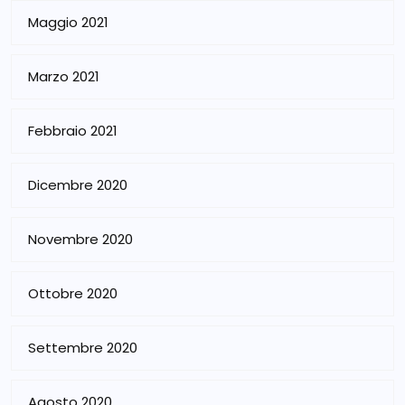
Maggio 2021
Marzo 2021
Febbraio 2021
Dicembre 2020
Novembre 2020
Ottobre 2020
Settembre 2020
Agosto 2020