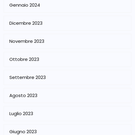
Gennaio 2024
Dicembre 2023
Novembre 2023
Ottobre 2023
Settembre 2023
Agosto 2023
Luglio 2023
Giugno 2023