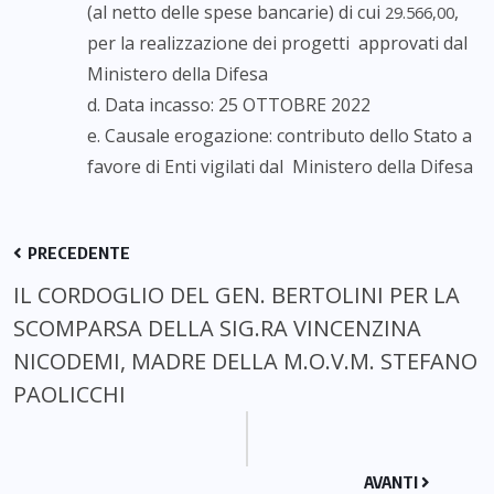
(al netto delle spese bancarie) di cui
,
29.566,00
per la realizzazione dei progetti approvati dal
Ministero della Difesa
d. Data incasso: 25 OTTOBRE 2022
e. Causale erogazione: contributo dello Stato a
favore di Enti vigilati dal Ministero della Difesa
PRECEDENTE
IL CORDOGLIO DEL GEN. BERTOLINI PER LA
SCOMPARSA DELLA SIG.RA VINCENZINA
NICODEMI, MADRE DELLA M.O.V.M. STEFANO
PAOLICCHI
AVANTI