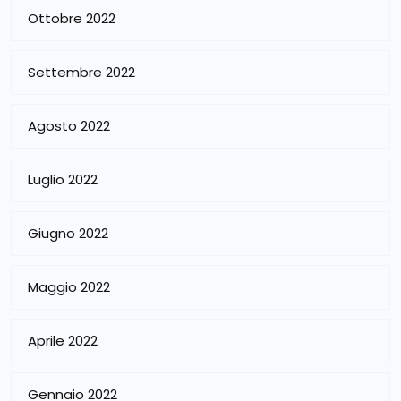
Ottobre 2022
Settembre 2022
Agosto 2022
Luglio 2022
Giugno 2022
Maggio 2022
Aprile 2022
Gennaio 2022