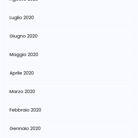
Luglio 2020
Giugno 2020
Maggio 2020
Aprile 2020
Marzo 2020
Febbraio 2020
Gennaio 2020