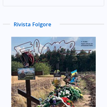
Rivista Folgore