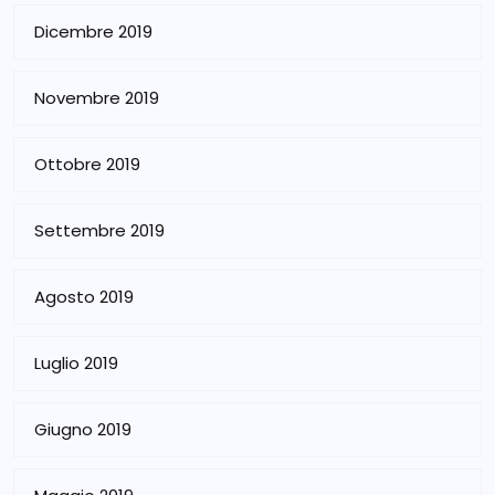
Dicembre 2019
Novembre 2019
Ottobre 2019
Settembre 2019
Agosto 2019
Luglio 2019
Giugno 2019