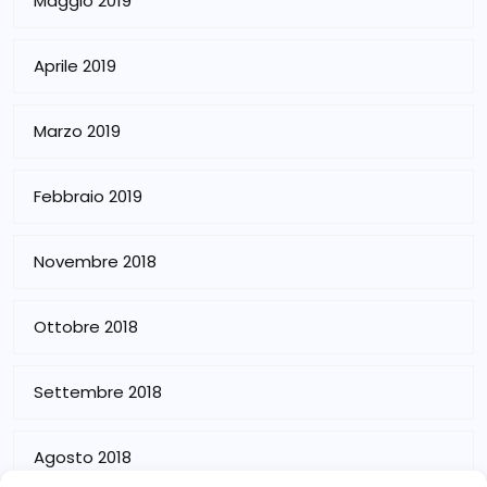
Maggio 2019
Aprile 2019
Marzo 2019
Febbraio 2019
Novembre 2018
Ottobre 2018
Settembre 2018
Agosto 2018