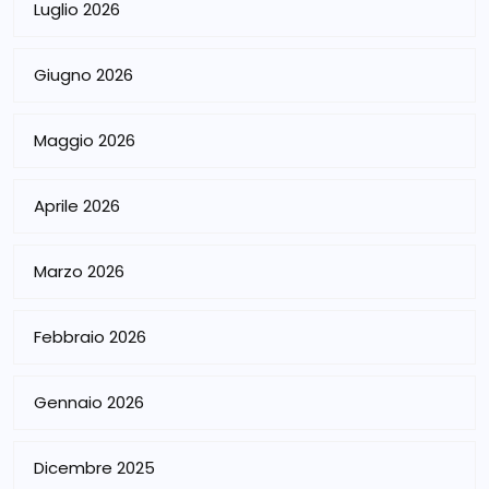
Luglio 2026
Giugno 2026
Maggio 2026
Aprile 2026
Marzo 2026
Febbraio 2026
Gennaio 2026
Dicembre 2025