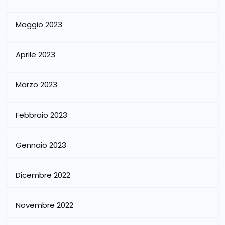
Maggio 2023
Aprile 2023
Marzo 2023
Febbraio 2023
Gennaio 2023
Dicembre 2022
Novembre 2022