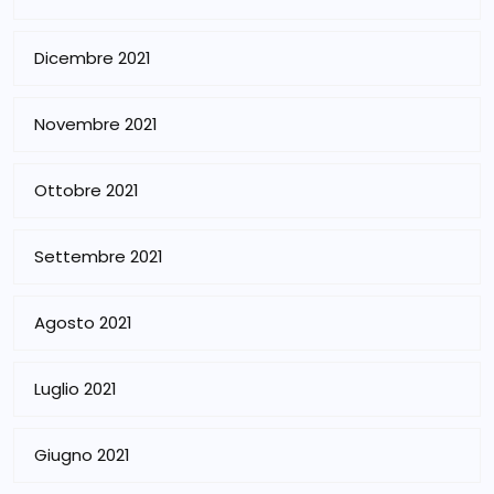
Dicembre 2021
Novembre 2021
Ottobre 2021
Settembre 2021
Agosto 2021
Luglio 2021
Giugno 2021