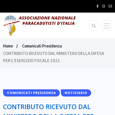
Home
Comunicati Presidenza
CONTRIBUTO RICEVUTO DAL MINISTERO DELLA DIFESA
PER L’ESERCIZIO FISCALE 2022
COMUNICATI PRESIDENZA
NOTIZIARIO
CONTRIBUTO RICEVUTO DAL