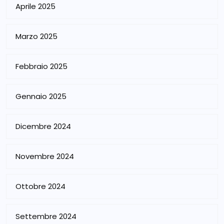
Aprile 2025
Marzo 2025
Febbraio 2025
Gennaio 2025
Dicembre 2024
Novembre 2024
Ottobre 2024
Settembre 2024