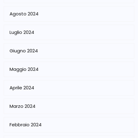
Agosto 2024
Luglio 2024
Giugno 2024
Maggio 2024
Aprile 2024
Marzo 2024
Febbraio 2024