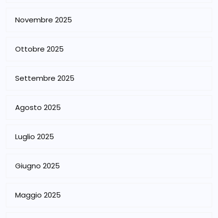
Novembre 2025
Ottobre 2025
Settembre 2025
Agosto 2025
Luglio 2025
Giugno 2025
Maggio 2025