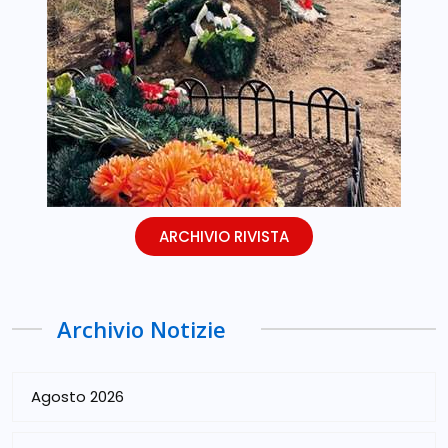
ARCHIVIO RIVISTA
Archivio Notizie
Agosto 2026