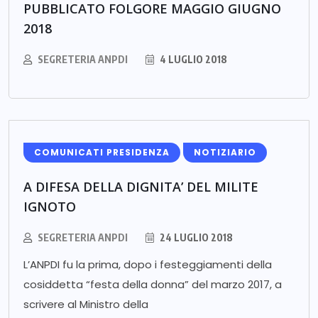
PUBBLICATO FOLGORE MAGGIO GIUGNO
2018
SEGRETERIA ANPDI
4 LUGLIO 2018
COMUNICATI PRESIDENZA
NOTIZIARIO
A DIFESA DELLA DIGNITA’ DEL MILITE
IGNOTO
SEGRETERIA ANPDI
24 LUGLIO 2018
L’ANPDI fu la prima, dopo i festeggiamenti della
cosiddetta “festa della donna” del marzo 2017, a
scrivere al Ministro della