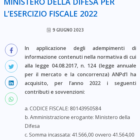
MINISTERO DELLA DIFESA PER
L’ESERCIZIO FISCALE 2022
9 GIUGNO 2023
In applicazione degli adempimenti di
informazione contenuti nella normativa di cui
alla legge 04.08.2017, n. 124 (legge annuale
per il mercato e la concorrenza) ANPd’I ha
acquisito, per l’anno 2022 i seguenti
contributi e sovvenzioni:
a. CODICE FISCALE: 80143950584
b. Amministrazione erogante: Ministero della
Difesa
c. Somma incassata: 41.566,00 ovvero 41.564,00