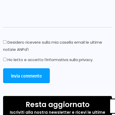
Desidero ricevere sulla mia casella email le ultime
notizie ANPd'I
Ho letto e accetto l’
informativa sulla privacy
.
Resta aggiornato
Iscriviti alla nostra newsletter e ricevi le ultime