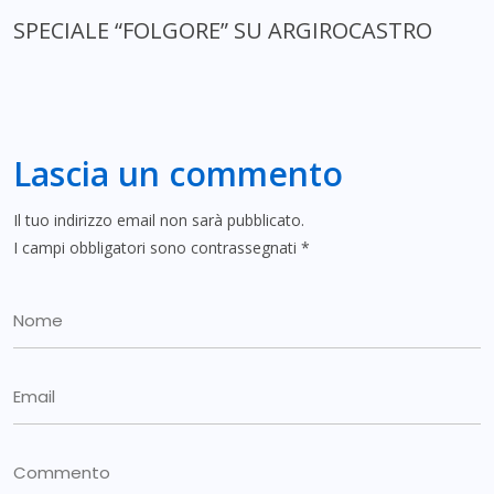
SPECIALE “FOLGORE” SU ARGIROCASTRO
Lascia un commento
Il tuo indirizzo email non sarà pubblicato.
I campi obbligatori sono contrassegnati
*