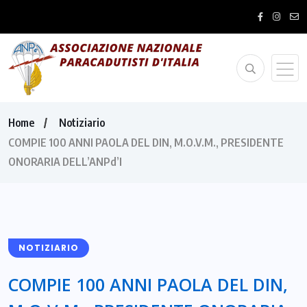
Home
Notiziario
COMPIE 100 ANNI PAOLA DEL DIN, M.O.V.M., PRESIDENTE
ONORARIA DELL’ANPd’I
NOTIZIARIO
COMPIE 100 ANNI PAOLA DEL DIN,