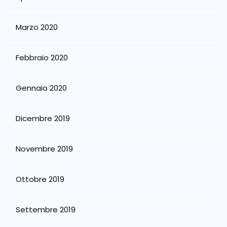
Marzo 2020
Febbraio 2020
Gennaio 2020
Dicembre 2019
Novembre 2019
Ottobre 2019
Settembre 2019