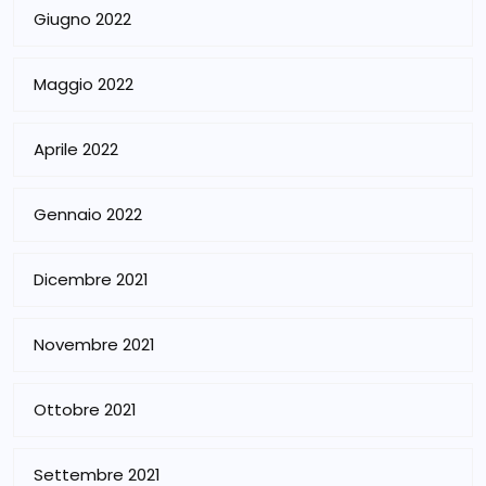
Giugno 2022
Maggio 2022
Aprile 2022
Gennaio 2022
Dicembre 2021
Novembre 2021
Ottobre 2021
Settembre 2021