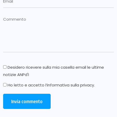
Desidero ricevere sulla mia casella email le ultime
notizie ANPd'I
Ho letto e accetto l’
informativa sulla privacy
.