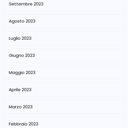
Settembre 2023
Agosto 2023
Luglio 2023
Giugno 2023
Maggio 2023
Aprile 2023
Marzo 2023
Febbraio 2023