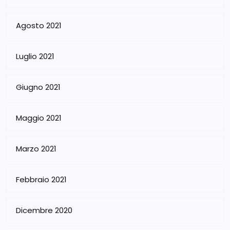
Agosto 2021
Luglio 2021
Giugno 2021
Maggio 2021
Marzo 2021
Febbraio 2021
Dicembre 2020