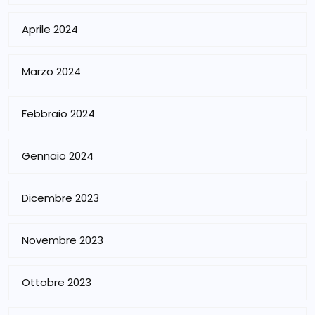
Aprile 2024
Marzo 2024
Febbraio 2024
Gennaio 2024
Dicembre 2023
Novembre 2023
Ottobre 2023