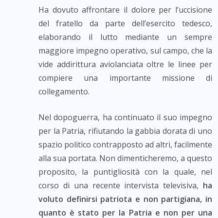
Ha dovuto affrontare il dolore per l’uccisione
del fratello da parte dell’esercito tedesco,
elaborando il lutto mediante un sempre
maggiore impegno operativo, sul campo, che la
vide addirittura aviolanciata oltre le linee per
compiere una importante missione di
collegamento.
Nel dopoguerra, ha continuato il suo impegno
per la Patria, rifiutando la gabbia dorata di uno
spazio politico contrapposto ad altri, facilmente
alla sua portata. Non dimenticheremo, a questo
proposito, la puntigliosità con la quale, nel
corso di una recente intervista televisiva,
ha
voluto definirsi patriota e non partigiana, in
quanto è stato per la Patria e non per una