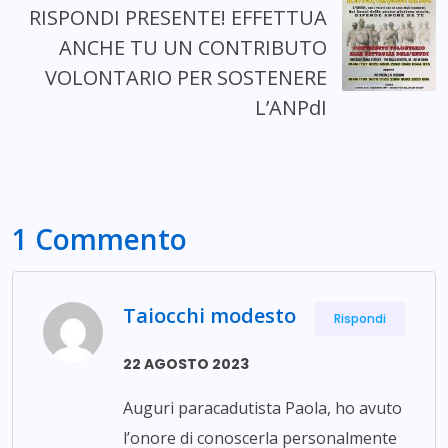
RISPONDI PRESENTE! EFFETTUA
ANCHE TU UN CONTRIBUTO
VOLONTARIO PER SOSTENERE
L’ANPdI
1 Commento
Taiocchi modesto
Rispondi
22 AGOSTO 2023
Auguri paracadutista Paola, ho avuto
l’onore di conoscerla personalmente