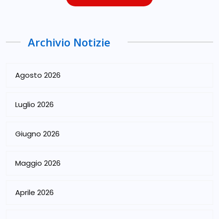
Archivio Notizie
Agosto 2026
Luglio 2026
Giugno 2026
Maggio 2026
Aprile 2026