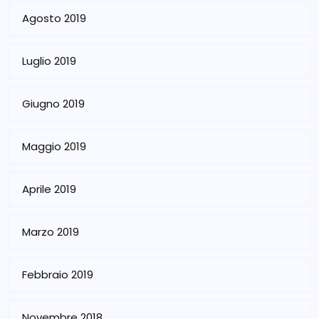
Agosto 2019
Luglio 2019
Giugno 2019
Maggio 2019
Aprile 2019
Marzo 2019
Febbraio 2019
Novembre 2018