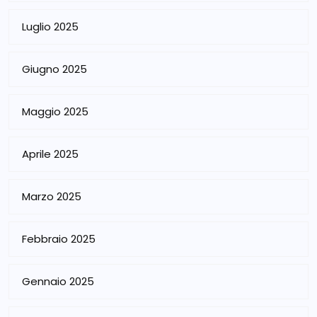
Luglio 2025
Giugno 2025
Maggio 2025
Aprile 2025
Marzo 2025
Febbraio 2025
Gennaio 2025