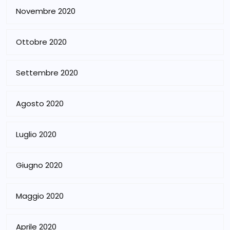
Novembre 2020
Ottobre 2020
Settembre 2020
Agosto 2020
Luglio 2020
Giugno 2020
Maggio 2020
Aprile 2020