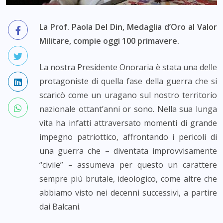
La Prof. Paola Del Din, Medaglia d’Oro al Valor
Militare, compie oggi 100 primavere.
La nostra Presidente Onoraria è stata una delle
protagoniste di quella fase della guerra che si
scaricò come un uragano sul nostro territorio
nazionale ottant’anni or sono. Nella sua lunga
vita ha infatti attraversato momenti di grande
impegno patriottico, affrontando i pericoli di
una guerra che – diventata improvvisamente
“civile” – assumeva per questo un carattere
sempre più brutale, ideologico, come altre che
abbiamo visto nei decenni successivi, a partire
dai Balcani.