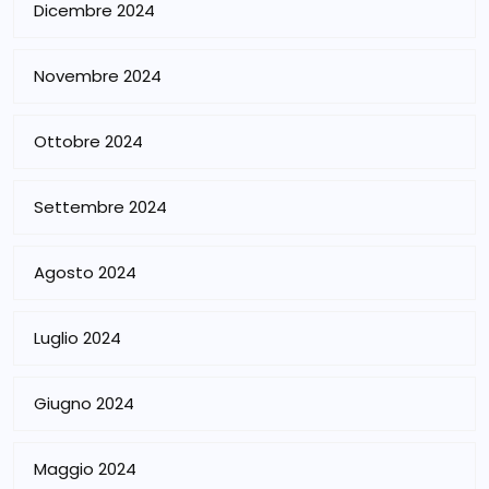
Dicembre 2024
Novembre 2024
Ottobre 2024
Settembre 2024
Agosto 2024
Luglio 2024
Giugno 2024
Maggio 2024