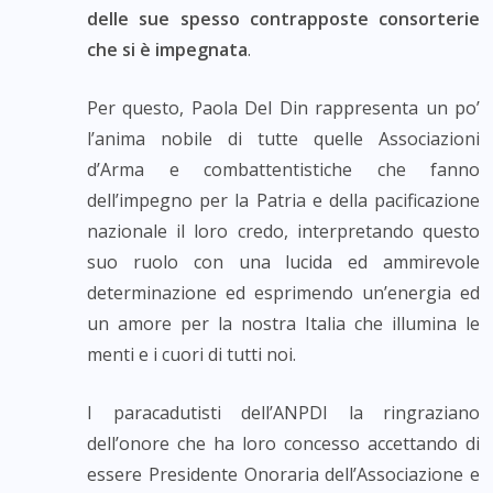
delle sue spesso contrapposte consorterie
che si è impegnata
.
Per questo, Paola Del Din rappresenta un po’
l’anima nobile di tutte quelle Associazioni
d’Arma e combattentistiche che fanno
dell’impegno per la Patria e della pacificazione
nazionale il loro credo, interpretando questo
suo ruolo con una lucida ed ammirevole
determinazione ed esprimendo un’energia ed
un amore per la nostra Italia che illumina le
menti e i cuori di tutti noi.
I paracadutisti dell’ANPDI la ringraziano
dell’onore che ha loro concesso accettando di
essere Presidente Onoraria dell’Associazione e