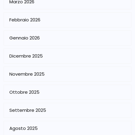
Marzo 2026
Febbraio 2026
Gennaio 2026
Dicembre 2025
Novembre 2025
Ottobre 2025
Settembre 2025
Agosto 2025