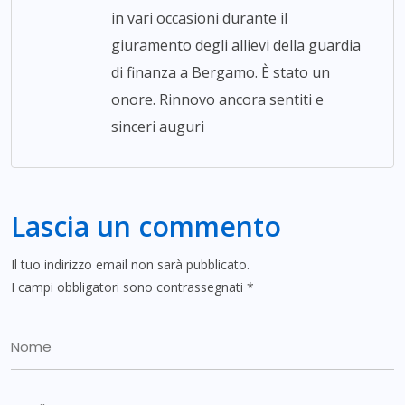
in vari occasioni durante il
giuramento degli allievi della guardia
di finanza a Bergamo. È stato un
onore. Rinnovo ancora sentiti e
sinceri auguri
Lascia un commento
Il tuo indirizzo email non sarà pubblicato.
I campi obbligatori sono contrassegnati
*