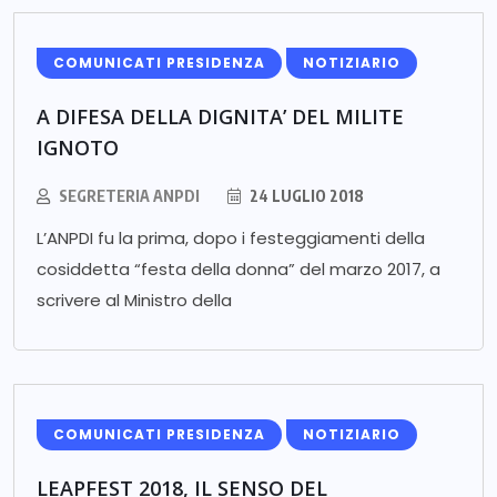
COMUNICATI PRESIDENZA
NOTIZIARIO
A DIFESA DELLA DIGNITA’ DEL MILITE
IGNOTO
SEGRETERIA ANPDI
24 LUGLIO 2018
L’ANPDI fu la prima, dopo i festeggiamenti della
cosiddetta “festa della donna” del marzo 2017, a
scrivere al Ministro della
COMUNICATI PRESIDENZA
NOTIZIARIO
LEAPFEST 2018, IL SENSO DEL