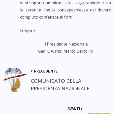
si stringono ammirati a lei, augurandole tutta
la serenità che la consapevolezza del dovere
compiuto conferisce ai forti.
Folgore!
Il Presidente Nazionale
Gen. C.A. (ris) Marco Bertolini
PRECEDENTE
COMUNICATO DELLA
PRESIDENZA NAZIONALE
AVANTI