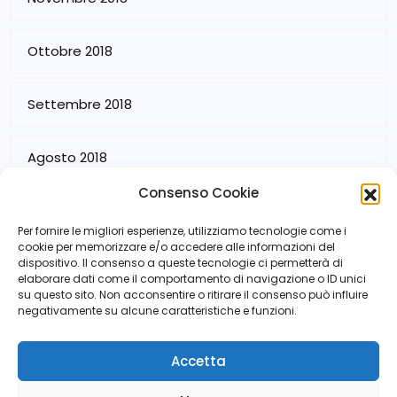
Ottobre 2018
Settembre 2018
Agosto 2018
Consenso Cookie
Luglio 2018
Per fornire le migliori esperienze, utilizziamo tecnologie come i
cookie per memorizzare e/o accedere alle informazioni del
dispositivo. Il consenso a queste tecnologie ci permetterà di
elaborare dati come il comportamento di navigazione o ID unici
su questo sito. Non acconsentire o ritirare il consenso può influire
negativamente su alcune caratteristiche e funzioni.
Accetta