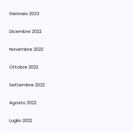
Gennaio 2023
Dicembre 2022
Novembre 2022
Ottobre 2022
Settembre 2022
Agosto 2022
Luglio 2022