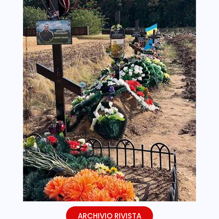
ARCHIVIO RIVISTA