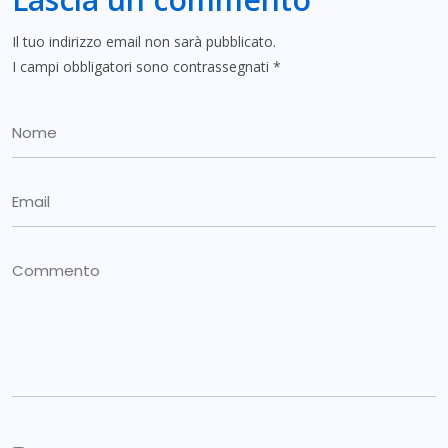
Il tuo indirizzo email non sarà pubblicato.
I campi obbligatori sono contrassegnati
*