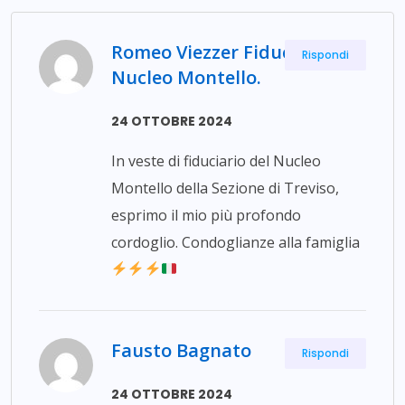
Romeo Viezzer Fiduciario
Rispondi
Nucleo Montello.
24 OTTOBRE 2024
In veste di fiduciario del Nucleo
Montello della Sezione di Treviso,
esprimo il mio più profondo
cordoglio. Condoglianze alla famiglia
Fausto Bagnato
Rispondi
24 OTTOBRE 2024