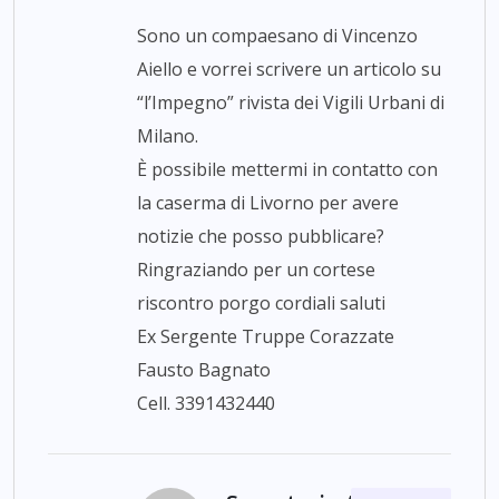
Sono un compaesano di Vincenzo
Aiello e vorrei scrivere un articolo su
“l’Impegno” rivista dei Vigili Urbani di
Milano.
È possibile mettermi in contatto con
la caserma di Livorno per avere
notizie che posso pubblicare?
Ringraziando per un cortese
riscontro porgo cordiali saluti
Ex Sergente Truppe Corazzate
Fausto Bagnato
Cell. 3391432440