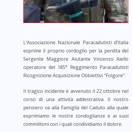
L’Associazione Nazionale Paracadutisti d’Italia
esprime il proprio cordoglio per la perdita del
Sergente Maggiore Aiutante Vincenzo Aiello
operatore del 185° Reggimento Paracadutisti
Ricognizione Acquisizione Obbiettivi “Folgore”.
Il tragico incidente è avvenuto il 22 ottobre nel
corso di una attività addestrativa. Il nostro
pensiero va alla Famiglia del Caduto alla quale
esprimiamo le nostre condoglianze e ai suoi
commilitoni con i quali condividiamo il dolore.