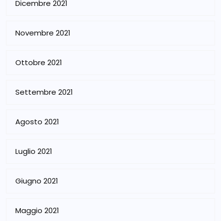
Dicembre 2021
Novembre 2021
Ottobre 2021
Settembre 2021
Agosto 2021
Luglio 2021
Giugno 2021
Maggio 2021