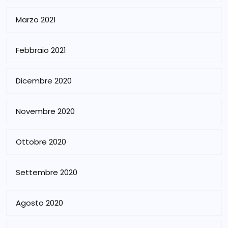
Marzo 2021
Febbraio 2021
Dicembre 2020
Novembre 2020
Ottobre 2020
Settembre 2020
Agosto 2020