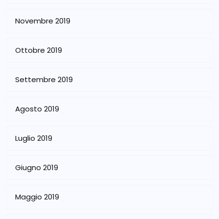
Novembre 2019
Ottobre 2019
Settembre 2019
Agosto 2019
Luglio 2019
Giugno 2019
Maggio 2019