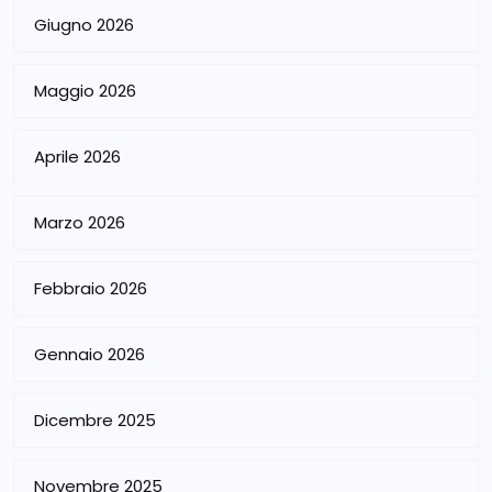
Giugno 2026
Maggio 2026
Aprile 2026
Marzo 2026
Febbraio 2026
Gennaio 2026
Dicembre 2025
Novembre 2025