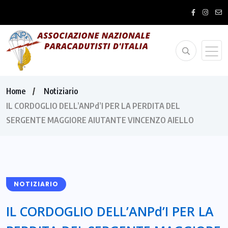
Home
Notiziario
IL CORDOGLIO DELL’ANPd’I PER LA PERDITA DEL
SERGENTE MAGGIORE AIUTANTE VINCENZO AIELLO
NOTIZIARIO
IL CORDOGLIO DELL’ANPd’I PER LA