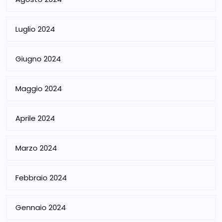
Luglio 2024
Giugno 2024
Maggio 2024
Aprile 2024
Marzo 2024
Febbraio 2024
Gennaio 2024