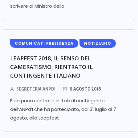
scrivere al Ministro della
COMUNICATI PRESIDENZA
NOTIZIARIO
LEAPFEST 2018, IL SENSO DEL
CAMERATISMO: RIENTRATO IL
CONTINGENTE ITALIANO
SEGRETERIA ANPDI
11 AGOSTO 2018
È da poco rientrato in Italia il contingente
dell’ANPd’I che ha partecipato, dal 31 luglio al 7
agosto, alla Leapfest