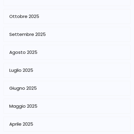
Ottobre 2025
Settembre 2025
Agosto 2025
Luglio 2025
Giugno 2025
Maggio 2025
Aprile 2025