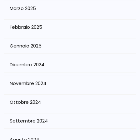
Marzo 2025
Febbraio 2025
Gennaio 2025
Dicembre 2024
Novembre 2024
Ottobre 2024
Settembre 2024
Agosto 2024