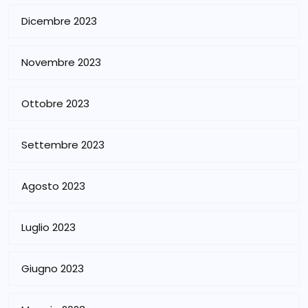
Dicembre 2023
Novembre 2023
Ottobre 2023
Settembre 2023
Agosto 2023
Luglio 2023
Giugno 2023