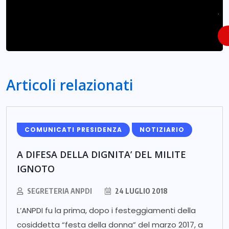
.
Articoli relazionati
COMUNICATI PRESIDENZA
NOTIZIARIO
A DIFESA DELLA DIGNITA’ DEL MILITE
IGNOTO
SEGRETERIA ANPDI
24 LUGLIO 2018
L’ANPDI fu la prima, dopo i festeggiamenti della
cosiddetta “festa della donna” del marzo 2017, a