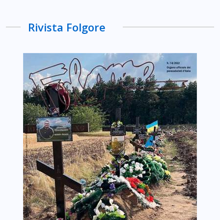
Rivista Folgore