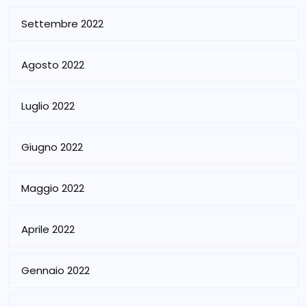
Settembre 2022
Agosto 2022
Luglio 2022
Giugno 2022
Maggio 2022
Aprile 2022
Gennaio 2022