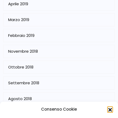
Aprile 2019
Marzo 2019
Febbraio 2019
Novembre 2018
Ottobre 2018
Settembre 2018
Agosto 2018
Consenso Cookie
Luglio 2018