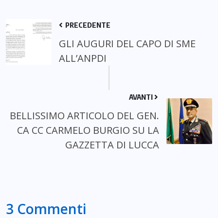
PRECEDENTE
GLI AUGURI DEL CAPO DI SME
ALL’ANPDI
AVANTI
BELLISSIMO ARTICOLO DEL GEN.
CA CC CARMELO BURGIO SU LA
GAZZETTA DI LUCCA
3 Commenti