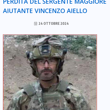
PERDITA DEL SERGENTE MAGGIORE
AIUTANTE VINCENZO AIELLO
24 OTTOBRE 2024