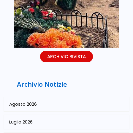
ARCHIVIO RIVISTA
Archivio Notizie
Agosto 2026
Luglio 2026