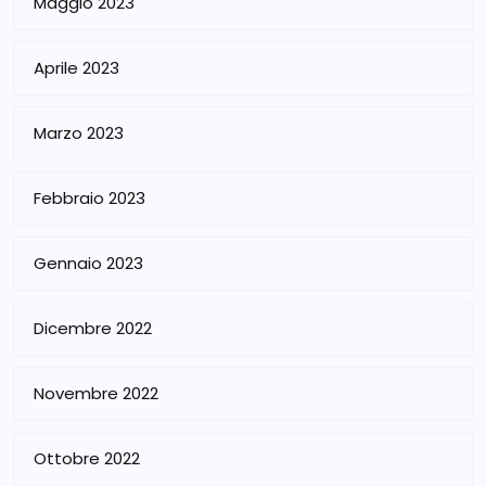
Maggio 2023
Aprile 2023
Marzo 2023
Febbraio 2023
Gennaio 2023
Dicembre 2022
Novembre 2022
Ottobre 2022