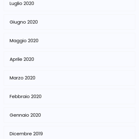
Luglio 2020
Giugno 2020
Maggio 2020
Aprile 2020
Marzo 2020
Febbraio 2020
Gennaio 2020
Dicembre 2019