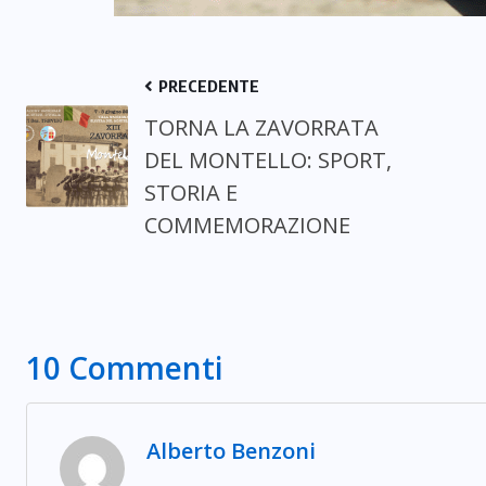
PRECEDENTE
TORNA LA ZAVORRATA
DEL MONTELLO: SPORT,
STORIA E
COMMEMORAZIONE
10 Commenti
Alberto Benzoni