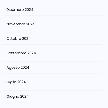
Dicembre 2024
Novembre 2024
Ottobre 2024
Settembre 2024
Agosto 2024
Luglio 2024
Giugno 2024