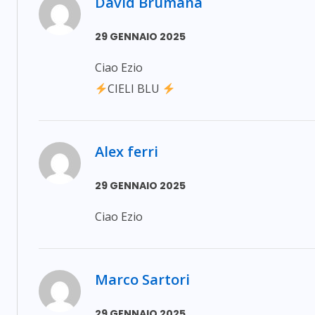
David Brumana
29 GENNAIO 2025
Ciao Ezio
CIELI BLU
Alex ferri
29 GENNAIO 2025
Ciao Ezio
Marco Sartori
29 GENNAIO 2025