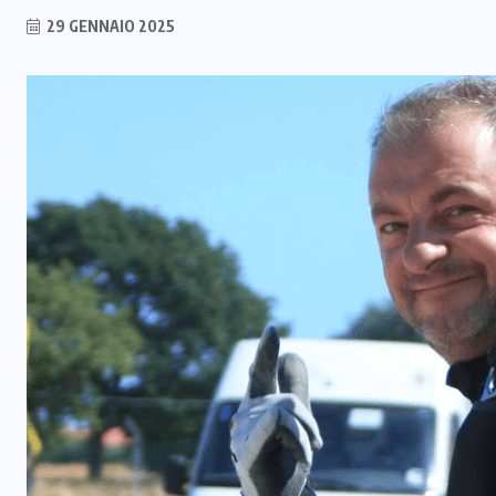
29 GENNAIO 2025