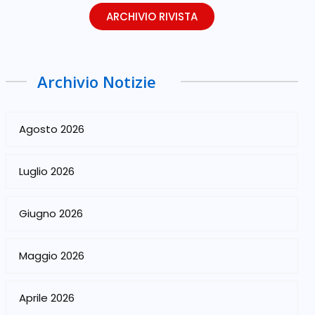
ARCHIVIO RIVISTA
Archivio Notizie
Agosto 2026
Luglio 2026
Giugno 2026
Maggio 2026
Aprile 2026