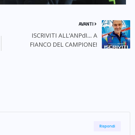
AVANTI
ISCRIVITI ALL’ANPdI… A
FIANCO DEL CAMPIONE!
Rispondi