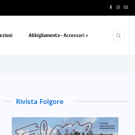
ezioni
Abbigliamento – Accessori
Rivista Folgore