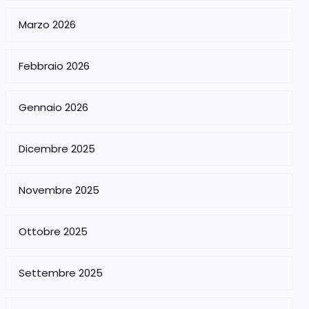
Marzo 2026
Febbraio 2026
Gennaio 2026
Dicembre 2025
Novembre 2025
Ottobre 2025
Settembre 2025