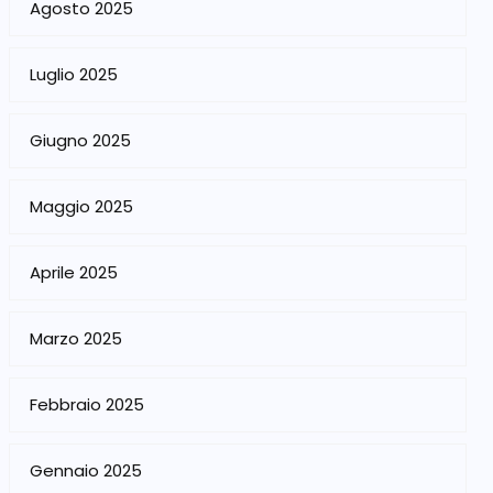
Agosto 2025
Luglio 2025
Giugno 2025
Maggio 2025
Aprile 2025
Marzo 2025
Febbraio 2025
Gennaio 2025