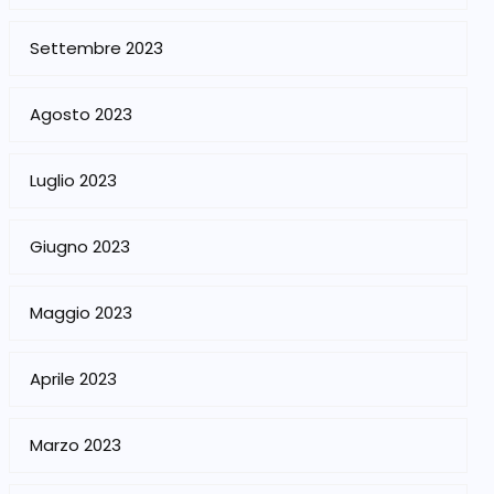
Settembre 2023
Agosto 2023
Luglio 2023
Giugno 2023
Maggio 2023
Aprile 2023
Marzo 2023