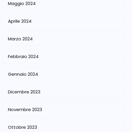
Maggio 2024
Aprile 2024
Marzo 2024
Febbraio 2024
Gennaio 2024
Dicembre 2023
Novembre 2023
Ottobre 2023