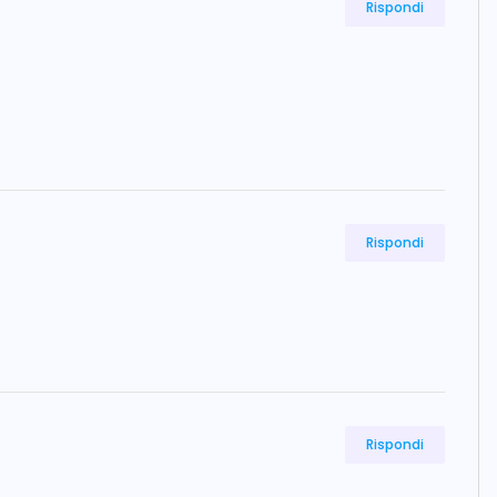
Rispondi
Rispondi
Rispondi