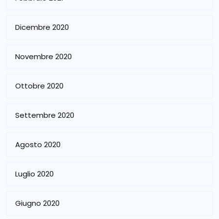
Dicembre 2020
Novembre 2020
Ottobre 2020
Settembre 2020
Agosto 2020
Luglio 2020
Giugno 2020