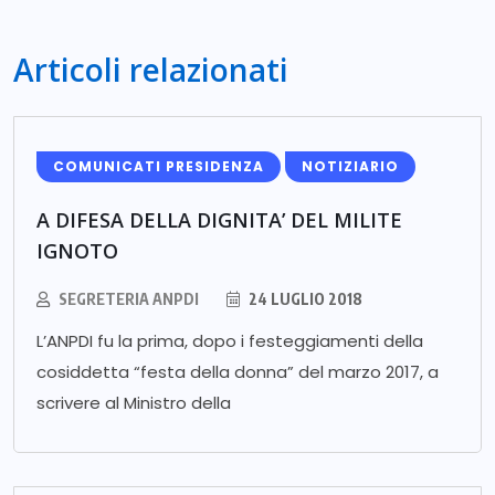
Articoli relazionati
COMUNICATI PRESIDENZA
NOTIZIARIO
A DIFESA DELLA DIGNITA’ DEL MILITE
IGNOTO
SEGRETERIA ANPDI
24 LUGLIO 2018
L’ANPDI fu la prima, dopo i festeggiamenti della
cosiddetta “festa della donna” del marzo 2017, a
scrivere al Ministro della