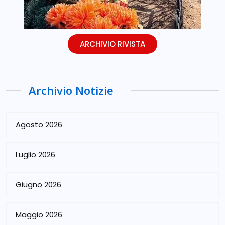
ARCHIVIO RIVISTA
Archivio Notizie
Agosto 2026
Luglio 2026
Giugno 2026
Maggio 2026