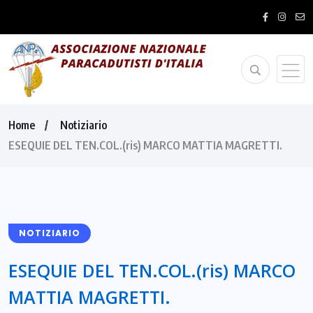
Home
Notiziario
ESEQUIE DEL TEN.COL.(ris) MARCO MATTIA MAGRETTI.
NOTIZIARIO
ESEQUIE DEL TEN.COL.(ris) MARCO
MATTIA MAGRETTI.