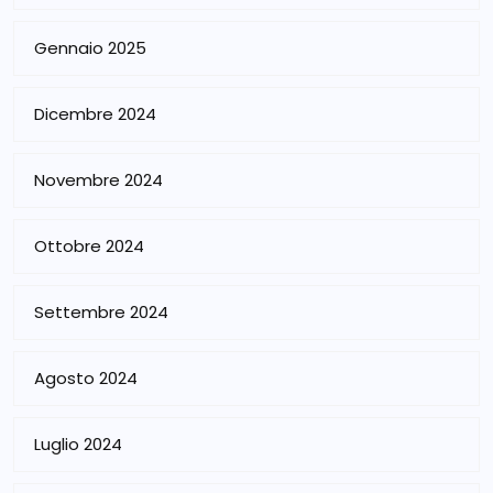
Gennaio 2025
Dicembre 2024
Novembre 2024
Ottobre 2024
Settembre 2024
Agosto 2024
Luglio 2024