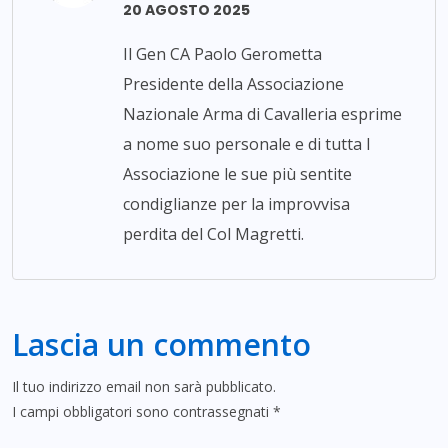
20 AGOSTO 2025
Il Gen CA Paolo Gerometta
Presidente della Associazione
Nazionale Arma di Cavalleria esprime
a nome suo personale e di tutta l
Associazione le sue più sentite
condiglianze per la improvvisa
perdita del Col Magretti.
Lascia un commento
Il tuo indirizzo email non sarà pubblicato.
I campi obbligatori sono contrassegnati
*