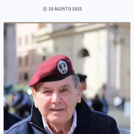
20 AGOSTO 2025