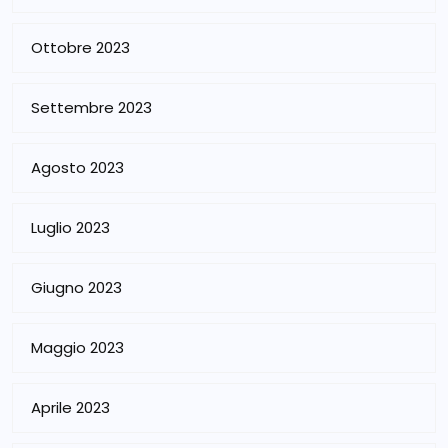
Ottobre 2023
Settembre 2023
Agosto 2023
Luglio 2023
Giugno 2023
Maggio 2023
Aprile 2023