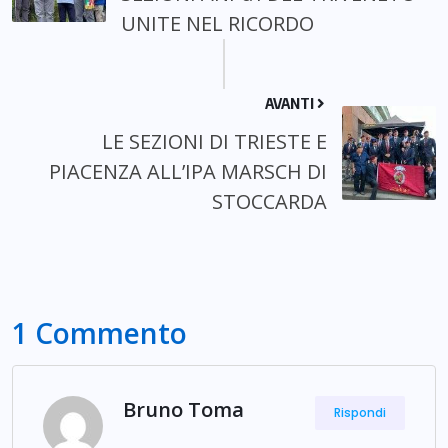
UNITE NEL RICORDO
AVANTI
LE SEZIONI DI TRIESTE E
PIACENZA ALL’IPA MARSCH DI
STOCCARDA
1 Commento
Bruno Toma
Rispondi