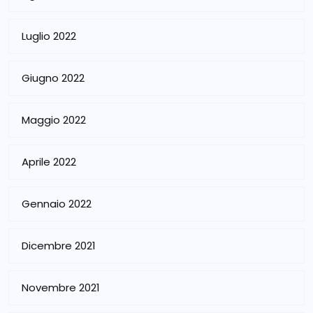
Luglio 2022
Giugno 2022
Maggio 2022
Aprile 2022
Gennaio 2022
Dicembre 2021
Novembre 2021