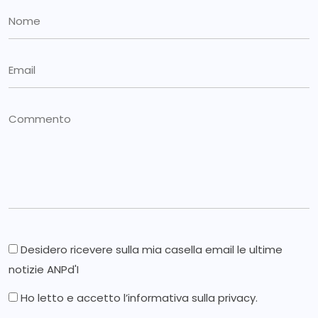
Desidero ricevere sulla mia casella email le ultime
notizie ANPd'I
Ho letto e accetto l’
informativa sulla privacy
.