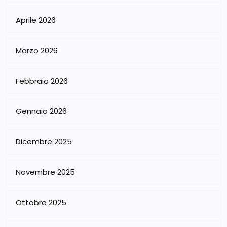
Aprile 2026
Marzo 2026
Febbraio 2026
Gennaio 2026
Dicembre 2025
Novembre 2025
Ottobre 2025