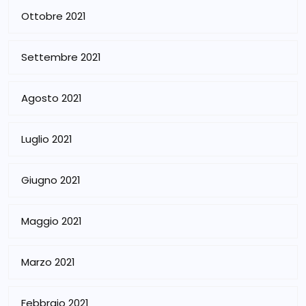
Ottobre 2021
Settembre 2021
Agosto 2021
Luglio 2021
Giugno 2021
Maggio 2021
Marzo 2021
Febbraio 2021