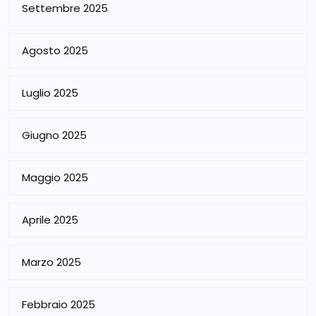
Settembre 2025
Agosto 2025
Luglio 2025
Giugno 2025
Maggio 2025
Aprile 2025
Marzo 2025
Febbraio 2025