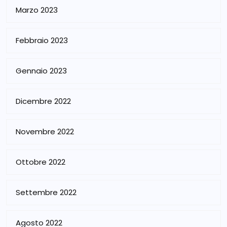
Marzo 2023
Febbraio 2023
Gennaio 2023
Dicembre 2022
Novembre 2022
Ottobre 2022
Settembre 2022
Agosto 2022