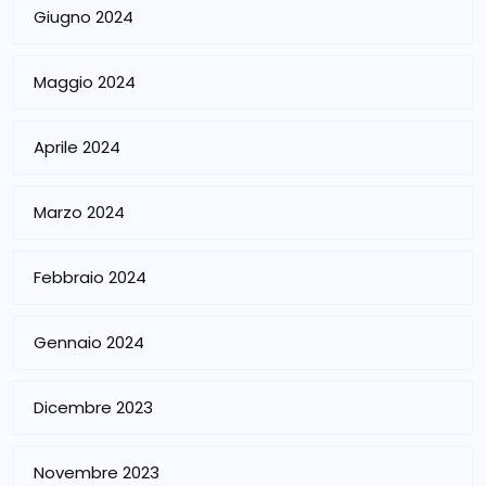
Giugno 2024
Maggio 2024
Aprile 2024
Marzo 2024
Febbraio 2024
Gennaio 2024
Dicembre 2023
Novembre 2023