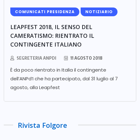
COMUNICATI PRESIDENZA
NOTIZIARIO
LEAPFEST 2018, IL SENSO DEL
CAMERATISMO: RIENTRATO IL
CONTINGENTE ITALIANO
SEGRETERIA ANPDI
11 AGOSTO 2018
È da poco rientrato in Italia il contingente
dell’ANPd’I che ha partecipato, dal 31 luglio al 7
agosto, alla Leapfest
Rivista Folgore