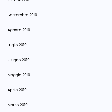
Settembre 2019
Agosto 2019
Luglio 2019
Giugno 2019
Maggio 2019
Aprile 2019
Marzo 2019