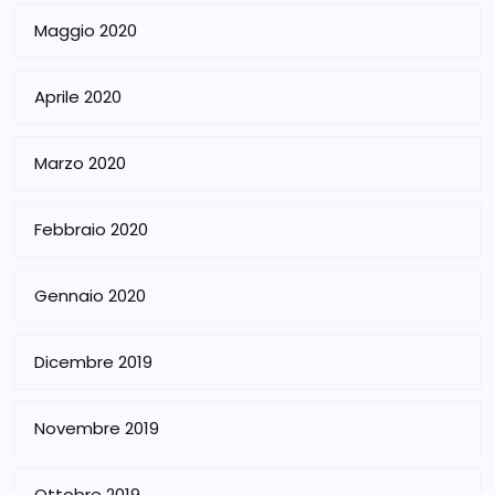
Maggio 2020
Aprile 2020
Marzo 2020
Febbraio 2020
Gennaio 2020
Dicembre 2019
Novembre 2019
Ottobre 2019