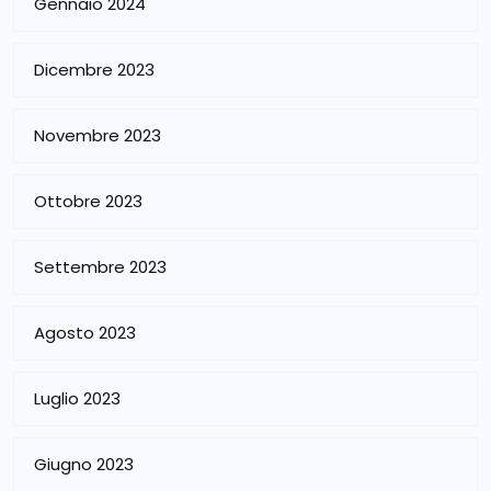
Gennaio 2024
Dicembre 2023
Novembre 2023
Ottobre 2023
Settembre 2023
Agosto 2023
Luglio 2023
Giugno 2023