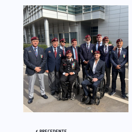
PRECEDENTE