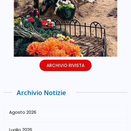
ARCHIVIO RIVISTA
Archivio Notizie
Agosto 2026
Luglio 2026