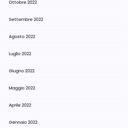
Ottobre 2022
Settembre 2022
Agosto 2022
Luglio 2022
Giugno 2022
Maggio 2022
Aprile 2022
Gennaio 2022