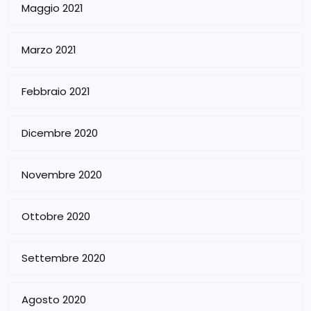
Maggio 2021
Marzo 2021
Febbraio 2021
Dicembre 2020
Novembre 2020
Ottobre 2020
Settembre 2020
Agosto 2020