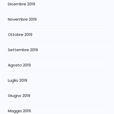
Dicembre 2019
Novembre 2019
Ottobre 2019
Settembre 2019
Agosto 2019
Luglio 2019
Giugno 2019
Maggio 2019