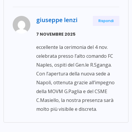
giuseppe lenzi
Rispondi
7 NOVEMBRE 2025
eccellente la cerimonia del 4 nov.
celebrata presso l’alto comando FC
Naples, ospiti del Gen.le R.Sganga.
Con l’apertura della nuova sede a
Napoli, ottenuta grazie all’impegno
della MOVM G.Paglia e del CSME
C.Masiello, la nostra presenza sarà
molto più visibile e discreta.