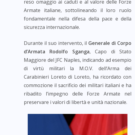
reso omaggio ai caduti e al valore delle Forze
Armate italiane, sottolineando il loro ruolo
fondamentale nella difesa della pace e della
sicurezza internazionale.
Durante il suo intervento, il
Generale di Corpo
d’Armata Rodolfo Sganga
, Capo di Stato
Maggiore del JFC Naples, indicando ad esempio
di virtù militari la M.O.V. dell’Arma dei
Carabinieri Loreto di Loreto, ha ricordato con
commozione il sacrificio dei militari italiani e ha
ribadito l’impegno delle Forze Armate nel
preservare i valori di libertà e unità nazionale.