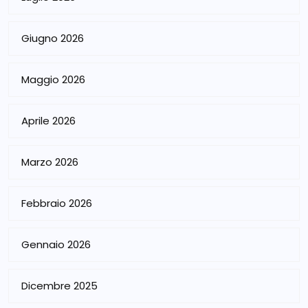
Giugno 2026
Maggio 2026
Aprile 2026
Marzo 2026
Febbraio 2026
Gennaio 2026
Dicembre 2025