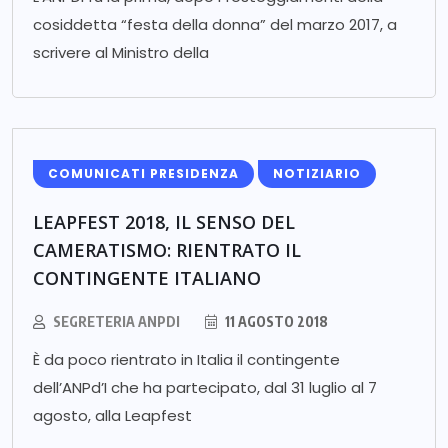
cosiddetta “festa della donna” del marzo 2017, a
scrivere al Ministro della
COMUNICATI PRESIDENZA
NOTIZIARIO
LEAPFEST 2018, IL SENSO DEL
CAMERATISMO: RIENTRATO IL
CONTINGENTE ITALIANO
SEGRETERIA ANPDI
11 AGOSTO 2018
È da poco rientrato in Italia il contingente
dell’ANPd’I che ha partecipato, dal 31 luglio al 7
agosto, alla Leapfest