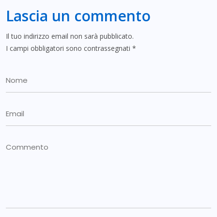
Lascia un commento
Il tuo indirizzo email non sarà pubblicato.
I campi obbligatori sono contrassegnati
*