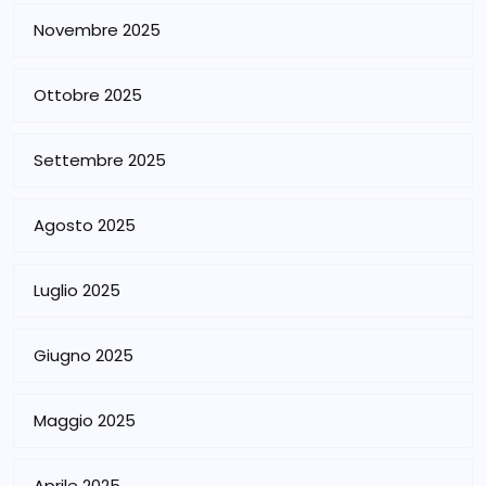
Novembre 2025
Ottobre 2025
Settembre 2025
Agosto 2025
Luglio 2025
Giugno 2025
Maggio 2025
Aprile 2025