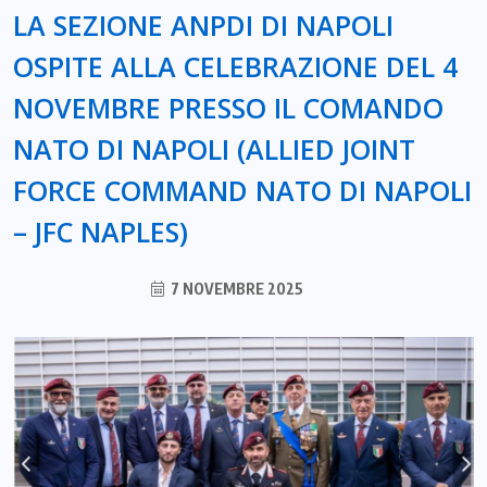
LA SEZIONE ANPDI DI NAPOLI
OSPITE ALLA CELEBRAZIONE DEL 4
NOVEMBRE PRESSO IL COMANDO
NATO DI NAPOLI (ALLIED JOINT
FORCE COMMAND NATO DI NAPOLI
– JFC NAPLES)
7 NOVEMBRE 2025