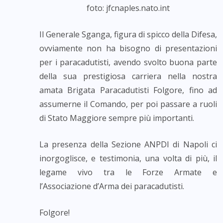
foto: jfcnaples.nato.int
Il Generale Sganga, figura di spicco della Difesa,
ovviamente non ha bisogno di presentazioni
per i paracadutisti, avendo svolto buona parte
della sua prestigiosa carriera nella nostra
amata Brigata Paracadutisti Folgore, fino ad
assumerne il Comando, per poi passare a ruoli
di Stato Maggiore sempre più importanti.
La presenza della Sezione ANPDI di Napoli ci
inorgoglisce, e testimonia, una volta di più, il
legame vivo tra le Forze Armate e
l’Associazione d’Arma dei paracadutisti.
Folgore!