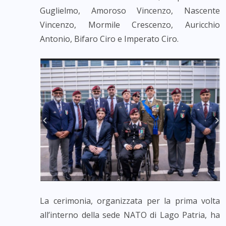
Guglielmo, Amoroso Vincenzo, Nascente
Vincenzo, Mormile Crescenzo, Auricchio
Antonio, Bifaro Ciro e Imperato Ciro.
La cerimonia, organizzata per la prima volta
all’interno della sede NATO di Lago Patria, ha