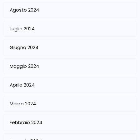
Agosto 2024
Luglio 2024
Giugno 2024
Maggio 2024
Aprile 2024
Marzo 2024
Febbraio 2024