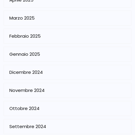
Marzo 2025
Febbraio 2025
Gennaio 2025
Dicembre 2024
Novembre 2024
Ottobre 2024
Settembre 2024