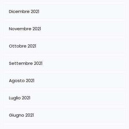
Dicembre 2021
Novembre 2021
Ottobre 2021
Settembre 2021
Agosto 2021
Luglio 2021
Giugno 2021