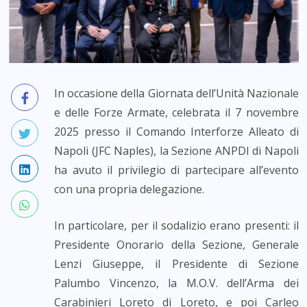
In occasione della Giornata dell’Unità Nazionale
e delle Forze Armate, celebrata il 7 novembre
2025 presso il Comando Interforze Alleato di
Napoli (JFC Naples), la Sezione ANPDI di Napoli
ha avuto il privilegio di partecipare all’evento
con una propria delegazione.
In particolare, per il sodalizio erano presenti: il
Presidente Onorario della Sezione, Generale
Lenzi Giuseppe, il Presidente di Sezione
Palumbo Vincenzo, la M.O.V. dell’Arma dei
Carabinieri Loreto di Loreto, e poi Carleo