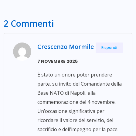
2 Commenti
Crescenzo Mormile
Rispondi
7 NOVEMBRE 2025
È stato un onore poter prendere
parte, su invito del Comandante della
Base NATO di Napoli, alla
commemorazione del 4 novembre.
Un’occasione significativa per
ricordare il valore del servizio, del
sacrificio e dell’impegno per la pace.