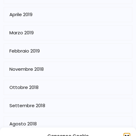
Aprile 2019
Marzo 2019
Febbraio 2019
Novembre 2018
Ottobre 2018
Settembre 2018
Agosto 2018