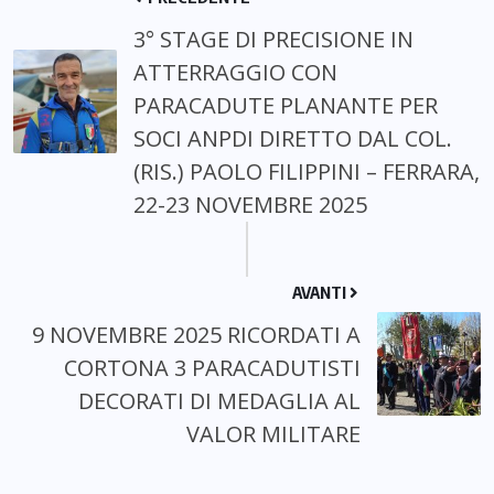
3° STAGE DI PRECISIONE IN
ATTERRAGGIO CON
PARACADUTE PLANANTE PER
SOCI ANPDI DIRETTO DAL COL.
(RIS.) PAOLO FILIPPINI – FERRARA,
22-23 NOVEMBRE 2025
AVANTI
9 NOVEMBRE 2025 RICORDATI A
CORTONA 3 PARACADUTISTI
DECORATI DI MEDAGLIA AL
VALOR MILITARE