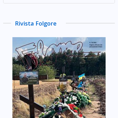
Rivista Folgore