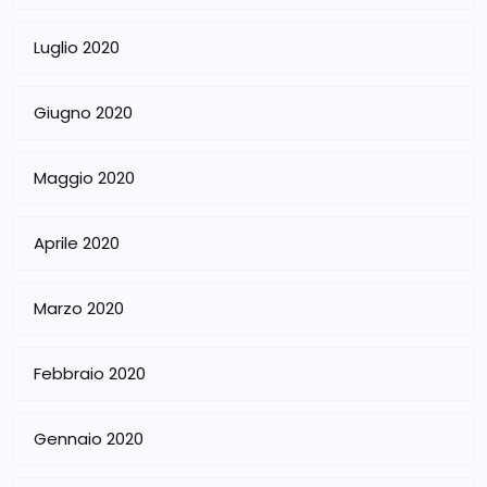
Luglio 2020
Giugno 2020
Maggio 2020
Aprile 2020
Marzo 2020
Febbraio 2020
Gennaio 2020