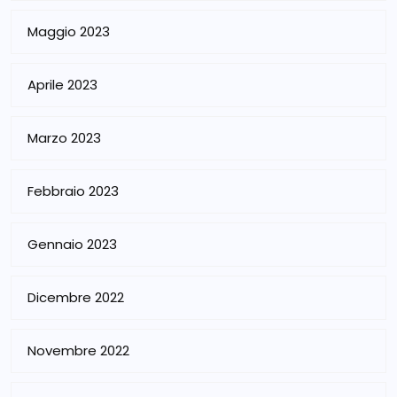
Maggio 2023
Aprile 2023
Marzo 2023
Febbraio 2023
Gennaio 2023
Dicembre 2022
Novembre 2022