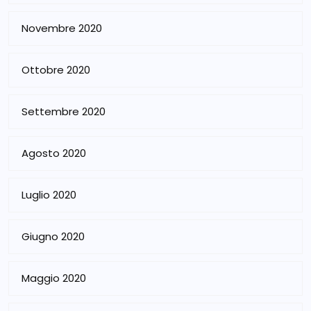
Novembre 2020
Ottobre 2020
Settembre 2020
Agosto 2020
Luglio 2020
Giugno 2020
Maggio 2020