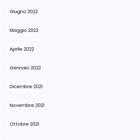
Giugno 2022
Maggio 2022
Aprile 2022
Gennaio 2022
Dicembre 2021
Novembre 2021
Ottobre 2021