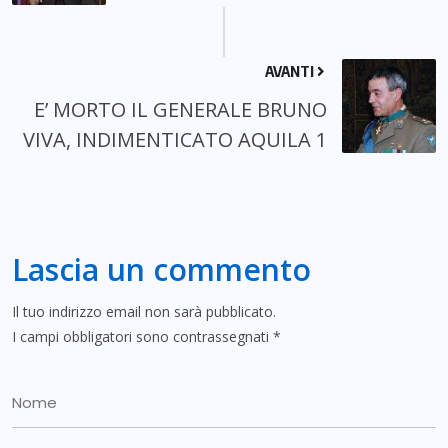
AVANTI
E’ MORTO IL GENERALE BRUNO
VIVA, INDIMENTICATO AQUILA 1
Lascia un commento
Il tuo indirizzo email non sarà pubblicato.
I campi obbligatori sono contrassegnati
*