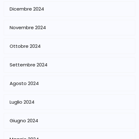
Dicembre 2024
Novembre 2024
Ottobre 2024
Settembre 2024
Agosto 2024
Luglio 2024
Giugno 2024