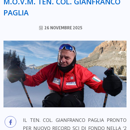
M.O.V.M. TEN. COL. GIANFRANCO
PAGLIA
26 NOVEMBRE 2025
IL TEN. COL. GIANFRANCO PAGLIA PRONTO
PER NUOVO RECORD SCI DI FONDO NELLA ‘2