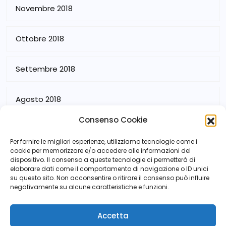
Novembre 2018
Ottobre 2018
Settembre 2018
Agosto 2018
Consenso Cookie
Luglio 2018
Per fornire le migliori esperienze, utilizziamo tecnologie come i
cookie per memorizzare e/o accedere alle informazioni del
dispositivo. Il consenso a queste tecnologie ci permetterà di
elaborare dati come il comportamento di navigazione o ID unici
su questo sito. Non acconsentire o ritirare il consenso può influire
negativamente su alcune caratteristiche e funzioni.
Accetta