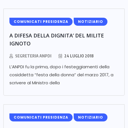
COMUNICATI PRESIDENZA
NOTIZIARIO
A DIFESA DELLA DIGNITA’ DEL MILITE
IGNOTO
SEGRETERIA ANPDI
24 LUGLIO 2018
L’ANPDI fu la prima, dopo i festeggiamenti della
cosiddetta “festa della donna” del marzo 2017, a
scrivere al Ministro della
COMUNICATI PRESIDENZA
NOTIZIARIO