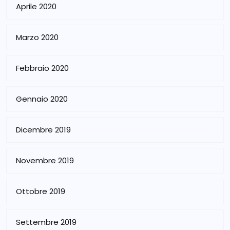
Aprile 2020
Marzo 2020
Febbraio 2020
Gennaio 2020
Dicembre 2019
Novembre 2019
Ottobre 2019
Settembre 2019