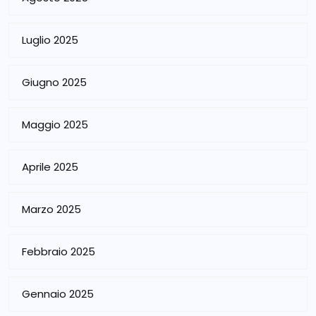
Luglio 2025
Giugno 2025
Maggio 2025
Aprile 2025
Marzo 2025
Febbraio 2025
Gennaio 2025