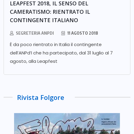
LEAPFEST 2018, IL SENSO DEL
CAMERATISMO: RIENTRATO IL
CONTINGENTE ITALIANO
SEGRETERIA ANPDI
11 AGOSTO 2018
È da poco rientrato in Italia il contingente
dell’ANPd’I che ha partecipato, dal 31 luglio al 7
agosto, alla Leapfest
Rivista Folgore