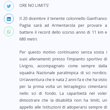
ORE NO LIMITS’
Il 20 dicembre il tenente colonnello Gianfranco
Paglia sarà ad Armentarola per provare a
battere il record dello scorso anno di 11 km e
680 metri.
Per questo motivo continuano senza sosta i
suoi allenamenti presso l’impianto sportivo di
Livigno, accompagnato come sempre dalla
squadra Nazionale paralimpica di sci nordico.
Un’avventura che è nata 2 anni fa e che ha visto
per la prima volta un tetraplegico cimentarsi
nello sci di fondo. La caparbietà nel voler
dimostrare che la disabilità non ha limiti, un
appello alle Istituzioni di adoperarsi sempre di