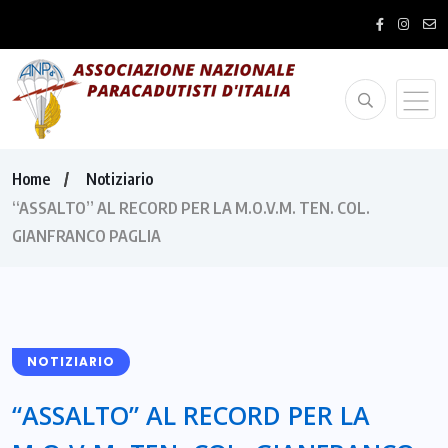
Home
Notiziario
“ASSALTO” AL RECORD PER LA M.O.V.M. TEN. COL.
GIANFRANCO PAGLIA
NOTIZIARIO
“ASSALTO” AL RECORD PER LA