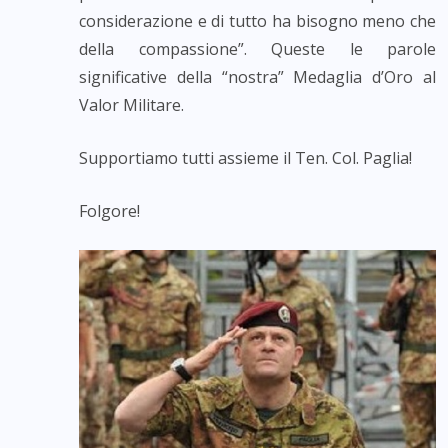
considerazione e di tutto ha bisogno meno che
della compassione”. Queste le parole
significative della “nostra” Medaglia d’Oro al
Valor Militare.
Supportiamo tutti assieme il Ten. Col. Paglia!
Folgore!