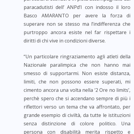
paracadutisti dell’ ANPd’I con indosso il loro
Basco AMARANTO per avere la forza di
superare non se stesso ma l’indifferenza che
purtroppo ancora esiste nel far rispettare i
diritti di chi vive in condizioni diverse.
“Un particolare ringraziamento agli atleti della
Nazionale paralimpica che non hanno mai
smesso di supportarmi. Non esiste distanza,
limiti, che non possono essere superati, mi
cimento ancora una volta nella ‘2 Ore no limits’,
perchè spero che si accendano sempre di più i
riflettori verso un tema che va affrontato, per
grande esempio di civiltà, da tutte le istituzioni
senza distinzione di colore politico. Una
persona con disabilità merita rispetto e