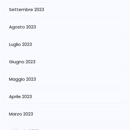
Settembre 2023
Agosto 2023
Luglio 2023
Giugno 2023
Maggio 2023
Aprile 2023
Marzo 2023