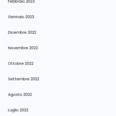
Febbraio 2023
Gennaio 2023
Dicembre 2022
Novembre 2022
Ottobre 2022
Settembre 2022
Agosto 2022
Luglio 2022