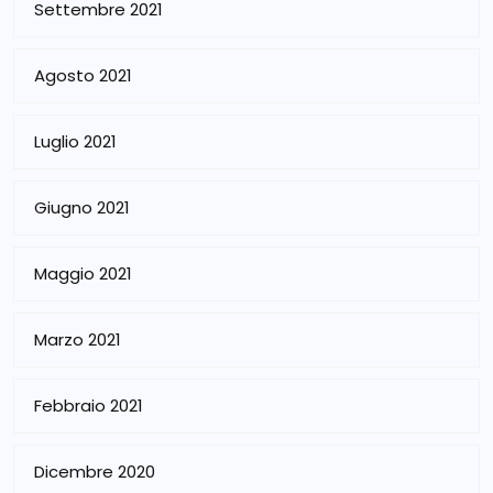
Settembre 2021
Agosto 2021
Luglio 2021
Giugno 2021
Maggio 2021
Marzo 2021
Febbraio 2021
Dicembre 2020