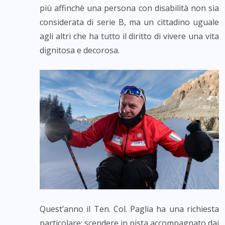
più affinchè una persona con disabilità non sia
considerata di serie B, ma un cittadino uguale
agli altri che ha tutto il diritto di vivere una vita
dignitosa e decorosa.
Quest’anno il Ten. Col. Paglia ha una richiesta
particolare: scendere in pista accompagnato dai