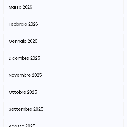
Marzo 2026
Febbraio 2026
Gennaio 2026
Dicembre 2025
Novembre 2025
Ottobre 2025
Settembre 2025
Agosto 2025