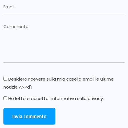
Desidero ricevere sulla mia casella email le ultime
notizie ANPd'I
Ho letto e accetto l’
informativa sulla privacy
.