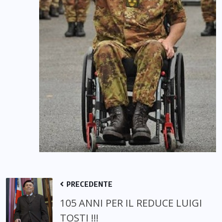
PRECEDENTE
105 ANNI PER IL REDUCE LUIGI
TOSTI !!!