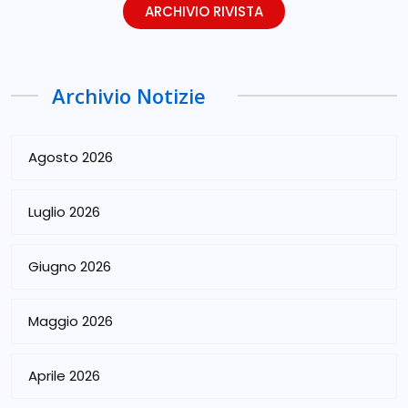
ARCHIVIO RIVISTA
Archivio Notizie
Agosto 2026
Luglio 2026
Giugno 2026
Maggio 2026
Aprile 2026