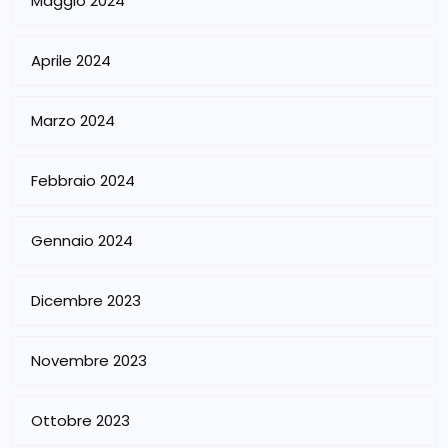
Maggio 2024
Aprile 2024
Marzo 2024
Febbraio 2024
Gennaio 2024
Dicembre 2023
Novembre 2023
Ottobre 2023