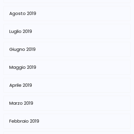
Agosto 2019
Luglio 2019
Giugno 2019
Maggio 2019
Aprile 2019
Marzo 2019
Febbraio 2019