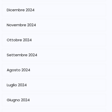
Dicembre 2024
Novembre 2024
Ottobre 2024
Settembre 2024
Agosto 2024
Luglio 2024
Giugno 2024