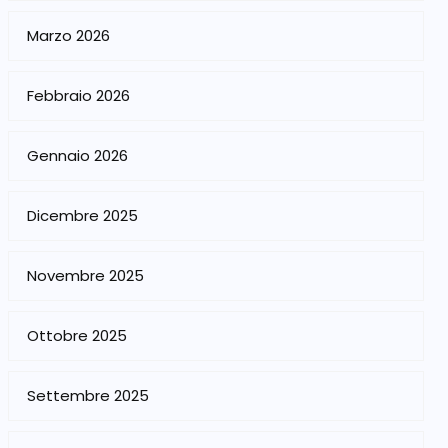
Marzo 2026
Febbraio 2026
Gennaio 2026
Dicembre 2025
Novembre 2025
Ottobre 2025
Settembre 2025