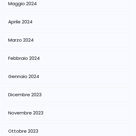
Maggio 2024
Aprile 2024
Marzo 2024
Febbraio 2024
Gennaio 2024
Dicembre 2023
Novembre 2023
Ottobre 2023