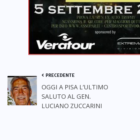
PRECEDENTE
OGGI A PISA L’ULTIMO
SALUTO AL GEN.
LUCIANO ZUCCARINI