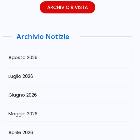
ARCHIVIO RIVISTA
Archivio Notizie
Agosto 2026
Luglio 2026
Giugno 2026
Maggio 2026
Aprile 2026