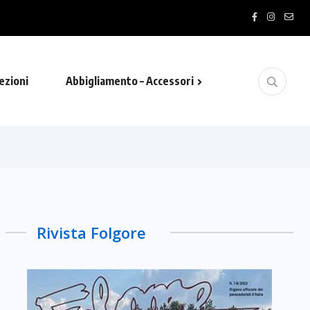
ezioni
Abbigliamento – Accessori
Rivista Folgore