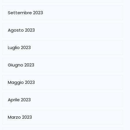
Settembre 2023
Agosto 2023
Luglio 2023
Giugno 2023
Maggio 2023
Aprile 2023
Marzo 2023