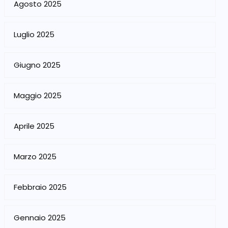
Agosto 2025
Luglio 2025
Giugno 2025
Maggio 2025
Aprile 2025
Marzo 2025
Febbraio 2025
Gennaio 2025