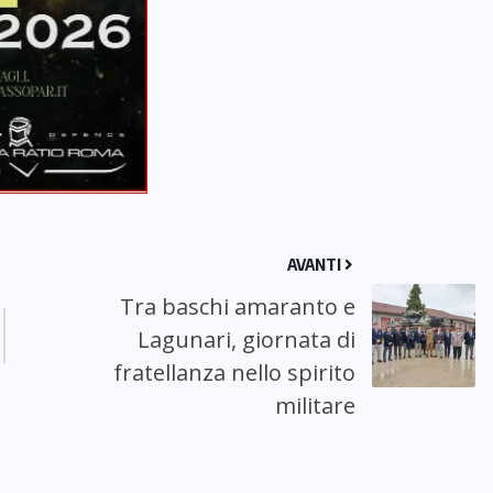
AVANTI
Tra baschi amaranto e
Lagunari, giornata di
fratellanza nello spirito
militare