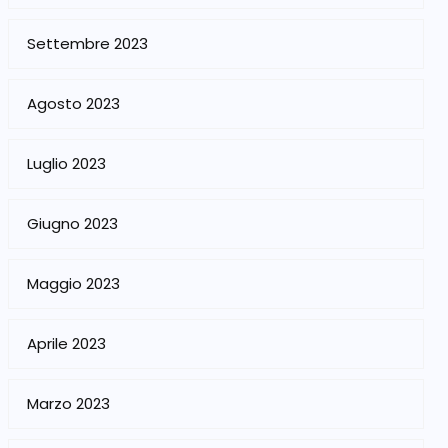
Settembre 2023
Agosto 2023
Luglio 2023
Giugno 2023
Maggio 2023
Aprile 2023
Marzo 2023