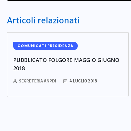
Articoli relazionati
COMUNICATI PRESIDENZA
PUBBLICATO FOLGORE MAGGIO GIUGNO
2018
SEGRETERIA ANPDI
4 LUGLIO 2018