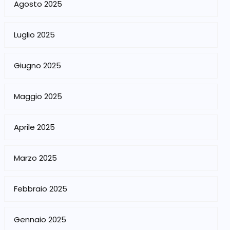
Agosto 2025
Luglio 2025
Giugno 2025
Maggio 2025
Aprile 2025
Marzo 2025
Febbraio 2025
Gennaio 2025