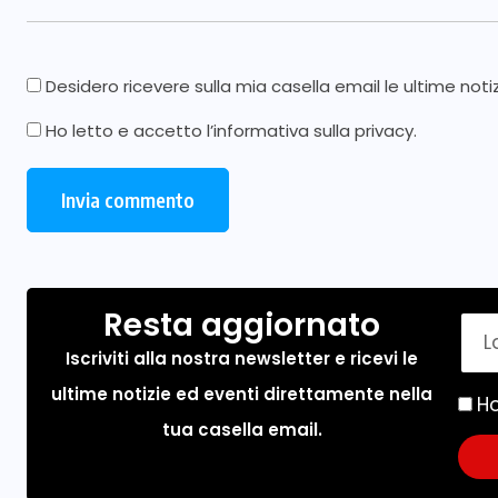
Desidero ricevere sulla mia casella email le ultime noti
Ho letto e accetto l’
informativa sulla privacy
.
Resta aggiornato
Iscriviti alla nostra newsletter e ricevi le
ultime notizie ed eventi direttamente nella
Ho
tua casella email.