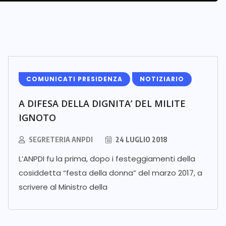
COMUNICATI PRESIDENZA
NOTIZIARIO
A DIFESA DELLA DIGNITA’ DEL MILITE
IGNOTO
SEGRETERIA ANPDI
24 LUGLIO 2018
L’ANPDI fu la prima, dopo i festeggiamenti della
cosiddetta “festa della donna” del marzo 2017, a
scrivere al Ministro della