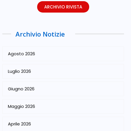
ARCHIVIO RIVISTA
Archivio Notizie
Agosto 2026
Luglio 2026
Giugno 2026
Maggio 2026
Aprile 2026