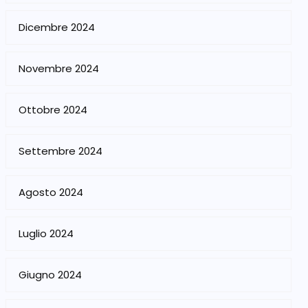
Dicembre 2024
Novembre 2024
Ottobre 2024
Settembre 2024
Agosto 2024
Luglio 2024
Giugno 2024