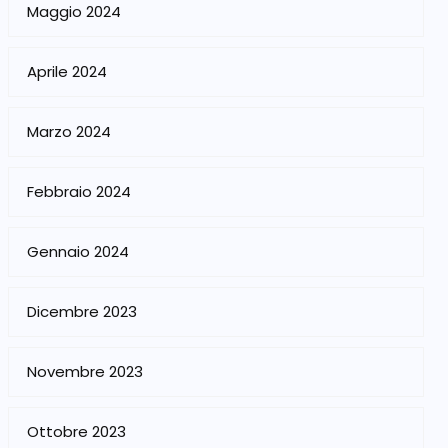
Maggio 2024
Aprile 2024
Marzo 2024
Febbraio 2024
Gennaio 2024
Dicembre 2023
Novembre 2023
Ottobre 2023