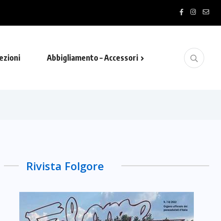
ezioni
Abbigliamento – Accessori
Rivista Folgore