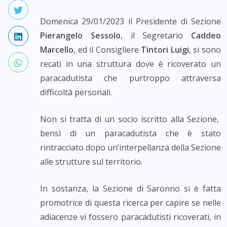
Domenica 29/01/2023 il Presidente di Sezione
Pierangelo Sessolo
, il Segretario
Caddeo
Marcello
, ed il Consigliere
Tintori Luigi
, si sono
recati in una struttura dove è ricoverato un
paracadutista che purtroppo attraversa
difficoltà personali.
Non si tratta di un socio iscritto alla Sezione,
bensì di un paracadutista che è stato
rintracciato dopo un’interpellanza della Sezione
alle strutture sul territorio.
In sostanza, la Sezione di Saronno si è fatta
promotrice di questa ricerca per capire se nelle
adiacenze vi fossero paracadutisti ricoverati, in