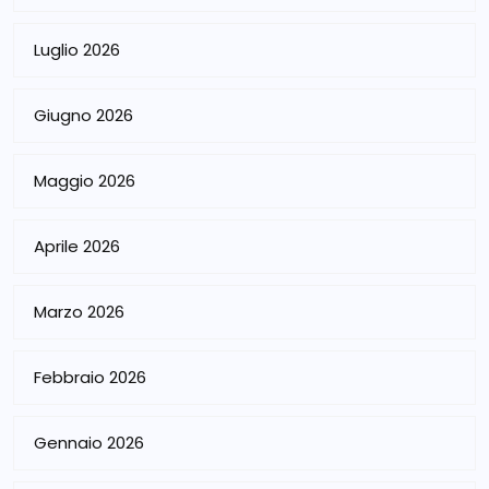
Luglio 2026
Giugno 2026
Maggio 2026
Aprile 2026
Marzo 2026
Febbraio 2026
Gennaio 2026