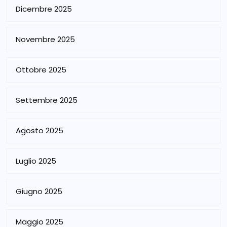
Dicembre 2025
Novembre 2025
Ottobre 2025
Settembre 2025
Agosto 2025
Luglio 2025
Giugno 2025
Maggio 2025