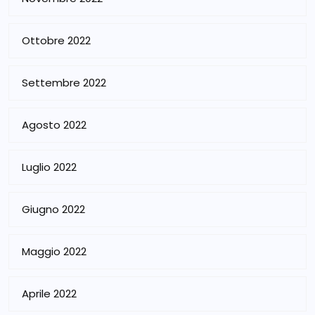
Ottobre 2022
Settembre 2022
Agosto 2022
Luglio 2022
Giugno 2022
Maggio 2022
Aprile 2022