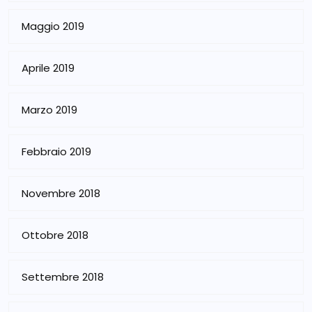
Maggio 2019
Aprile 2019
Marzo 2019
Febbraio 2019
Novembre 2018
Ottobre 2018
Settembre 2018