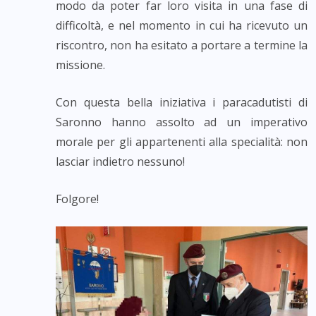
modo da poter far loro visita in una fase di
difficoltà, e nel momento in cui ha ricevuto un
riscontro, non ha esitato a portare a termine la
missione.
Con questa bella iniziativa i paracadutisti di
Saronno hanno assolto ad un imperativo
morale per gli appartenenti alla specialità: non
lasciar indietro nessuno!
Folgore!