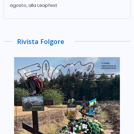
agosto, alla Leapfest
Rivista Folgore