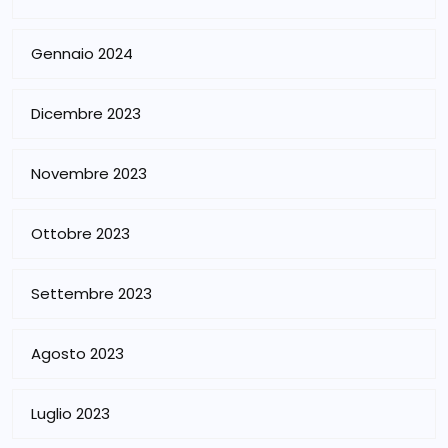
Gennaio 2024
Dicembre 2023
Novembre 2023
Ottobre 2023
Settembre 2023
Agosto 2023
Luglio 2023