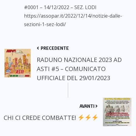
#0001 – 14/12/2022 – SEZ. LODI
https://assopar.it/2022/12/14/notizie-dalle-
sezioni-1-sez-lodi/
PRECEDENTE
RADUNO NAZIONALE 2023 AD
ASTI #5 – COMUNICATO
UFFICIALE DEL 29/01/2023
AVANTI
CHI CI CREDE COMBATTE!