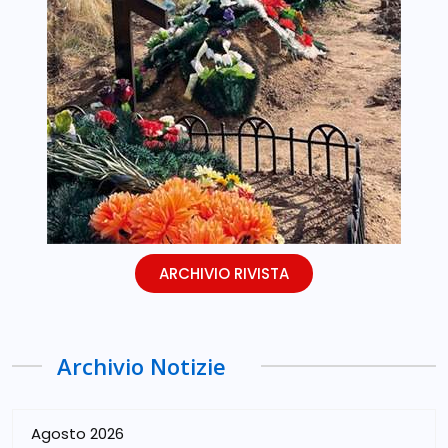
ARCHIVIO RIVISTA
Archivio Notizie
Agosto 2026