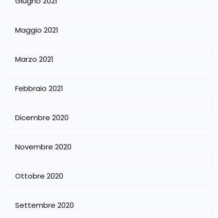
Giugno 2021
Maggio 2021
Marzo 2021
Febbraio 2021
Dicembre 2020
Novembre 2020
Ottobre 2020
Settembre 2020