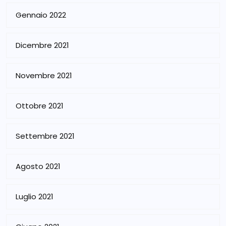
Gennaio 2022
Dicembre 2021
Novembre 2021
Ottobre 2021
Settembre 2021
Agosto 2021
Luglio 2021