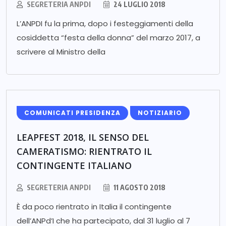
SEGRETERIA ANPDI
24 LUGLIO 2018
L’ANPDI fu la prima, dopo i festeggiamenti della
cosiddetta “festa della donna” del marzo 2017, a
scrivere al Ministro della
COMUNICATI PRESIDENZA
NOTIZIARIO
LEAPFEST 2018, IL SENSO DEL
CAMERATISMO: RIENTRATO IL
CONTINGENTE ITALIANO
SEGRETERIA ANPDI
11 AGOSTO 2018
È da poco rientrato in Italia il contingente
dell’ANPd’I che ha partecipato, dal 31 luglio al 7