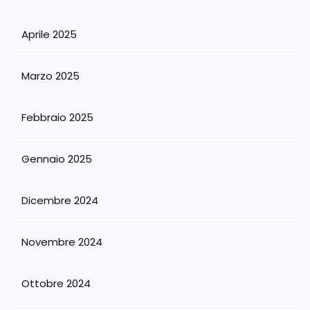
Aprile 2025
Marzo 2025
Febbraio 2025
Gennaio 2025
Dicembre 2024
Novembre 2024
Ottobre 2024