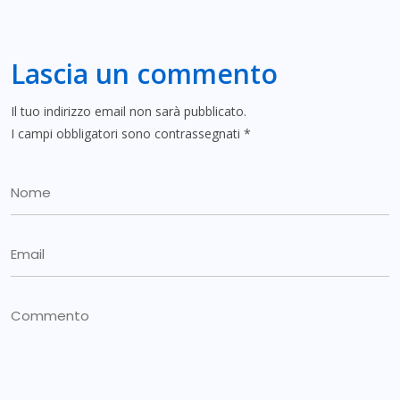
Lascia un commento
Il tuo indirizzo email non sarà pubblicato.
I campi obbligatori sono contrassegnati
*