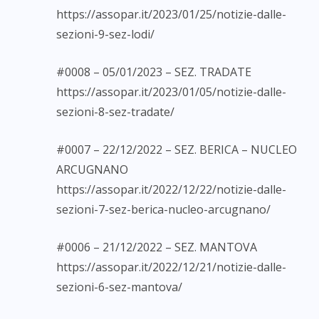
https://assopar.it/2023/01/25/notizie-dalle-
sezioni-9-sez-lodi/
#0008 – 05/01/2023 – SEZ. TRADATE
https://assopar.it/2023/01/05/notizie-dalle-
sezioni-8-sez-tradate/
#0007 – 22/12/2022 – SEZ. BERICA – NUCLEO
ARCUGNANO
https://assopar.it/2022/12/22/notizie-dalle-
sezioni-7-sez-berica-nucleo-arcugnano/
#0006 – 21/12/2022 – SEZ. MANTOVA
https://assopar.it/2022/12/21/notizie-dalle-
sezioni-6-sez-mantova/