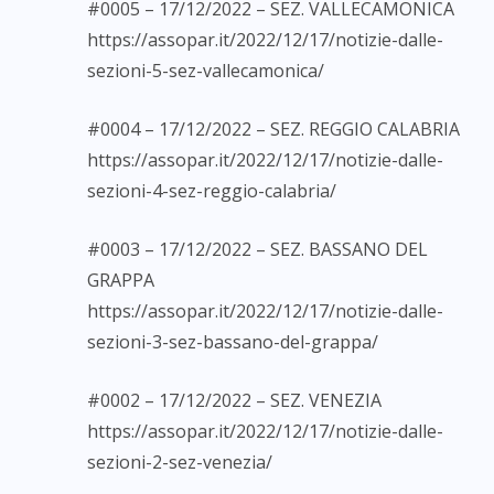
#0005 – 17/12/2022 – SEZ. VALLECAMONICA
https://assopar.it/2022/12/17/notizie-dalle-
sezioni-5-sez-vallecamonica/
#0004 – 17/12/2022 – SEZ. REGGIO CALABRIA
https://assopar.it/2022/12/17/notizie-dalle-
sezioni-4-sez-reggio-calabria/
#0003 – 17/12/2022 – SEZ. BASSANO DEL
GRAPPA
https://assopar.it/2022/12/17/notizie-dalle-
sezioni-3-sez-bassano-del-grappa/
#0002 – 17/12/2022 – SEZ. VENEZIA
https://assopar.it/2022/12/17/notizie-dalle-
sezioni-2-sez-venezia/