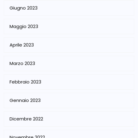
Giugno 2023
Maggio 2023
Aprile 2023
Marzo 2023
Febbraio 2023
Gennaio 2023
Dicembre 2022
Novembre 2022