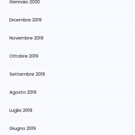
Gennaio 2020
Dicembre 2019
Novembre 2019
Ottobre 2019
Settembre 2019
Agosto 2019
Luglio 2019
Giugno 2019