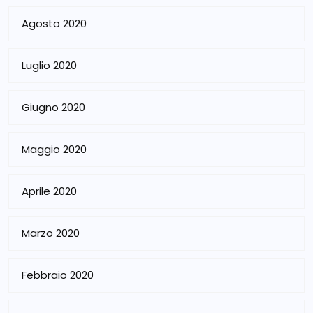
Agosto 2020
Luglio 2020
Giugno 2020
Maggio 2020
Aprile 2020
Marzo 2020
Febbraio 2020