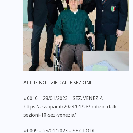
ALTRE NOTIZIE DALLE SEZIONI
#0010 – 28/01/2023 – SEZ. VENEZIA
https://assopar.it/2023/01/28/notizie-dalle-
sezioni-10-sez-venezia/
#0009 – 25/01/2023 – SEZ. LODI