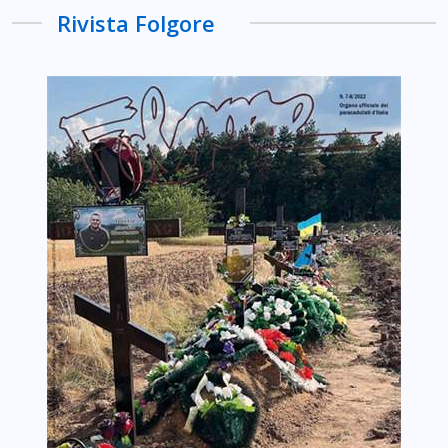
Rivista Folgore