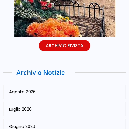
ARCHIVIO RIVISTA
Archivio Notizie
Agosto 2026
Luglio 2026
Giugno 2026