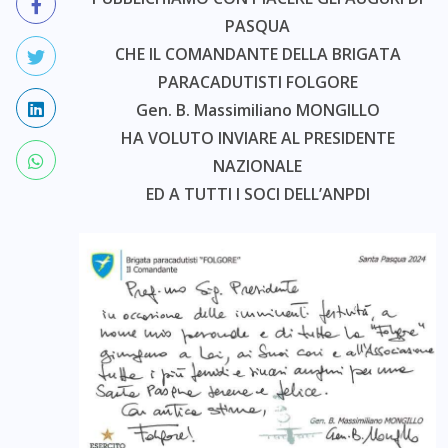
PASQUA
CHE IL COMANDANTE DELLA BRIGATA
PARACADUTISTI FOLGORE
Gen. B. Massimiliano MONGILLO
HA VOLUTO INVIARE AL PRESIDENTE
NAZIONALE
ED A TUTTI I SOCI DELL’ANPDI