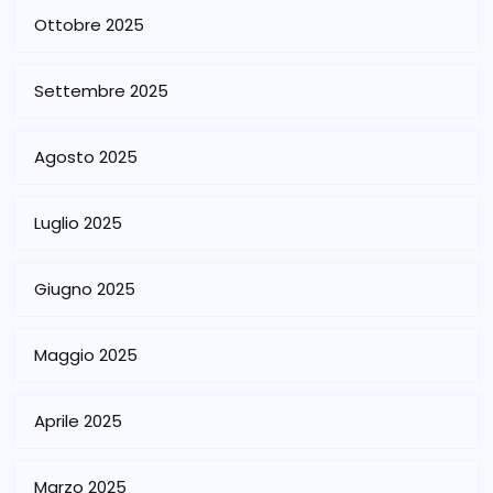
Ottobre 2025
Settembre 2025
Agosto 2025
Luglio 2025
Giugno 2025
Maggio 2025
Aprile 2025
Marzo 2025