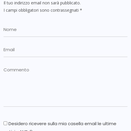
Il tuo indirizzo email non sarà pubblicato.
I campi obbligatori sono contrassegnati
*
Desidero ricevere sulla mia casella email le ultime