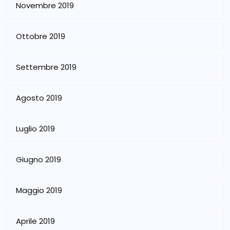
Novembre 2019
Ottobre 2019
Settembre 2019
Agosto 2019
Luglio 2019
Giugno 2019
Maggio 2019
Aprile 2019