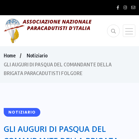
Home
Notiziario
GLI AUGURI DI PASQUA DEL COMANDANTE DELLA
BRIGATA PARACADUTISTI FOLGORE
NOTIZIARIO
GLI AUGURI DI PASQUA DEL