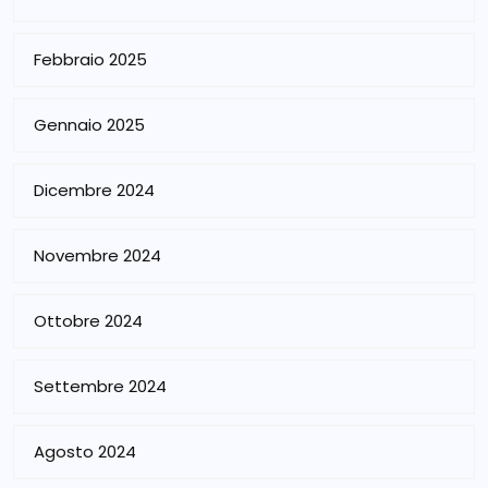
Febbraio 2025
Gennaio 2025
Dicembre 2024
Novembre 2024
Ottobre 2024
Settembre 2024
Agosto 2024