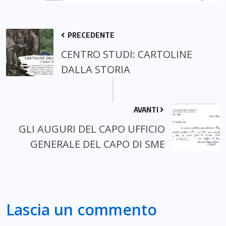
PRECEDENTE
CENTRO STUDI: CARTOLINE
DALLA STORIA
AVANTI
GLI AUGURI DEL CAPO UFFICIO
GENERALE DEL CAPO DI SME
Lascia un commento