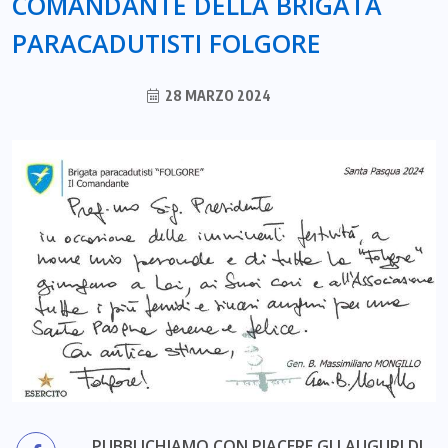
COMANDANTE DELLA BRIGATA
PARACADUTISTI FOLGORE
28 MARZO 2024
PUBBLICHIAMO CON PIACERE GLI AUGURI DI