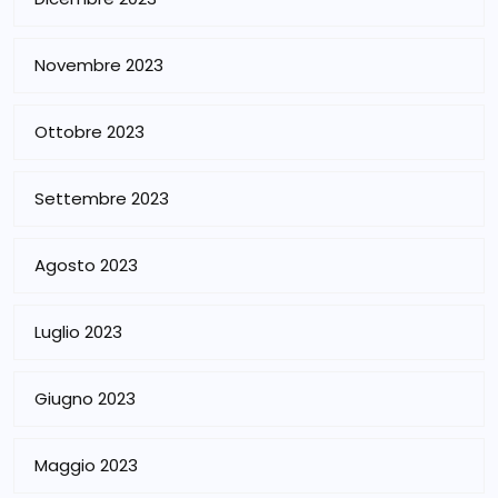
Novembre 2023
Ottobre 2023
Settembre 2023
Agosto 2023
Luglio 2023
Giugno 2023
Maggio 2023