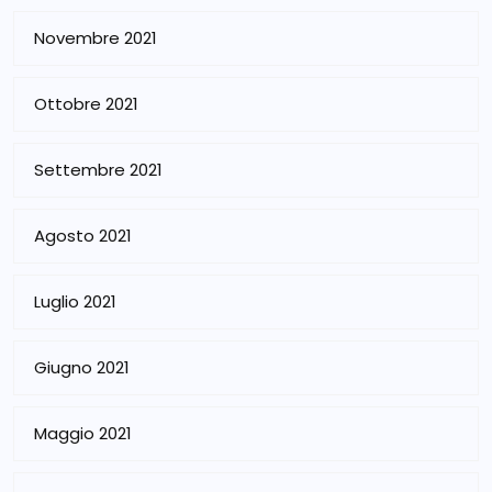
Novembre 2021
Ottobre 2021
Settembre 2021
Agosto 2021
Luglio 2021
Giugno 2021
Maggio 2021