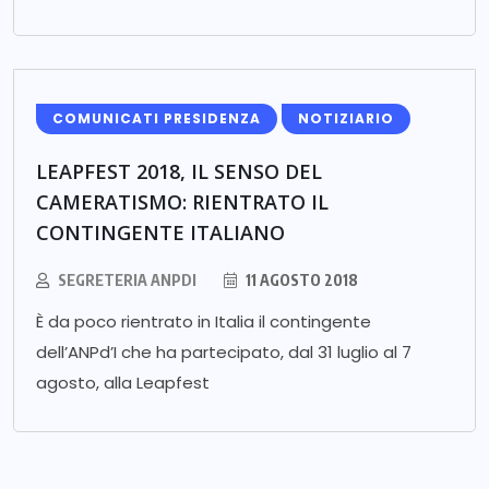
COMUNICATI PRESIDENZA
NOTIZIARIO
LEAPFEST 2018, IL SENSO DEL
CAMERATISMO: RIENTRATO IL
CONTINGENTE ITALIANO
SEGRETERIA ANPDI
11 AGOSTO 2018
È da poco rientrato in Italia il contingente
dell’ANPd’I che ha partecipato, dal 31 luglio al 7
agosto, alla Leapfest