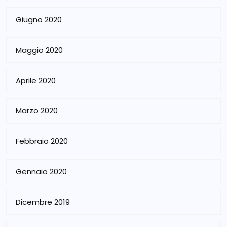
Giugno 2020
Maggio 2020
Aprile 2020
Marzo 2020
Febbraio 2020
Gennaio 2020
Dicembre 2019