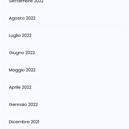
Settembre 2022
Agosto 2022
Luglio 2022
Giugno 2022
Maggio 2022
Aprile 2022
Gennaio 2022
Dicembre 2021