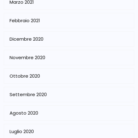
Marzo 2021
Febbraio 2021
Dicembre 2020
Novembre 2020
Ottobre 2020
Settembre 2020
Agosto 2020
Luglio 2020