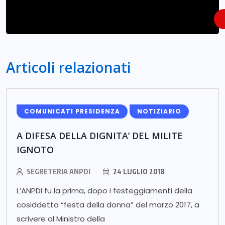
Articoli relazionati
COMUNICATI PRESIDENZA
NOTIZIARIO
A DIFESA DELLA DIGNITA’ DEL MILITE
IGNOTO
SEGRETERIA ANPDI
24 LUGLIO 2018
L’ANPDI fu la prima, dopo i festeggiamenti della
cosiddetta “festa della donna” del marzo 2017, a
scrivere al Ministro della