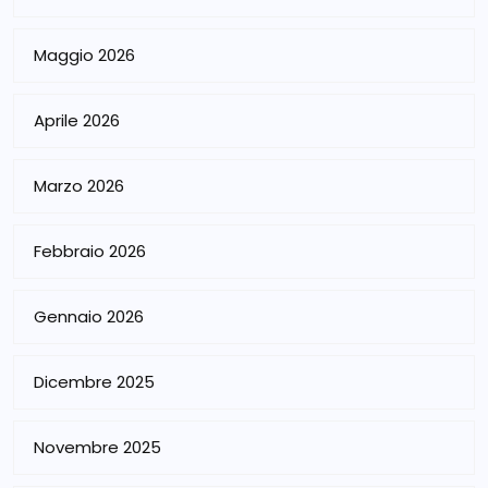
Maggio 2026
Aprile 2026
Marzo 2026
Febbraio 2026
Gennaio 2026
Dicembre 2025
Novembre 2025