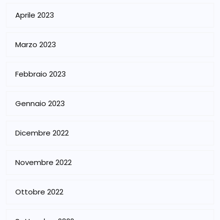
Aprile 2023
Marzo 2023
Febbraio 2023
Gennaio 2023
Dicembre 2022
Novembre 2022
Ottobre 2022