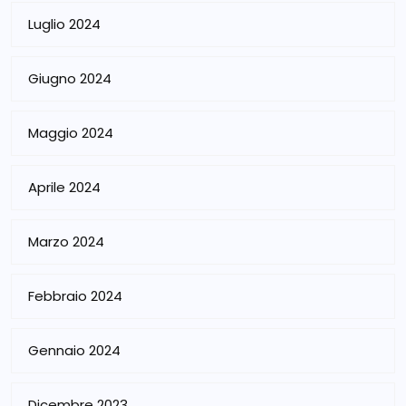
Luglio 2024
Giugno 2024
Maggio 2024
Aprile 2024
Marzo 2024
Febbraio 2024
Gennaio 2024
Dicembre 2023