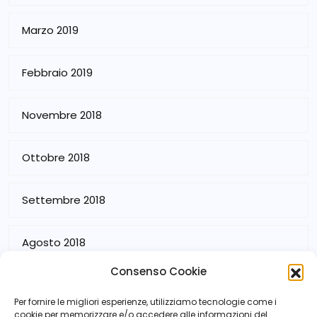
Marzo 2019
Febbraio 2019
Novembre 2018
Ottobre 2018
Settembre 2018
Agosto 2018
Consenso Cookie
Luglio 2018
Per fornire le migliori esperienze, utilizziamo tecnologie come i
cookie per memorizzare e/o accedere alle informazioni del