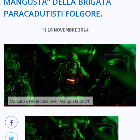
MANGUSTA” DELLA BRIGATA
PARACADUTISTI FOLGORE.
28 NOVEMBRE 2024