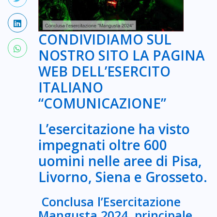
CONDIVIDIAMO SUL
NOSTRO SITO LA PAGINA
WEB DELL’ESERCITO
ITALIANO
“COMUNICAZIONE”
L’esercitazione ha visto
impegnati oltre 600
uomini nelle aree di Pisa,
Livorno, Siena e Grosseto.
Conclusa l’Esercitazione
Mangusta 2024, principale