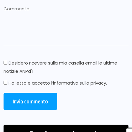
Desidero ricevere sulla mia casella email le ultime
notizie ANPd'I
Ho letto e accetto l’
informativa sulla privacy
.