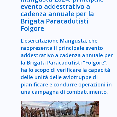
evento addestrativo a
cadenza annuale per la
Brigata Paracadutisti
Folgore
​​​L’esercitazione Mangusta, che
rappresenta il principale evento
addestrativo a cadenza annuale per
la Brigata Paracadutisti “Folgore”,
ha lo scopo di verificare la capacità
delle unità delle aviotruppe di
pianificare e condurre operazioni in
una campagna di combattimento.