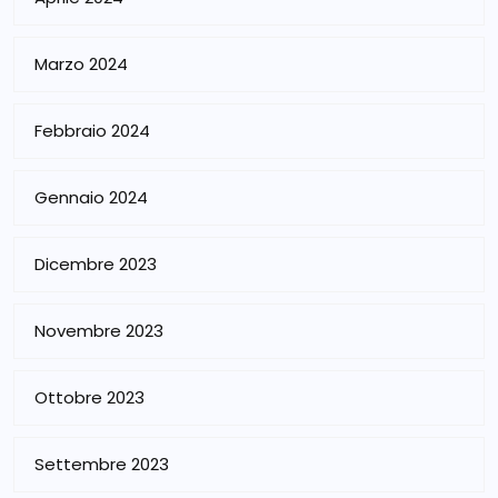
Marzo 2024
Febbraio 2024
Gennaio 2024
Dicembre 2023
Novembre 2023
Ottobre 2023
Settembre 2023