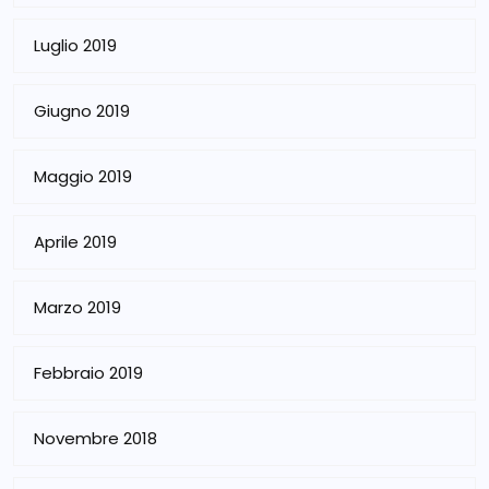
Luglio 2019
Giugno 2019
Maggio 2019
Aprile 2019
Marzo 2019
Febbraio 2019
Novembre 2018