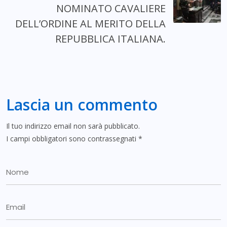
NOMINATO CAVALIERE
DELL’ORDINE AL MERITO DELLA
REPUBBLICA ITALIANA.
Lascia un commento
Il tuo indirizzo email non sarà pubblicato.
I campi obbligatori sono contrassegnati
*