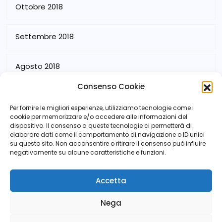
Ottobre 2018
Settembre 2018
Agosto 2018
Consenso Cookie
Luglio 2018
Per fornire le migliori esperienze, utilizziamo tecnologie come i
cookie per memorizzare e/o accedere alle informazioni del
dispositivo. Il consenso a queste tecnologie ci permetterà di
elaborare dati come il comportamento di navigazione o ID unici
su questo sito. Non acconsentire o ritirare il consenso può influire
negativamente su alcune caratteristiche e funzioni.
Accetta
Nega