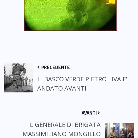
PRECEDENTE
IL BASCO VERDE PIETRO LIVA E’
ANDATO AVANTI
AVANTI
IL GENERALE DI BRIGATA
MASSIMILIANO MONGILLO