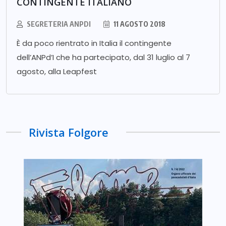
CONTINGENTE ITALIANO
SEGRETERIA ANPDI
11 AGOSTO 2018
È da poco rientrato in Italia il contingente
dell’ANPd’I che ha partecipato, dal 31 luglio al 7
agosto, alla Leapfest
Rivista Folgore