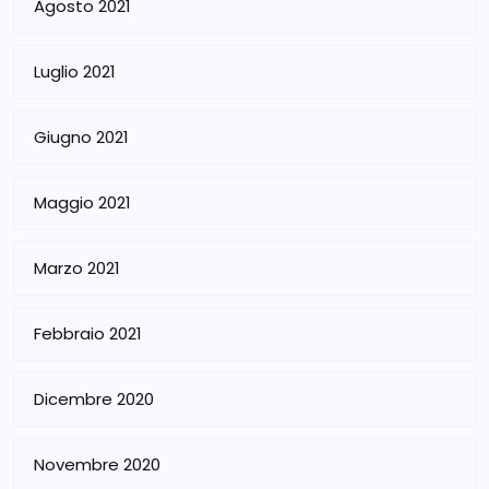
Agosto 2021
Luglio 2021
Giugno 2021
Maggio 2021
Marzo 2021
Febbraio 2021
Dicembre 2020
Novembre 2020