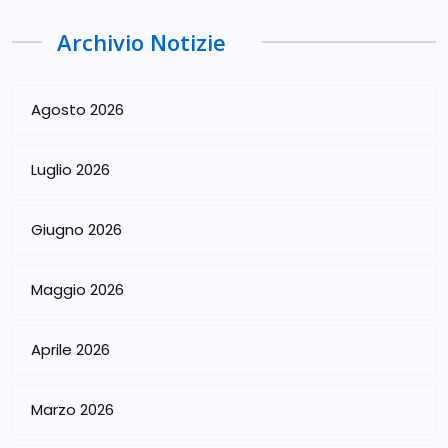
Archivio Notizie
Agosto 2026
Luglio 2026
Giugno 2026
Maggio 2026
Aprile 2026
Marzo 2026