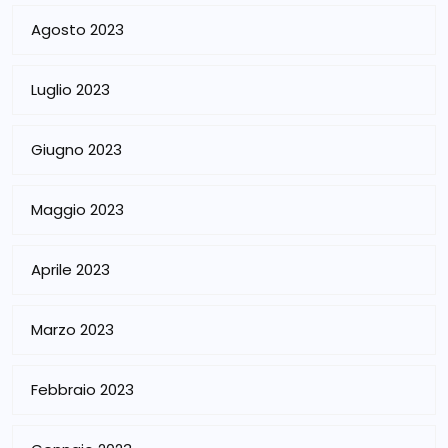
Agosto 2023
Luglio 2023
Giugno 2023
Maggio 2023
Aprile 2023
Marzo 2023
Febbraio 2023