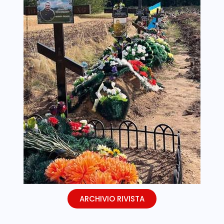
ARCHIVIO RIVISTA