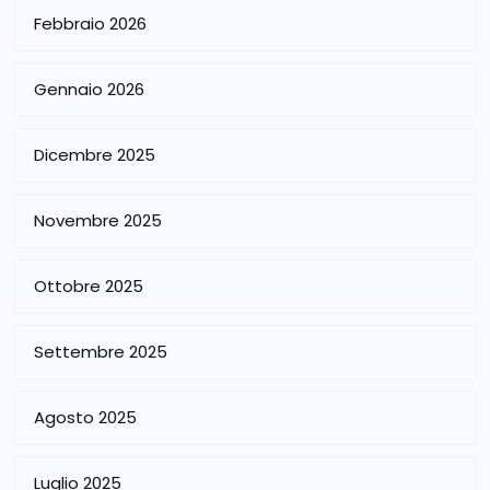
Febbraio 2026
Gennaio 2026
Dicembre 2025
Novembre 2025
Ottobre 2025
Settembre 2025
Agosto 2025
Luglio 2025