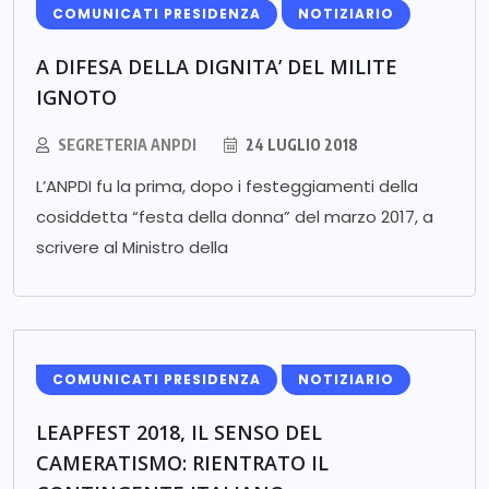
COMUNICATI PRESIDENZA
NOTIZIARIO
A DIFESA DELLA DIGNITA’ DEL MILITE
IGNOTO
SEGRETERIA ANPDI
24 LUGLIO 2018
L’ANPDI fu la prima, dopo i festeggiamenti della
cosiddetta “festa della donna” del marzo 2017, a
scrivere al Ministro della
COMUNICATI PRESIDENZA
NOTIZIARIO
LEAPFEST 2018, IL SENSO DEL
CAMERATISMO: RIENTRATO IL