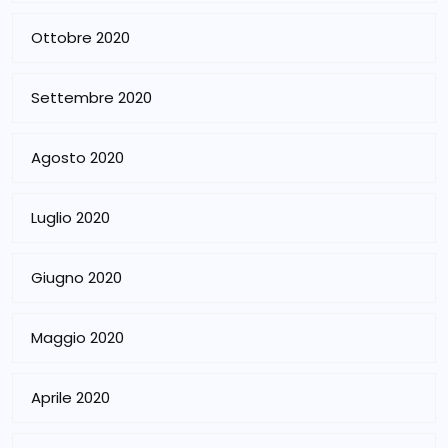
Ottobre 2020
Settembre 2020
Agosto 2020
Luglio 2020
Giugno 2020
Maggio 2020
Aprile 2020