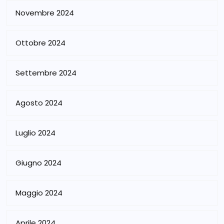
Novembre 2024
Ottobre 2024
Settembre 2024
Agosto 2024
Luglio 2024
Giugno 2024
Maggio 2024
Aprile 2024