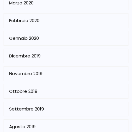
Marzo 2020
Febbraio 2020
Gennaio 2020
Dicembre 2019
Novembre 2019
Ottobre 2019
Settembre 2019
Agosto 2019