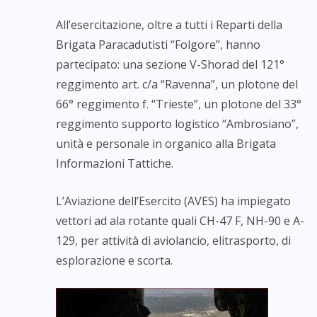
All’esercitazione, oltre a tutti i Reparti della
Brigata Paracadutisti “Folgore”, hanno
partecipato: una sezione V-Shorad del 121°
reggimento art. c/a “Ravenna”, un plotone del
66° reggimento f. “Trieste”, un plotone del 33°
reggimento supporto logistico “Ambrosiano”,
unità e personale in organico alla Brigata
Informazioni Tattiche.
L’Aviazione dell’Esercito (AVES) ha impiegato
vettori ad ala rotante quali CH-47 F, NH-90 e A-
129, per attività di aviolancio, elitrasporto, di
esplorazione e scorta.