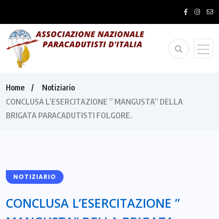
Home
Notiziario
CONCLUSA L’ESERCITAZIONE ” MANGUSTA” DELLA
BRIGATA PARACADUTISTI FOLGORE.
NOTIZIARIO
CONCLUSA L’ESERCITAZIONE ”