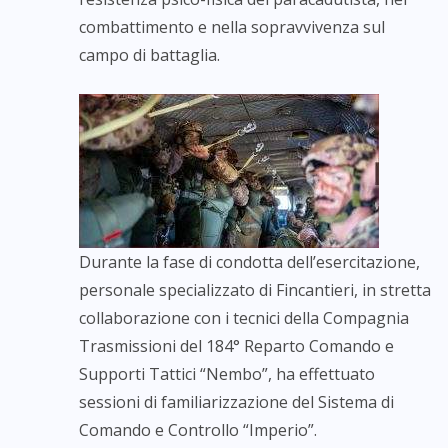
combattimento e nella sopravvivenza sul
campo di battaglia.
Durante la fase di condotta dell’esercitazione,
personale specializzato di Fincantieri, in stretta
collaborazione con i tecnici della Compagnia
Trasmissioni del 184° Reparto Comando e
Supporti Tattici “Nembo”, ha effettuato
sessioni di familiarizzazione del Sistema di
Comando e Controllo “Imperio”.