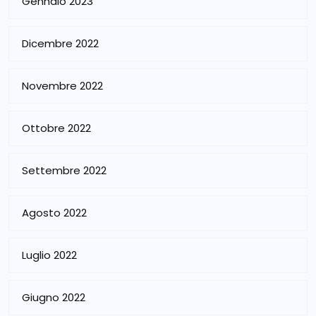
Gennaio 2023
Dicembre 2022
Novembre 2022
Ottobre 2022
Settembre 2022
Agosto 2022
Luglio 2022
Giugno 2022