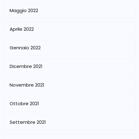
Maggio 2022
Aprile 2022
Gennaio 2022
Dicembre 2021
Novembre 2021
Ottobre 2021
Settembre 2021