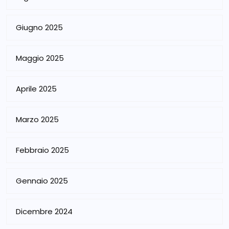
Giugno 2025
Maggio 2025
Aprile 2025
Marzo 2025
Febbraio 2025
Gennaio 2025
Dicembre 2024