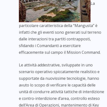
La
particolare caratteristica della “Mangusta” è
infatti che gli eventi sono generati sul terreno
dalle interazioni tra partiti contrapposti,
sfidando i Comandanti a esercitare
efficacemente sul campo il Mission Command.
Le attività addestrative, sviluppate in uno
scenario operativo spiccatamente realistico e
supportate da nuovissime tecnologie, hanno
avuto lo scopo di verificare le capacità delle
unità di condurre attività tattiche di interdizione
e contro-interdizione d’area, controllo esteso
dell’Area di Operazioni, mantenimento di Key