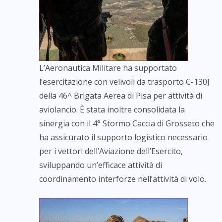
L’Aeronautica Militare ha supportato
l’esercitazione con velivoli da trasporto C-130J
della 46^ Brigata Aerea di Pisa per attività di
aviolancio. È stata inoltre consolidata la
sinergia con il 4° Stormo Caccia di Grosseto che
ha assicurato il supporto logistico necessario
per i vettori dell’Aviazione dell’Esercito,
sviluppando un’efficace attività di
coordinamento interforze nell’attività di volo.