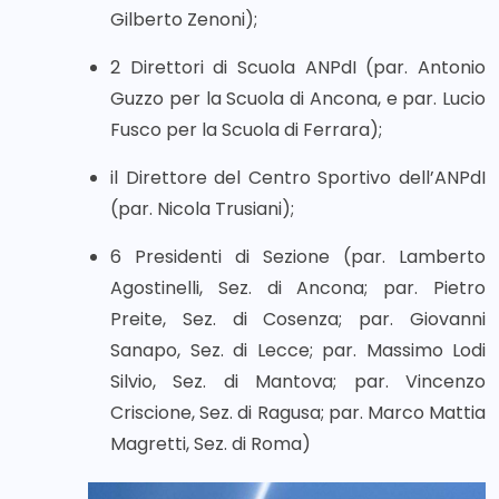
Gilberto Zenoni);
2 Direttori di Scuola ANPdI (par. Antonio
Guzzo per la Scuola di Ancona, e par. Lucio
Fusco per la Scuola di Ferrara);
il Direttore del Centro Sportivo dell’ANPdI
(par. Nicola Trusiani);
6 Presidenti di Sezione (par. Lamberto
Agostinelli, Sez. di Ancona; par. Pietro
Preite, Sez. di Cosenza; par. Giovanni
Sanapo, Sez. di Lecce; par. Massimo Lodi
Silvio, Sez. di Mantova; par. Vincenzo
Criscione, Sez. di Ragusa; par. Marco Mattia
Magretti, Sez. di Roma)