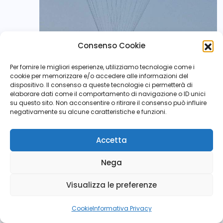
Consenso Cookie
Per fornire le migliori esperienze, utilizziamo tecnologie come i
cookie per memorizzare e/o accedere alle informazioni del
dispositivo. Il consenso a queste tecnologie ci permetterà di
elaborare dati come il comportamento di navigazione o ID unici
su questo sito. Non acconsentire o ritirare il consenso può influire
negativamente su alcune caratteristiche e funzioni.
Accetta
Nega
Visualizza le preferenze
Cookie
Informativa Privacy