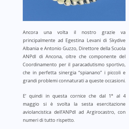
Ancora una volta il nostro grazie va
principalmente ad Egestina Levani di Skydive
Albania e Antonio Guzzo, Direttore della Scuola
ANPdI di Ancona, oltre che componente del
Coordinamento per il paracadutismo sportivo,
che in perfetta sinergia “spianano” i piccoli e
grandi problemi connaturati a queste occasioni.
E’ quindi in questa cornice che dal 1° al 4
maggio si è svolta la sesta esercitazione
aviolancistica dell’ANPdI ad Argirocastro, con
numeri di tutto rispetto.