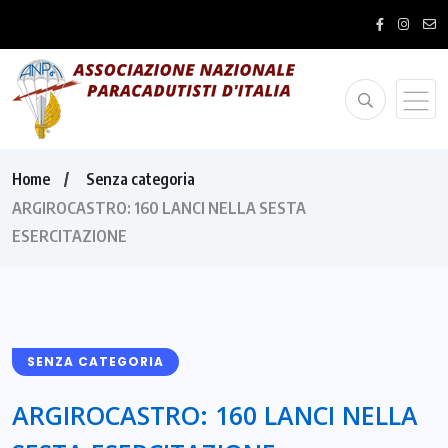
Home
Senza categoria
ARGIROCASTRO: 160 LANCI NELLA SESTA
ESERCITAZIONE
SENZA CATEGORIA
ARGIROCASTRO: 160 LANCI NELLA