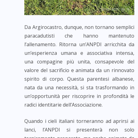
Da Argirocastro, dunque, non tornano semplici
paracadutisti che hanno mantenuto
l’allenamento. Ritorna un’ANPDI arricchita da
un’esperienza umana e associativa intensa,
una compagine più unita, consapevole del
valore del sacrificio e animata da un rinnovato
spirito di corpo. Questa parentesi albanese,
nata da una necessità, si sta trasformando in
un’opportunità per riscoprire in profondità le
radici identitarie dell’Associazione.
Quando i cieli italiani torneranno ad aprirsi ai
lanci, l’ANPDI si presenterà non solo