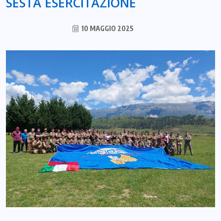
SESTA ESERCITAZIONE
10 MAGGIO 2025