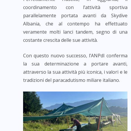
coordinamento con l’attività sportiva
parallelamente portata avanti da Skydive
Albania, che al contempo ha effettuato
veramente molti lanci tandem, segno di una
costante crescita delle sue attività.
Con questo nuovo successo, l’ANPdI conferma
la sua determinazione a portare avanti,
attraverso la sua attività più iconica, i valori e le
tradizioni del paracadutismo miliare italiano.