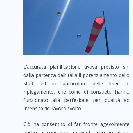
L’accurata pianificazione aveva previsto sin
dalla partenza dall’Italia il potenziamento dello
staff, ed in particolare delle linee di
ripiegamento, che come di consueto hanno
funzionato alla perfezione per qualità ed
intensità del lavoro svolto.
Ciò ha consentito di far fronte agevolmente
anche a condizioni di vento che in alcuni