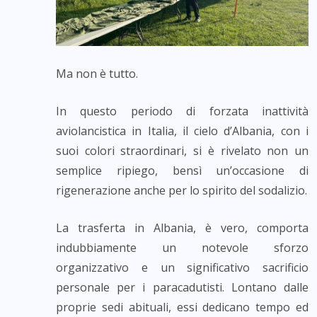
Ma non è tutto.
In questo periodo di forzata inattività
aviolancistica in Italia, il cielo d’Albania, con i
suoi colori straordinari, si è rivelato non un
semplice ripiego, bensì un’occasione di
rigenerazione anche per lo spirito del sodalizio.
La trasferta in Albania, è vero, comporta
indubbiamente un notevole sforzo
organizzativo e un significativo sacrificio
personale per i paracadutisti. Lontano dalle
proprie sedi abituali, essi dedicano tempo ed