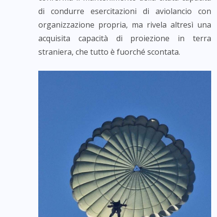
di condurre esercitazioni di aviolancio con
organizzazione propria, ma rivela altresì una
acquisita capacità di proiezione in terra
straniera, che tutto è fuorché scontata.