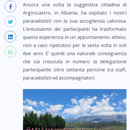
Ancora una volta la suggestiva cittadina di
Argirocastro, in Albania, ha ospitato i nostri
paracadutisti con la sua accoglienza calorosa.
L’entusiasmo dei partecipanti ha trasformato
questa esperienza in un appuntamento atteso,
non a caso ripetutosi per la sesta volta in soli
due anni. E’ quindi una naturale conseguenza
che sia cresciuta in numero la delegazione
partecipante: oltre settanta persone tra staff,
paracadutisti ed accompagnatori.