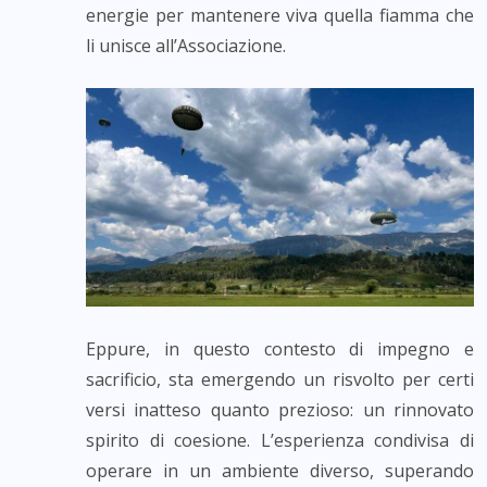
energie per mantenere viva quella fiamma che
li unisce all’Associazione.
Eppure, in questo contesto di impegno e
sacrificio, sta emergendo un risvolto per certi
versi inatteso quanto prezioso: un rinnovato
spirito di coesione. L’esperienza condivisa di
operare in un ambiente diverso, superando