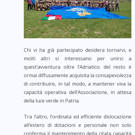
Chi vi ha già partecipato desidera tornarvi, e
molti altri si interessano per unirsi a
quest’avventura oltre l’Adriatico; del resto è
ormai diffusamente acquisita la consapevolezza
di contribuire, in tal modo, a mantener viva la
capacità operativa dell’Associazione, in attesa
della luce verde in Patria.
Tra l’altro, l’ordinata ed efficiente dislocazione
all’estero di dotazioni e personale non solo
conferma il mantenimento della citata capacità