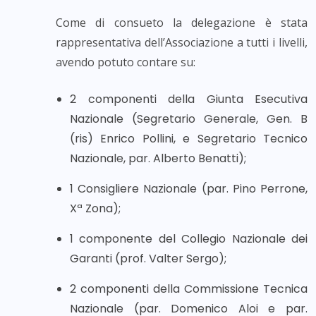
Come di consueto la delegazione è stata
rappresentativa dell’Associazione a tutti i livelli,
avendo potuto contare su:
2 componenti della Giunta Esecutiva
Nazionale (Segretario Generale, Gen. B
(ris) Enrico Pollini, e Segretario Tecnico
Nazionale, par. Alberto Benatti);
1 Consigliere Nazionale (par. Pino Perrone,
Xª Zona);
1 componente del Collegio Nazionale dei
Garanti (prof. Valter Sergo);
2 componenti della Commissione Tecnica
Nazionale (par. Domenico Aloi e par.