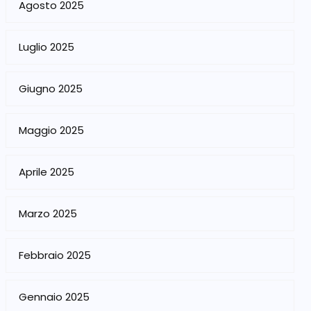
Agosto 2025
Luglio 2025
Giugno 2025
Maggio 2025
Aprile 2025
Marzo 2025
Febbraio 2025
Gennaio 2025