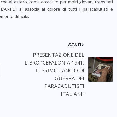
a che all’estero, come accaduto per molti giovani transitati
. L’ANPDI si associa al dolore di tutti i paracadutisti e
mento difficile.
AVANTI
PRESENTAZIONE DEL
LIBRO “CEFALONIA 1941.
IL PRIMO LANCIO DI
GUERRA DEI
PARACADUTISTI
ITALIANI”