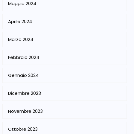
Maggio 2024
Aprile 2024
Marzo 2024
Febbraio 2024
Gennaio 2024
Dicembre 2023
Novembre 2023
Ottobre 2023