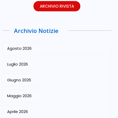
ARCHIVIO RIVISTA
Archivio Notizie
Agosto 2026
Luglio 2026
Giugno 2026
Maggio 2026
Aprile 2026