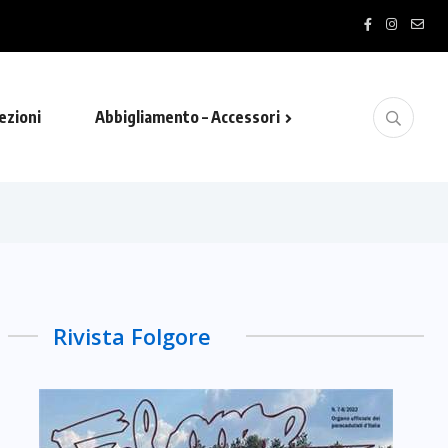
ezioni
Abbigliamento – Accessori
Rivista Folgore