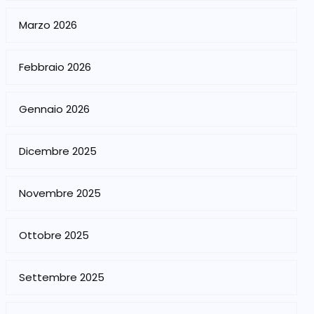
Marzo 2026
Febbraio 2026
Gennaio 2026
Dicembre 2025
Novembre 2025
Ottobre 2025
Settembre 2025