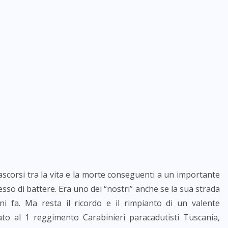
scorsi tra la vita e la morte conseguenti a un importante
sso di battere. Era uno dei “nostri” anche se la sua strada
ni fa. Ma resta il ricordo e il rimpianto di un valente
to al 1 reggimento Carabinieri paracadutisti Tuscania,