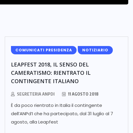
COMUNICATI PRESIDENZA
NOTIZIARIO
LEAPFEST 2018, IL SENSO DEL
CAMERATISMO: RIENTRATO IL
CONTINGENTE ITALIANO
SEGRETERIA ANPDI
11 AGOSTO 2018
È da poco rientrato in Italia il contingente
dell’ANPd’I che ha partecipato, dal 31 luglio al 7
agosto, alla Leapfest