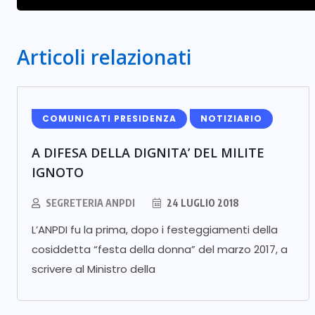
Articoli relazionati
COMUNICATI PRESIDENZA
NOTIZIARIO
A DIFESA DELLA DIGNITA’ DEL MILITE
IGNOTO
SEGRETERIA ANPDI
24 LUGLIO 2018
L’ANPDI fu la prima, dopo i festeggiamenti della
cosiddetta “festa della donna” del marzo 2017, a
scrivere al Ministro della