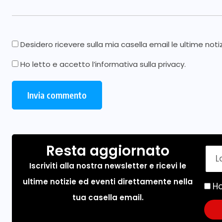
Desidero ricevere sulla mia casella email le ultime noti
Ho letto e accetto l’
informativa sulla privacy
.
Resta aggiornato
Iscriviti alla nostra newsletter e ricevi le
ultime notizie ed eventi direttamente nella
Ho
tua casella email.