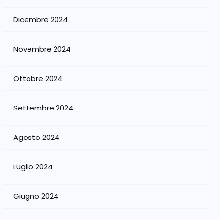
Dicembre 2024
Novembre 2024
Ottobre 2024
Settembre 2024
Agosto 2024
Luglio 2024
Giugno 2024