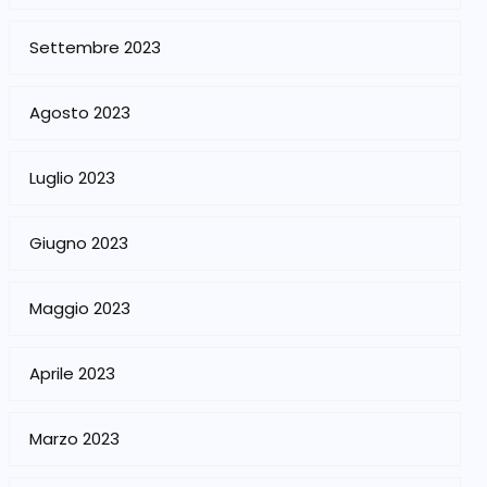
Settembre 2023
Agosto 2023
Luglio 2023
Giugno 2023
Maggio 2023
Aprile 2023
Marzo 2023