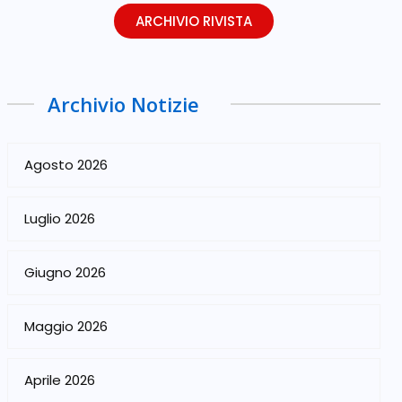
ARCHIVIO RIVISTA
Archivio Notizie
Agosto 2026
Luglio 2026
Giugno 2026
Maggio 2026
Aprile 2026