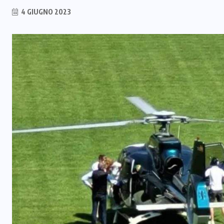
4 GIUGNO 2023