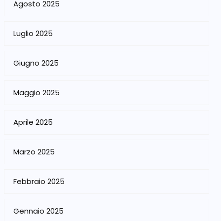
Agosto 2025
Luglio 2025
Giugno 2025
Maggio 2025
Aprile 2025
Marzo 2025
Febbraio 2025
Gennaio 2025