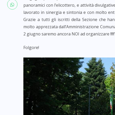
panoramici con l’elicottero, e attività divulgat
lavorato in sinergia e sintonia e con molto en
Grazie a tutti gli iscritti della Sezione che han
molto apprezzata dall’Amministrazione Comunale
2 giugno saremo ancora NOI ad organizzare !!!!!
Folgore!