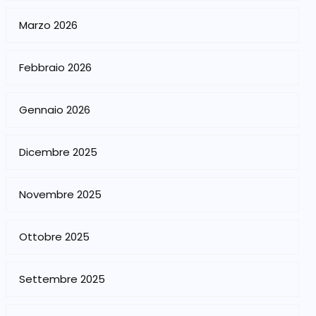
Marzo 2026
Febbraio 2026
Gennaio 2026
Dicembre 2025
Novembre 2025
Ottobre 2025
Settembre 2025