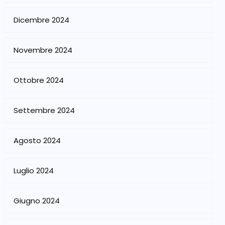
Dicembre 2024
Novembre 2024
Ottobre 2024
Settembre 2024
Agosto 2024
Luglio 2024
Giugno 2024