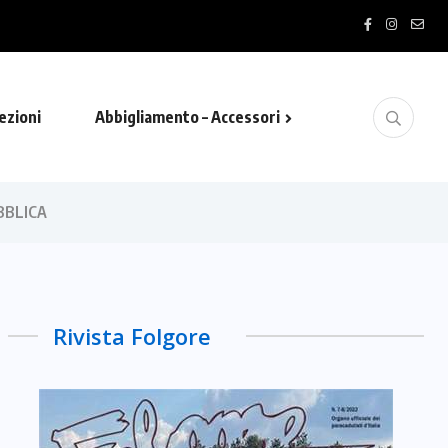
ezioni
Abbigliamento – Accessori
BBLICA
Rivista Folgore