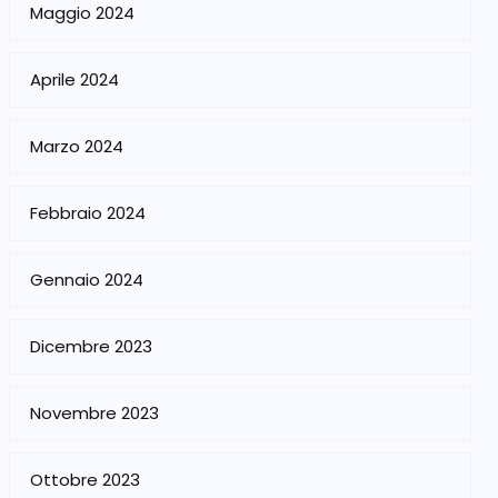
Maggio 2024
Aprile 2024
Marzo 2024
Febbraio 2024
Gennaio 2024
Dicembre 2023
Novembre 2023
Ottobre 2023