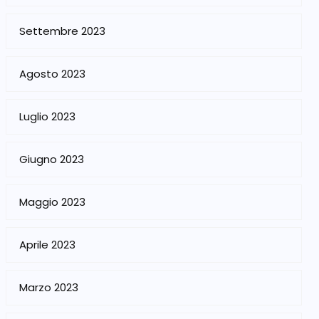
Settembre 2023
Agosto 2023
Luglio 2023
Giugno 2023
Maggio 2023
Aprile 2023
Marzo 2023